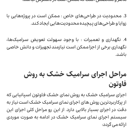
ماهر و متخصص است که ممکن است در دسترس نباشد.
3. محدودیت در طراحی‌های خاص : ممکن است در پروژه‌هایی با
زوایا و طراحی‌های پیچیده محدودیت‌هایی ایجاد کند.
4. نگهداری و تعمیرات : با وجود سهولت تعویض سرامیک‌ها،
نگهداری برخی از اجزا ممکن است نیازمند تجهیزات و دانش خاصی
باشد.
مراحل اجرای سرامیک خشک به روش
فاوتون
اجرای سرامیک خشک به روش نمای خشک فاوتون اسپانیایی که
از پرکاربردترین روش های اجرای نمای سرامیک خشک است نیاز به
دقت در اجرای بسیار بالایی دارد. از این رو مراحل کلی اجرای این
سیستم اجرای نمای سرامیک خشک در ادامه به صورت موردی
ارائه می گردد: