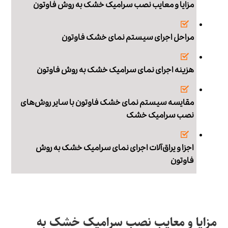
مزایا و معایب نصب سرامیک خشک به روش فاوتون
مراحل اجرای سیستم نمای خشک فاوتون
هزینه اجرای نمای سرامیک خشک به روش فاوتون
مقایسه سیستم نمای خشک فاوتون با سایر روش‌های
نصب سرامیک خشک
اجزا و یراق‌آلات اجرای نمای سرامیک خشک به روش
فاوتون
مزایا و معایب نصب سرامیک خشک به