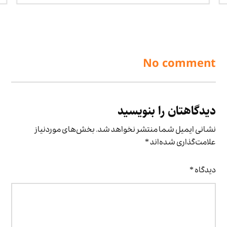
No comment
دیدگاهتان را بنویسید
نشانی ایمیل شما منتشر نخواهد شد.
بخش‌های موردنیاز
علامت‌گذاری شده‌اند
*
دیدگاه
*