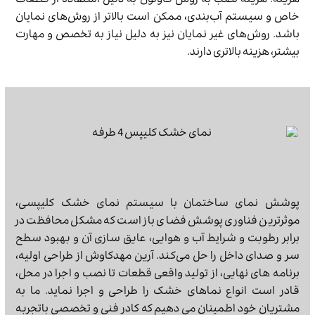
هزینه: هزینه نصب به روش فاوتون به دلیل استفاده از قطعات
خاص و سیستم آب‌بندی، ممکن است بالاتر از روش‌های نمایان
باشد. روش‌های غیر نمایان نیز به دلیل نیاز به تخصص و مهارت
بیشتر، هزینه بالاتری دارند.
پوشش نمای ساختمان با سیستم نمای خشک کلیپسی،
موثرترین فناوری پوشش فضای باز است که مشکل محافظت در
برابر رطوبت و شرایط آب و هوایی، عایق سازی آن و بهبود سطح
سر و صدای داخل را حل می‌کند. آرین مهدکاوش از طراحی اولیه،
برنامه های نهایی، از تولید واقعی قطعات تا نصب و اجرا در محل،
قادر است انواع نماهای خشک را طراحی و اجرا نماید. ما به
مشتریان خود اطمینان می دهیم که کادر فنی و تخصصی باتجربه