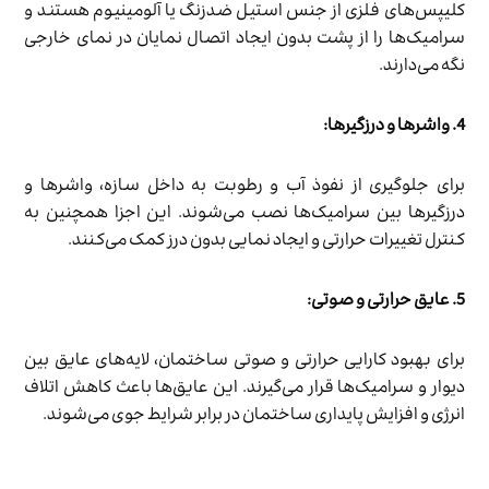
کلیپس‌های فلزی از جنس استیل ضدزنگ یا آلومینیوم هستند و
سرامیک‌ها را از پشت بدون ایجاد اتصال نمایان در نمای خارجی
نگه می‌دارند.
4. واشرها و درزگیرها:
برای جلوگیری از نفوذ آب و رطوبت به داخل سازه، واشرها و
درزگیرها بین سرامیک‌ها نصب می‌شوند. این اجزا همچنین به
کنترل تغییرات حرارتی و ایجاد نمایی بدون درز کمک می‌کنند.
5. عایق حرارتی و صوتی:
برای بهبود کارایی حرارتی و صوتی ساختمان، لایه‌های عایق بین
دیوار و سرامیک‌ها قرار می‌گیرند. این عایق‌ها باعث کاهش اتلاف
انرژی و افزایش پایداری ساختمان در برابر شرایط جوی می‌شوند.