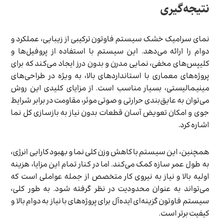
نتیجه‌گیری
نمای سرامیک خشک سیستم فاوتون ترکیبی از زیبایی، عملکرد و
دوام را ارائه می‌دهد. این سیستم با استفاده از پروفیل‌ها و
کلیپس‌های مخفی، نمایی مدرن و بدون درز ایجاد می‌کند که برای
پروژه‌های معماری با استانداردهای بالا، به ویژه در طراحی‌های
مینیمالیستی، بسیار مناسب است. از مزایای کلیدی این روش
می‌توان به عایق‌بندی حرارتی و صوتی موثر، مقاومت در برابر شرایط
جوی و امکان تعویض آسان قطعات بدون نیاز به بازسازی کل نما
اشاره کرد.
همچنین، این سیستم با کاهش وزن کلی نما و بهبود کارایی انرژی،
به طول عمر سازه کمک می‌کند. اما در کنار تمام این مزایا، هزینه
اولیه بالا و نیاز به نیروی کار متخصص از جمله عواملی است که
می‌تواند به عنوان محدودیت در نظر گرفته شود. به طور کلی،
سیستم فاوتون گزینه‌ای ایده‌آل برای پروژه‌های با نیاز به دوام بالا و
کیفیت برتر است.