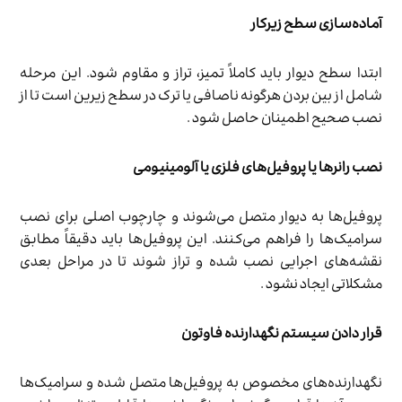
آماده‌سازی سطح زیرکار
ابتدا سطح دیوار باید کاملاً تمیز، تراز و مقاوم شود. این مرحله
شامل از بین بردن هرگونه ناصافی یا ترک در سطح زیرین است تا از
نصب صحیح اطمینان حاصل شود .
نصب رانرها یا پروفیل‌های فلزی یا آلومینیومی
پروفیل‌ها به دیوار متصل می‌شوند و چارچوب اصلی برای نصب
سرامیک‌ها را فراهم می‌کنند. این پروفیل‌ها باید دقیقاً مطابق
نقشه‌های اجرایی نصب شده و تراز شوند تا در مراحل بعدی
مشکلاتی ایجاد نشود .
قرار دادن سیستم نگهدارنده فاوتون
نگهدارنده‌های مخصوص به پروفیل‌ها متصل شده و سرامیک‌ها