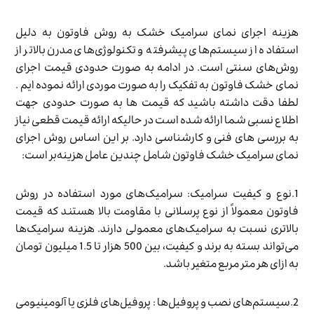
هزینه اجرای نمای سرامیک خشک به روش فاوتون به دلیل
استفاده از سیستم‌های پیشرفته و تکنولوژی‌های مدرن بالاتر از
روش‌های سنتی است. در ادامه به صورت حدودی قیمت اجرای
نمای خشک فاوتون به تفکیک را به صورت موردی ارائه نموده ایم .
لطفا دقت داشته باشید که قیمت ها به صورت حدودی جهت
اطلاع نسبی شما ارائه شده است در حالیکه ارائه قیمت قطعی نیاز
به بررسی های فنی و کارشناسی دارد. بر این اساس روش اجرای
نمای سرامیک خشک فاوتون شامل چندین عامل هزینه‌بر است:
1.نوع و کیفیت سرامیک: سرامیک‌های مورد استفاده در روش
فاوتون معمولاً از نوع پرسلانی با مقاومت بالا هستند که قیمت
بالاتری نسبت به سرامیک‌های معمولی دارند. هزینه سرامیک‌ها
می‌تواند بسته به برند و کیفیت، بین 500 هزار تا 1.5 میلیون تومان
به ازای هر متر مربع متغیر باشد.
2.سیستم‌های نصب و پروفیل‌ها : پروفیل‌های فلزی یا آلومینیومی