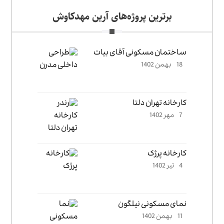
برترین پروژه‌های آرین مهدکاوش
ساختمان مسکونی آقای بیات
18 بهمن 1402
کارخانه تهران دلتا
7 مهر 1402
کارخانه پرژک
4 تیر 1402
نمای مسکونی نیلگون
11 بهمن 1402