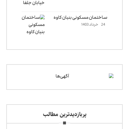
ساختمان مسکونی بنیان کاوه
24 خرداد 1403
پربازدیدترین مطالب