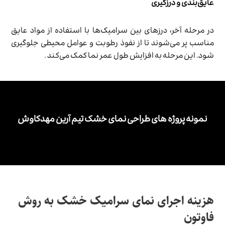
عایق‌بندی و درزگیری
در مرحله آخر، درزهای بین سرامیک‌ها با استفاده از مواد عایق
مناسب پر می‌شوند تا از نفوذ رطوبت و عوامل محیطی جلوگیری
شود. این مرحله به افزایش طول عمر نما کمک می‌کند .
نمونه پروژه های طراحی نمای خشک تیم آرین مهدکاوش
هزینه اجرای نمای سرامیک خشک به روش
فاوتون