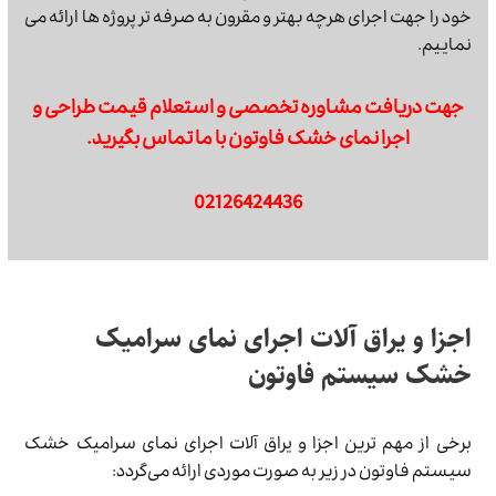
خود را جهت اجرای هرچه بهتر و مقرون به صرفه تر پروژه ها ارائه می
نماییم.
جهت دریافت مشاوره تخصصی و استعلام قیمت طراحی و
اجرا نمای خشک فاوتون با ما تماس بگیرید.
02126424436
اجزا و یراق آلات اجرای نمای سرامیک
خشک سیستم فاوتون
برخی از مهم ترین اجزا و یراق آلات اجرای نمای سرامیک خشک
سیستم فاوتون در زیر به صورت موردی ارائه می‌گردد: