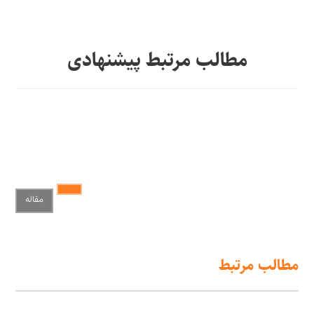
مطالب مرتبط پیشنهادی
مقاله
مطالب مرتبط