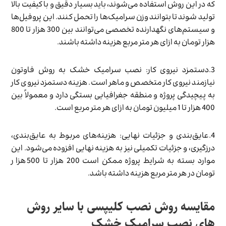
که در این روش استفاده می‌شوند، باید بسیار دقیق و با کیفیت بالا
تولید شوند تا بتوانند وزن سرامیک‌ها را تحمل کنند. این پروفیل‌ها
و سیستم‌های نگهدارنده تخصصی می‌توانند بین 300 هزار تا 800
هزار تومان به ازای هر متر مربع هزینه داشته باشند.
3.دستمزد نیروی کار: نصب سرامیک خشک به روش فاوتون
نیازمند نیروی کار متخصص و ماهر است. هزینه دستمزد نیروی کار
به پیچیدگی پروژه و منطقه جغرافیایی بستگی دارد و معمولاً بین
400 هزار تا 1 میلیون تومان به ازای هر متر مربع است.
4.عایق‌بندی و جزئیات نهایی: هزینه‌های مربوط به عایق‌بندی،
درزگیری، و جزئیات تکمیلی نیز به هزینه نهایی افزوده می‌شود. این
موارد بسته به شرایط پروژه ممکن است 200 هزار تا 500 هزار
تومان در هر متر مربع هزینه داشته باشد.
مقایسه روش نصب کلیپسی با سایر روش
های نصب سرامیک خشک