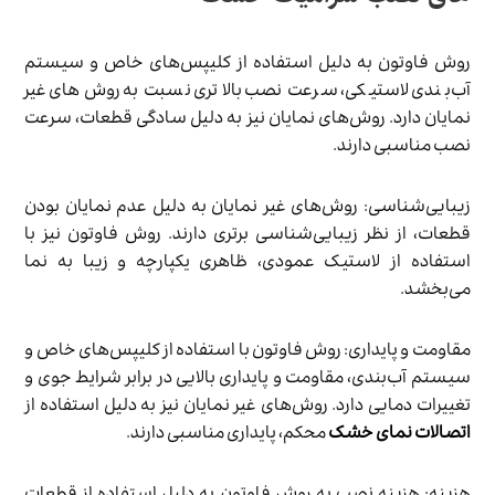
روش فاوتون به دلیل استفاده از کلیپس‌های خاص و سیستم
آب‌بندی لاستیکی، سرعت نصب بالاتری نسبت به روش‌های غیر
نمایان دارد. روش‌های نمایان نیز به دلیل سادگی قطعات، سرعت
نصب مناسبی دارند.
زیبایی‌شناسی: روش‌های غیر نمایان به دلیل عدم نمایان بودن
قطعات، از نظر زیبایی‌شناسی برتری دارند. روش فاوتون نیز با
استفاده از لاستیک عمودی، ظاهری یکپارچه و زیبا به نما
می‌بخشد.
مقاومت و پایداری: روش فاوتون با استفاده از کلیپس‌های خاص و
سیستم آب‌بندی، مقاومت و پایداری بالایی در برابر شرایط جوی و
تغییرات دمایی دارد. روش‌های غیر نمایان نیز به دلیل استفاده از
اتصالات نمای خشک
محکم، پایداری مناسبی دارند.