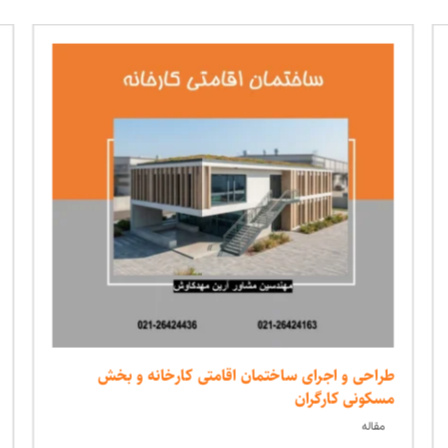
طراحی و اجرای ساختمان اقامتی کارخانه و بخش
مسکونی کارگران
مقاله