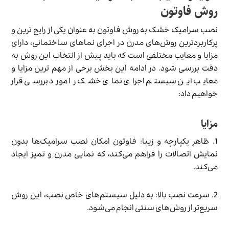
روش فاوتون
نصب سرامیک خشک به روش فاوتون به عنوان یکی از رایج ترین و
پرکاربردترین روش‌های مدرن در اجرای نماهای ساختمانی، دارای
مزایا و معایب مختلفی است که باید پیش از انتخاب این روش به
دقت بررسی شود. در ادامه این بخش برخی از مهم ترین مزایا و
معایب این سیستم اجرای نمای خشک را مورد بررسی قرار
خواهیم داد:
مزایا
1. ظاهر یکپارچه و زیبا: فاوتون امکان نصب سرامیک‌ها بدون
نمایش اتصالات را فراهم می‌کند، که نمایی مدرن و تمیز ایجاد
می‌کند.
2. سرعت نصب بالا: به دلیل سیستم‌های خاص نصب، این روش
سریع‌تر از روش‌های سنتی انجام می‌شود.