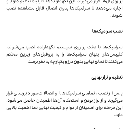
بر روی آن‌ها قرار می‌گیرند. این نگهدارنده‌ها قابلیت تنظیم دارند و
اجازه می‌دهند تا سرامیک‌ها بدون اتصال قابل مشاهده نصب
شوند .
نصب سرامیک‌ها
سرامیک‌ها با دقت بر روی سیستم نگهدارنده نصب می‌شوند.
کلیپس‌های پنهان سرامیک‌ها را به پروفیل‌های زیرین محکم
می‌کنند تا نمای نهایی بدون درز و یکپارچه به نظر برسد .
تنظیم و تراز نهایی
پس از نصب، تمامی سرامیک‌ها و اتصالات مورد بررسی قرار
می‌گیرند و از تراز بودن و استحکام آن‌ها اطمینان حاصل می‌شود.
این مرحله برای اطمینان از دوام و کیفیت نهایی نما اهمیت بالایی
دارد .