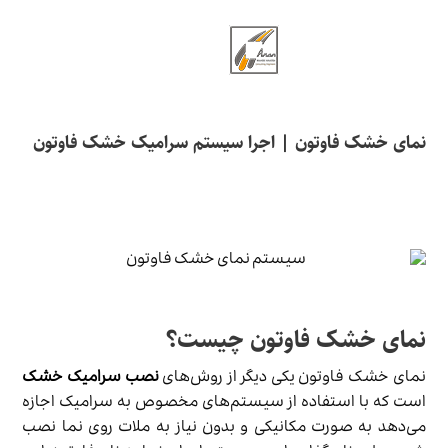
نمای خشک فاوتون | اجرا سیستم سرامیک خشک فاوتون
نمای خشک فاوتون چیست؟
نمای خشک فاوتون یکی دیگر از روش‌های
نصب سرامیک خشک
است که با استفاده از سیستم‌های مخصوص به سرامیک اجازه
می‌دهد به صورت مکانیکی و بدون نیاز به ملات روی نما نصب