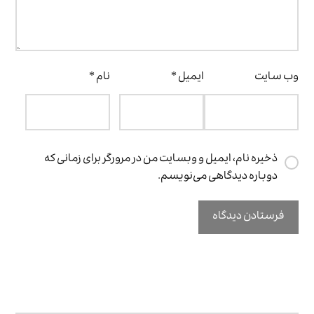
وب‌ سایت
ایمیل
*
نام
*
ذخیره نام، ایمیل و وبسایت من در مرورگر برای زمانی که
دوباره دیدگاهی می‌نویسم.