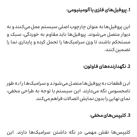
1. پروفیل‌های فلزی یا آلومینیومی:
این پروفیل‌ها به عنوان چارچوب اصلی سیستم عمل می‌کنند و به
دیوار متصل می‌شوند. پروفیل‌ها باید مقاوم به خوردگی، سبک و
مستحکم باشند تا وزن سرامیک‌ها را تحمل کرده و پایداری نما را
تضمین کنند.
2. نگهدارنده‌های فاوتون:
این قطعات به پروفیل‌ها متصل می‌شوند و سرامیک‌ها را به طور
نامحسوس نگه می‌دارند. این سیستم با توجه به طراحی مخفی،
نمای نهایی را بدون نمایش اتصالات فراهم می‌کند.
3. کلیپس‌های مخفی:
کلیپس‌ها نقش مهمی در نگه داشتن سرامیک‌ها دارند. این