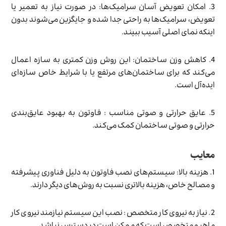
3. امکان تعویض آسان سرامیک‌ها: در صورت نیاز به تعمیر یا
تعویض، سرامیک‌ها به راحتی جدا شده و جایگزین می‌شوند بدون
اینکه نمای اصلی آسیب ببیند.
4. کاهش وزن ساختمان: این روش وزن کمتری به سازه اعمال
می‌کند که برای ساختمان‌های مرتفع یا با شرایط خاص سازه‌ای
ایده‌آل است.
5. عایق حرارتی و صوتی مناسب : فاوتون به بهبود عایق‌بندی
حرارتی و صوتی ساختمان کمک می‌کند.
معایب
1. هزینه بالا: سیستم‌های نصب فاوتون به دلیل فناوری پیشرفته
و مصالح خاص، هزینه بالاتری نسبت به روش‌های دیگر دارند.
2. نیاز به نیروی کار متخصص : نصب این سیستم نیازمند نیروی کار