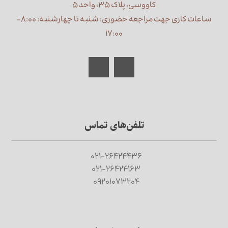
کاووسی، پلاک ۳۵، واحد ۵
ساعات کاری جهت مراجعه حضوری: شنبه تا چهارشنبه: ۸:۰۰ –
۱۷:۰۰
تلفن‌های تماس
۰۲۱-۲۶۴۲۴۴۳۶
۰۲۱-۲۶۴۲۴۱۶۳
۰۹۲۰۱۰۷۳۲۰۴