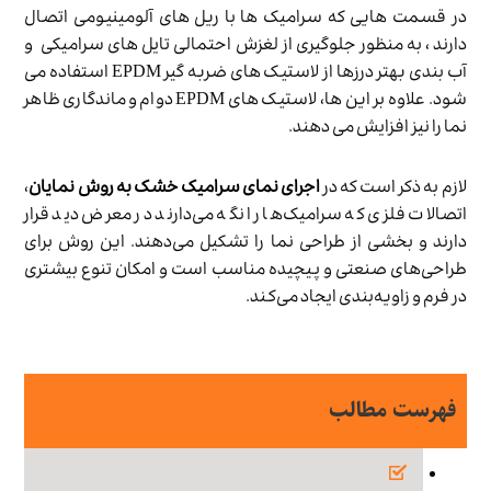
در قسمت هایی که سرامیک ها با ریل های آلومینیومی اتصال
دارند ، به منظور جلوگیری از لغزش احتمالی تایل های سرامیکی و
آب بندی بهتر درزها از لاستیک های ضربه گیر EPDM استفاده می
شود. علاوه بر این ها، لاستیک های EPDM دوام و ماندگاری ظاهر
نما را نیز افزایش می دهند.
لازم به ذکر است که در
اجرای نمای سرامیک خشک به روش نمایان
،
اتصالات فلزی که سرامیک‌ها را نگه می‌دارند در معرض دید قرار
دارند و بخشی از طراحی نما را تشکیل می‌دهند. این روش برای
طراحی‌های صنعتی و پیچیده مناسب است و امکان تنوع بیشتری
در فرم و زاویه‌بندی ایجاد می‌کند.
فهرست مطالب