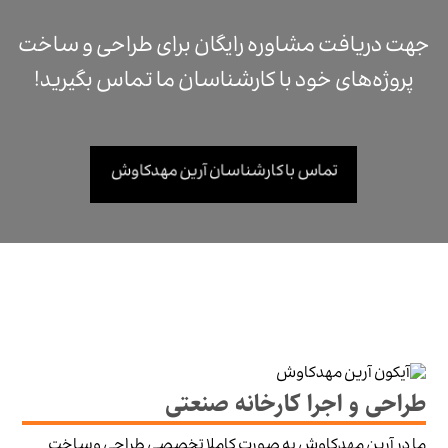
جهت دریافت مشاوره رایگان برای طراحی و ساخت
پروژه‌های خود با کارشناسان ما تماس بگیرید!
تماس با کارشناسان آرین مهدکاوش
طراحی و اجرا کارخانه صنعتی
ما در آرین مهدکاوش به صورت کاملا تخصصی طراحی وساخت