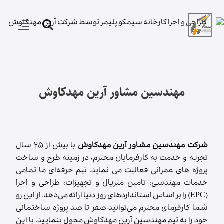
مهندسین مشاور آرین مهدکاوش
شرکت مهندسین مشاور آرین‌ مهدکاوش
با بیش از ۲۵ سال
تجربه و خدمت به کارفرمایان محترم، در زمینه طرح و ساخت
پروژه های عمرانی فعالیت می نماید. تیم حرفه‌ای ما تمامی
خدمات مهندسی، تامین متریال و تجهیزات، طراحی و اجرا
(EPC) را بر اساس استانداردهای روز دنیا ارائه می‌دهد. از این رو
شما کارفرمای محترم می‌توانید صفر تا صد پروژه ساختمانی
خود را به تیم مهندسین آرین مهدکاوش محول بنمایید. با این