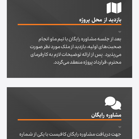
بازدید از محل پروژه
بعد از جلسه مشاوره رایگان با تیم ماو انجام
صحبت‌های اولیه، بازدید از ملک مورد نظر صورت
می‌پذیرد . پس از ارائه توضیحات لازم به کارفرمای
محترم، قرارداد پروژه منعقد می‌گردد.
مشاوره رایگان
جهت دریافت مشاوره رایگان کافیست با یکی از شماره