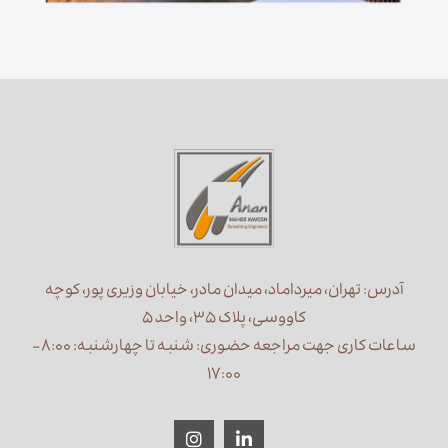
آدرس: تهران، میرداماد، میدان مادر، خیابان وزیری پور، کوچه
کاووسی، پلاک ۳۵، واحد ۵
ساعات کاری جهت مراجعه حضوری: شنبه تا چهارشنبه: ۸:۰۰ –
۱۷:۰۰