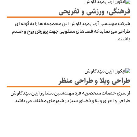
فرهنگی، ورزشی و تفریحی
شرکت مهندسی آرین مهدکاوش این مجموعه ها را به گونه ای
طراحی می نماید که فضاهای مطلوبی جهت پرورش روح و جسم
باشند.
طراحی ویلا و طراحی منظر
از سری خدمات منحصربه فرد مهندسین مشاور آرین مهدکاوش
طراحی و اجرای ویلا و فضای سبز در شهرهای مختلف می باشد.