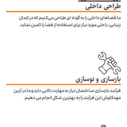
طراحی داخلی
ما فضاهای داخلی را به گونه ای طراحی می‌کنیم که در کمال
زیبایی، راحتی مورد نیاز برای استفاده از فضا را تامین نماید.
بازسازی و نوسازی
فرآیند بازسازی ساختمان نیاز به مهارت بالایی دارد و ما در آرین
مهدکاوش این فرآیند را به بهترین شکل انجام می دهیم.