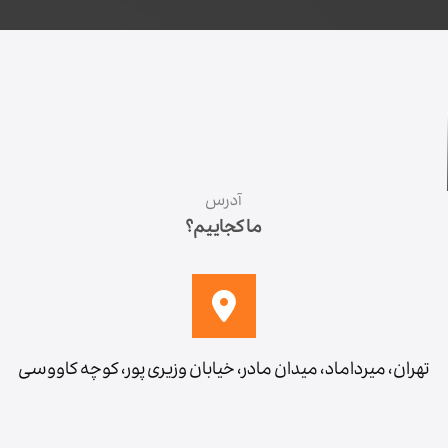
آدرس
ما کجاییم؟
تهران، میرداماد، میدان مادر، خیابان وزیری پور، کوچه کاووسی