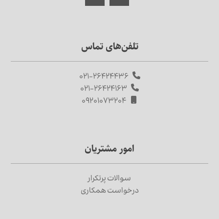
تلفن‌های تماس
۰۲۱-۲۶۴۲۴۴۳۶
۰۲۱-۲۶۴۲۴۱۶۳
۰۹۲۰۱۰۷۳۲۰۴
امور مشتریان
سوالات پرتکرار
درخواست همکاری