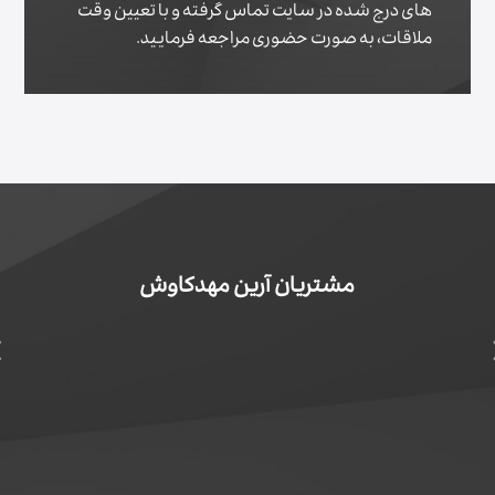
های درج شده در سایت تماس گرفته و با تعیین وقت
ملاقات، به صورت حضوری مراجعه فرمایید.
مشتریان آرین‌ مهدکاوش