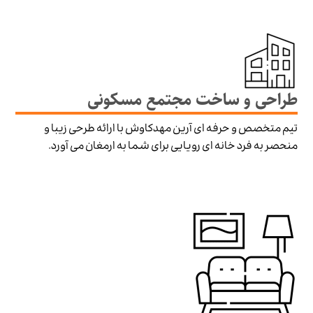
طراحی و ساخت مجتمع مسکونی
تیم متخصص و حرفه ای آرین مهدکاوش با ارائه طرحی زیبا و
منحصر به فرد خانه ای رویایی برای شما به ارمغان می آورد.