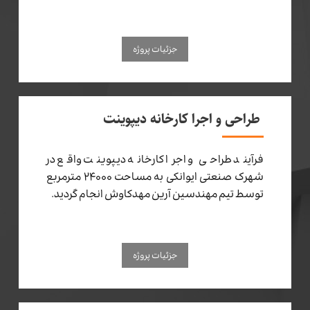
جزئیات پروژه
طراحی و اجرا کارخانه دیپوینت
فرآیند طراحی و اجرا کارخانه دیپوینت واقع در
شهرک صنعتی ایوانکی به مساحت ۲۴۰۰۰ مترمربع
توسط تیم مهندسین آرین مهدکاوش انجام گردید.
جزئیات پروژه