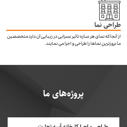
طراحی نما
از آنجا که نمای هر سازه تاثیر بسزایی در زیبایی آن دارد متخصصین
ما بروزترین نماها را طراحی و اجرا می نمایند.
پروژه‌های ما
طراحی و اجرا کارخانه آسه تجارت