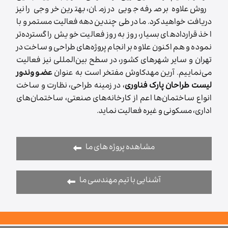
روش علاوه بر صرفه جویی در زمان، بهترین خروجی را نیز
دریافت خواهید کرد. ما در طی چندین دهه فعالیت مستمر و با
اخذ قراردادهای بسیار، روز به روز فعالیت خویش را گسترده‌تر
نموده و هم اکنون علاوه بر انجام پروژه‌های طراحی و ساخت در
تهران و سایر شهرهای کشور، در سطح بین‌المللی نیز فعالیت
می‌نماییم. آرین مهدکاوش مفتخر است به عنوان
عضو وندور
لیست طراحان پارک فناوری
، در زمینه طراحی، نظارت و ساخت
انواع ساختمان‌ها اعم از کارخانه‌های صنعتی، ساختمان‌های
اداری، مسکونی و غیره فعالیت نماید.
مشاهده پروژه های ما
آشنایی با تیم مهندسی ما