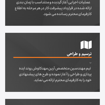
عملیات اجرایی آغاز گردیده و متتناسب با زمان بندی
ارائه شده در قرارداد پیشرفت کار در هر مرحله به اطلاع
کارفرمای محترم رسانده می شود.
ترسیم و طراحی
تیم مهندسین متخصص آرین مهدکاوش روند ایده
پردازی و طراحی را آغاز نموده و طرح های پیشنهادی
خود را به کارفرمای محترم ارائه می نماید.