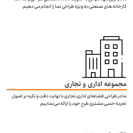
کارخانه های صنعتی،به ویژه طراحی نما را انجام می دهیم.
مجموعه اداری و تجاری
ما در طراحی فضاهای اداری،تجاری با نهایت دقت و تکیه بر اصول
تجربه حسی مشتری طرح خود را ارائه می‌نماییم.