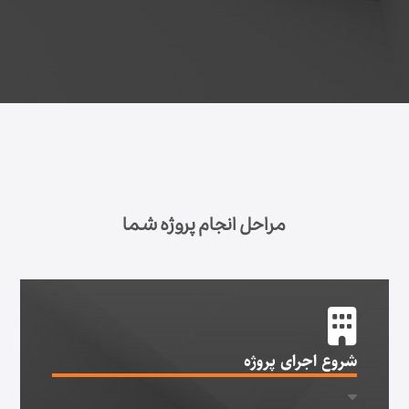
مراحل انجام پروژه شما
شروع اجرای پروژه