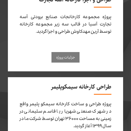
پروژه مجموعه کارخانجات صنایع برودتی آسه
تجارت آسیا در قالب سه زیر مجموعه کارخانه
توسط آرین مهدکاوش طراحی و اجرا گردید.
جزئیات پروژه
طراحی کارخانه سیمکوپلیمر
پروژه طراحی و ساخت کارخانه سیمکو پلیمر واقع
در شهرک صنعتی شهریار یا قاسم سلیمانی در
زمینی به مساحت ۳۶۰۰۰ تهران توسط شرکت ما در
سال ۱۳۹۹ آغاز گردید.