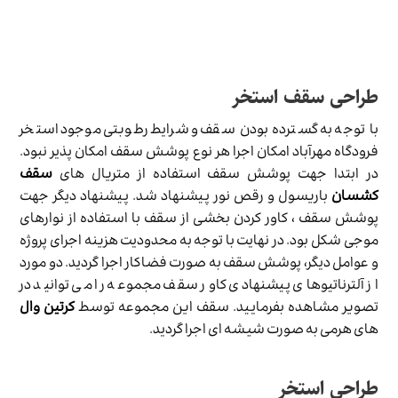
طراحی سقف استخر
با توجه به گسترده بودن سقف و شرایط رطوبتی موجود استخر
فرودگاه مهرآباد امکان اجرا هر نوع پوشش سقف امکان پذیر نبود.
در ابتدا جهت پوشش سقف استفاده از متریال های
سقف
کشسان
باریسول و رقص نور پیشنهاد شد. پیشنهاد دیگر جهت
پوشش سقف ، کاور کردن بخشی از سقف با استفاده از نوارهای
موجی شکل بود. در نهایت با توجه به محدودیت هزینه اجرای پروژه
و عوامل دیگر، پوشش سقف به صورت فضاکار اجرا گردید. دو مورد
از آلترناتیوهای پیشنهادی کاور سقف مجموعه را می توانید در
تصویر مشاهده بفرمایید. سقف این مجموعه توسط
کرتین وال
های هرمی به صورت شیشه ای اجرا گردید.
طراحی استخر