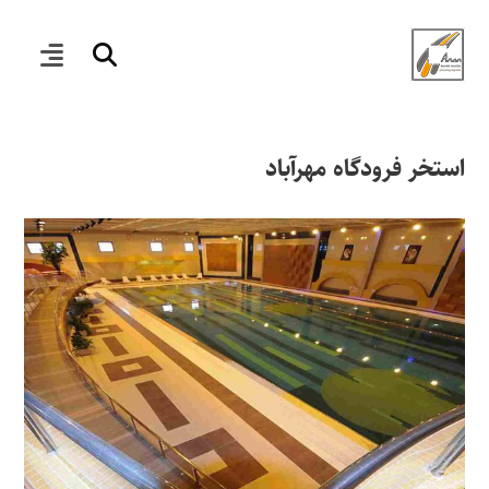
استخر فرودگاه مهرآباد