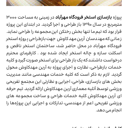
پروژه
بازسازی
استخر فرودگاه مهرآباد
در زمینی به مساحت ۳۰۰۰
مترمربع در سال ۱۳۹۰ باز طراحی و اجرا گردید. در ابتدای این پروژه
قرار بود که تیم ما تنها بخش رختکن این مجموعه را طراحی نماید.
زمانی که مهندسان آرین مهدکاوش جهت بازطراحی پروژه استخر
فرودگاه مهرآباد در محل حاضر شد، ساختمان استخر ناقص و
اسکلت سازه و چاله استخر ایجاد شده بود . کارفرمای محترم
درخواست داشتند که یک باز طراحی برای استخر صورت گیرد و کلیه
خدمات بازطراحی، نظارت و اجرای پروژه به آرین مهدکاوش محول
گردید. لازم به ذکر است که کلیه خدمات مهندسی مانند مدیریت
بخش های بازسازی، طراحی، اجرایی و نظارتی این مجتمع تفریحی
ورزشی توسط آتلیه معماری آرین مهدکاوش ارائه گردید. تیم حرفه
ای آرین مهدکاوش کلیه خدمات طراحی و ساخت مجموعه های
ورزشی تفریحی اعم از مهندسی، تدارکات و اجرایی این پروژه‌ها را
انجام می دهد.