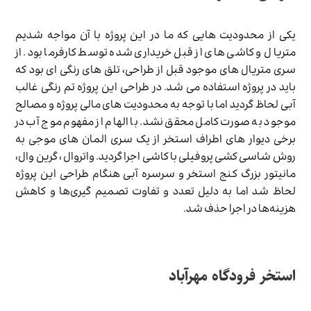
یکی از محدودیت هایی که ما در این پروژه با آن مواجه شدیم
متریال و کاشی های از قبل خریداری شده توسط کارفرما بود. از
سری متریال های موجود قبل از طراحی، تلق های رنگی ای بود که
باید در پروژه استفاده می شد. در طراحی این پروژه تم رنگی غالب
آبی لحاظ گردید اما با توجه به محدودیت های مالی پروژه و مصالح
موجود به صورت کامل محقق نشد. با الهام از مفهوم موج آب در
برخی دیوار های اطراف استخر از یک سری المان های موجی به
روش شاسی کشی پروفیلی با کاشی اجرا گردید. واتروال ، گرین وال،
مانیتور بزرگ کنج استخر و سرسره آبی هنگام طراحی این پروژه
لحاظ شد اما به دلیل تعدد و تفاوت تصمیم گیری‌ها و کاهش
هزینه‌ها در اجرا حذف شد.
استخر فرودگاه مهرآباد