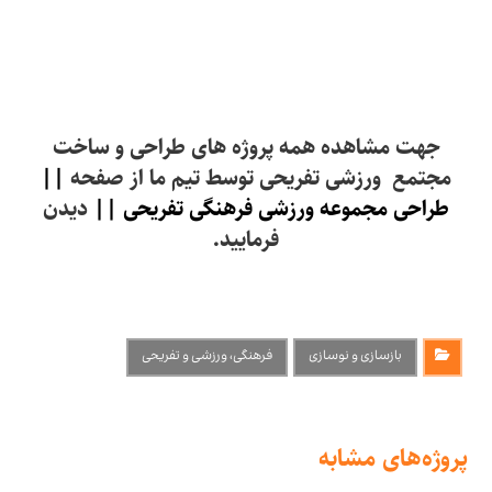
جهت مشاهده همه پروژه های طراحی و ساخت
مجتمع ورزشی تفریحی توسط تیم ما از صفحه
||
طراحی مجموعه ورزشی فرهنگی تفریحی ||
دیدن
فرمایید.
بازسازی و نوسازی
فرهنگی، ورزشی و تفریحی
پروژه‌های مشابه