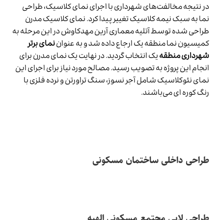
در نتیجه مخالفت‌های شهرداری با اجرای نمای کلاسیک، طراحی
نما به سبک نیمه کلاسیک تغییر پیدا کرد. نمای کلاسیک مدرن
طراحی شده توسط آتلیه معماری آرین مهدکاوش در این مرحله به
کمیسیون نما منطقه یک ارجاع داده شد و به عنوان
نمای برتر
شهرداری منطقه
یک انتخاب گردید. در نهایت یک نمای مدرن برای
انجام این پروژه به تصویب رسید. مصالح مورد نیاز برای اجرای این
نمای نئوکلاسیک شامل آجر نسوز، سنگ تراورتن و نرده فلزی با
رنگ کوره ای می‌باشند.
طراحی داخلی ساختمان مسکونی
طراحی لابی مجتمع مسکونی الهیه