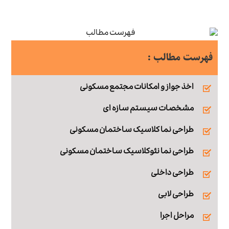
فهرست مطالب :
اخذ جواز و امکانات مجتمع مسکونی
مشخصات سیستم سازه ای
طراحی نما کلاسیک ساختمان مسکونی
طراحی نما نئوکلاسیک ساختمان مسکونی
طراحی داخلی
طراحی لابی
مراحل اجرا