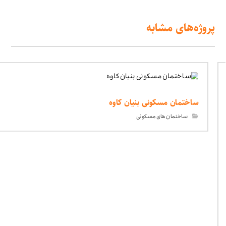
پروژه‌های مشابه
ساختمان مسکونی بنیان کاوه
ساختمان های مسکونی