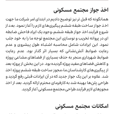
اخذ جواز مجتمع مسکونی
همانگونه که قبل تر نیز توضیح دادیم در ابتدای امر شرکت ما جهت
اخذ جواز ساخت طبقه ششم پیگیری‌های لازم را آغاز نمود. بعد از
شروع فرآیند اخذ جواز طبقه ششم، وجود یک ایراد فاحش ضابطه
ای در پروانه تخریب و نوسازی این مجتمع توجه ما را به خود جلب
نمود. این ایرادات شامل محاسبه اشتباه طول پیشروی و عدم
رعایت ضوابط آتش‌نشانی که بسیار اثر گذار بود. عدم رعایت
ضوابط شهرداری منجر به حذف بسیاری از فضاهای مشاعی پروژه
و کاهش فضاهای مفید پروژه گردیده بود. در این بخش از پروژه بعد
از پیگیری‌های کارشناسان ما، مجوز ساخت طبقه ششم پروژه اخذ
شد. علاوه بر این یک جواز جدید که در آن ایرادات قبلی رفع گردید و
طراحی پلن‌ها بهینه شد به کارفرمای محترم ارائه گردید. بعد از اخذ
مجوزهای لازم فرآیند طراحی مجتمع مسکونی آغاز گردید.
امکانات مجتمع مسکونی