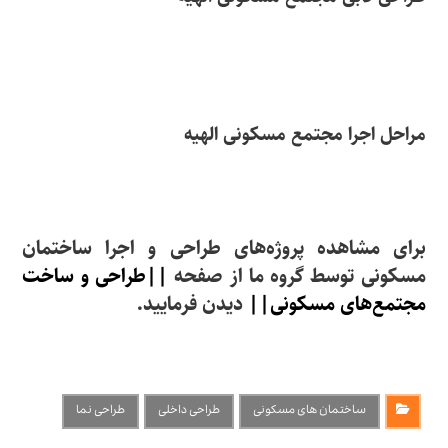
مراحل اجرا مجتمع مسکونی الهیه
برای مشاهده پروژه‌های طراحی و اجرا ساختمان
مسکونی توسط گروه ما از صفحه
||طراحی و ساخت
مجتمع‌های مسکونی||
دیدن فرمایید.
ساختمان های مسکونی
طراحی داخلی
طراحی نما