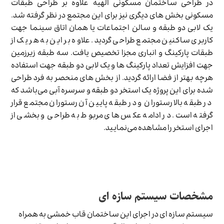
در طراحی ساختمان مسکونی الهیه علاوه بر طراحی طبقات
مسکونی بخش های دیگری نیز برای این مجتمع در نظر گرفته شد.
یک لابی دو طبقه و سالن اجتماعات یا همان اتاق سینما جهت
کاربری ساکنین مجتمع طراحی گردید. علاوه بر این به هر یک از
طبقات پارکینگ و انباری مجزا تخصیص یافت. سه طبقه زیرزمین
جهت افزایش تعداد پارکینگ ها و یک لابی دو طبقه جهت استفاده
هرچه بهتر از فضا ارائه گردید. از بخش های منحصر به فرد طراحی
شده برای این پروژه یک استخر دو طبقه و سرسره آبی می‌باشد که
در طبقه بالا رستوران و در طبقه پایین آن رستوران مجتمع قرار
گرفته است. در ادامه عکس های مربوط به طراحی و بخشی از
اجرای استخر را مشاهده می‌نمایید.
مشخصات سیستم سازه ای
سیستم سازه ای در اجرای این ساختمان قاب خمشی به همراه