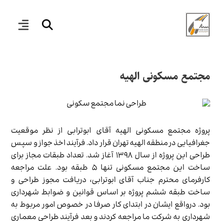
مجتمع مسکونی الهیه
پروژه مجتمع مسکونی الهیه آقای ابوترابی از نظر موقعیت
جغرافیایی در منطقه الهیه تهران قرار داد. فرآیند اخذ جواز و سپس
طراحی این پروژه از سال ۱۳۹۸ آغاز شد. تعداد طبقات مجاز برای
ساخت این مجتمع مسکونی تنها ۵ طبقه بود. علت مراجعه
کارفرمای محترم جناب آقای ابوترابی، دریافت مجوز طراحی و
ساخت طبقه ششم پروژه بر اساس قوانین و ضوابط شهرداری
بود. درواقع ایشان در ابتدای کار صرفا در خصوص امور مربوط به
شهرداری به شرکت ما مراجعه کردند و بعد فرآیند طراحی معماری