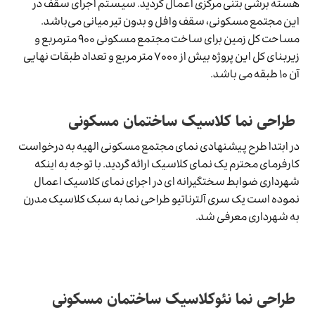
هسته برشی بتنی مرکزی اعمال گردید. سیستم اجرای سقف در
این مجتمع مسکونی، سقف وافل و بدون تیر میانی می‌باشد.
مساحت کل زمین برای ساخت مجتمع مسکونی ۹۰۰ مترمربع و
زیربنای کل این پروژه بیش از ۷۰۰۰ متر مربع و تعداد طبقات نهایی
آن ۱۰ طبقه می باشد.
طراحی نما کلاسیک ساختمان مسکونی
در ابتدا طرح پیشنهادی نمای مجتمع مسکونی الهیه به درخواست
کارفرمای محترم یک نمای کلاسیک ارائه گردید. با توجه به اینکه
شهرداری ضوابط سختگیرانه ای در اجرای نمای کلاسیک اعمال
نموده است یک سری آلترناتیو طراحی نما به سبک کلاسیک مدرن
به شهرداری معرفی شد.
طراحی نما نئوکلاسیک ساختمان مسکونی