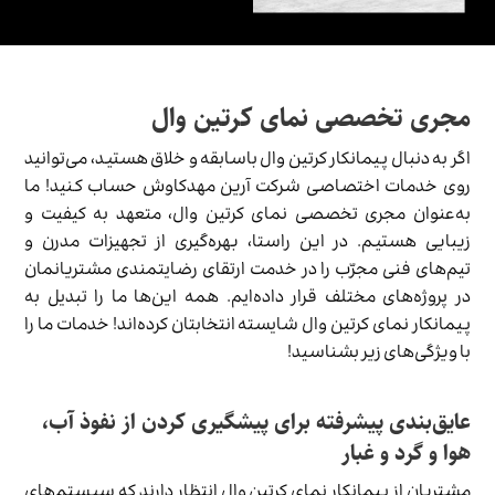
مجری تخصصی نمای کرتین وال
اگر به دنبال پیمانکار کرتین وال باسابقه و خلاق هستید، می‌توانید
روی خدمات اختصاصی شرکت آرین مهدکاوش حساب کنید! ما
به‌عنوان مجری تخصصی نمای کرتین وال، متعهد به کیفیت و
زیبایی هستیم. در این راستا، بهره‌گیری از تجهیزات مدرن و
تیم‌های فنی مجرّب را در خدمت ارتقای رضایتمندی مشتریانمان
در پروژه‌های مختلف قرار داده‌ایم. همه این‌ها ما را تبدیل به
پیمانکار نمای کرتین وال شایسته انتخابتان کرده‌اند! خدمات ما را
با ویژگی‌های زیر بشناسید!
عایق‌بندی پیشرفته برای پیشگیری کردن از نفوذ آب،
هوا و گرد و غبار
مشتریان از پیمانکار نمای کرتین وال انتظار دارند که سیستم‌های