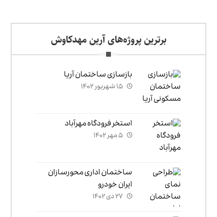
برترین پروژه‌های آرین مهدکاوش
بازسازی ساختمان آریا
۱۵ شهریور ۱۴۰۲
استخر فرودگاه مهرآباد
۵ مهر ۱۴۰۲
ساختمان اداری محورسازان
ایران خودرو
۲۷ دی ۱۴۰۲