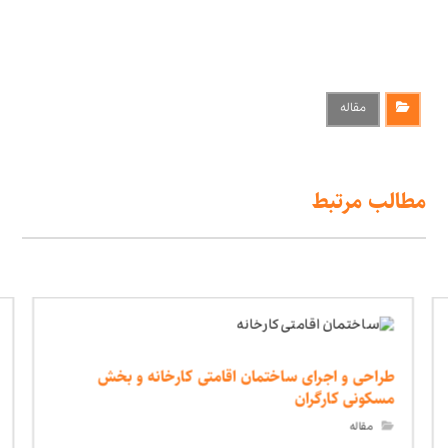
مقاله
مطالب مرتبط
طراحی و اجرای ساختمان اقامتی کارخانه و بخش
مسکونی کارگران
مقاله