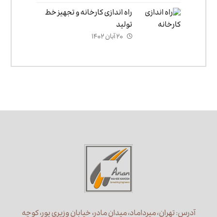
راه اندازی کارخانه و تجهیز خط
تولید
۲۰ آبان ۱۴۰۲
آدرس: تهران، میرداماد، میدان مادر، خیابان وزیری پور، کوچه