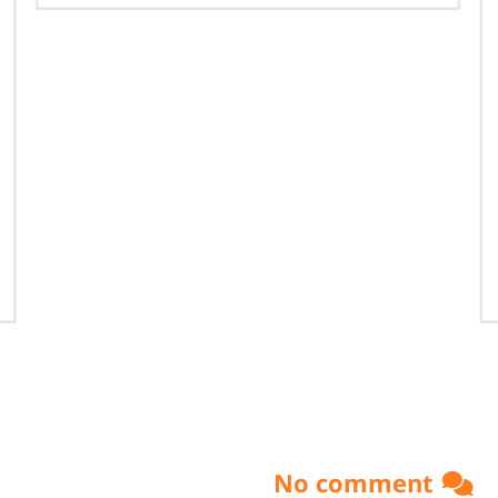
No comment