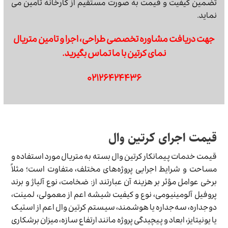
تضمین کیفیت و قیمت به صورت مستقیم از کارخانه تامین می
نماید.
جهت دریافت مشاوره تخصصی طراحی، اجرا و تامین متریال
نمای کرتین با ما تماس بگیرید.
۰۲۱۲۶۴۲۴۴۳۶
قیمت اجرای کرتین وال
قیمت خدمات پیمانکار کرتین وال بسته به متریال مورد استفاده و
مساحت و شرایط اجرایی پروژه‌های مختلف، متفاوت است؛ مثلاً
برخی عوامل مؤثر بر هزینه آن عبارتند از: ضخامت، نوع آلیاژ و برند
پروفیل آلومینیومی، نوع و کیفیت شیشه اعم از معمولی، لمینت،
دوجداره، سه‌جداره یا هوشمند، سیستم کرتین وال اعم از استیک
یا یونیتایز، ابعاد و پیچیدگی پروژه مانند ارتفاع سازه، میزان برشکاری