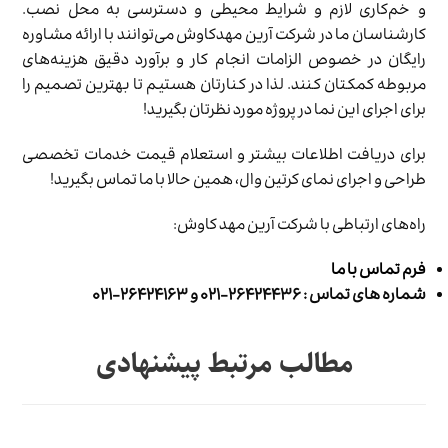
و خم‌کاری لازم و شرایط محیطی و دسترسی به محل نصب.
کارشناسان ما در شرکت آرین مهدکاوش می‌توانند با ارائه مشاوره
رایگان در خصوص الزامات انجام کار و برآورد دقیق هزینه‌های
مربوطه کمکتان کنند. لذا در کنارتان هستیم تا بهترین تصمیم را
برای اجرای این نما در پروژه مورد نظرتان بگیرید!
برای دریافت اطلاعات بیشتر و استعلام قیمت خدمات تخصصی
طراحی و اجرای نمای کرتین وال، همین حالا با ما تماس بگیرید!
راه‌های ارتباطی با شرکت آرین مهد کاوش:
فرم تماس با ما
شماره های تماس : ۲۶۴۲۴۴۳۶-۰۲۱ و ۲۶۴۲۴۱۶۳-۰۲۱
مطالب مرتبط پیشنهادی