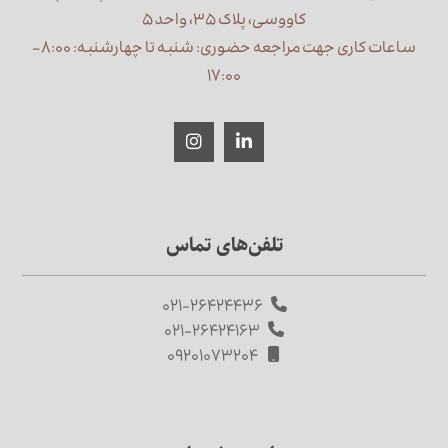
کاووسی، پلاک ۳۵، واحد ۵
ساعات کاری جهت مراجعه حضوری: شنبه تا چهارشنبه: ۸:۰۰ –
۱۷:۰۰
تلفن‌های تماس
۰۲۱-۲۶۴۲۴۴۳۶
۰۲۱-۲۶۴۲۴۱۶۳
۰۹۲۰۱۰۷۳۲۰۴