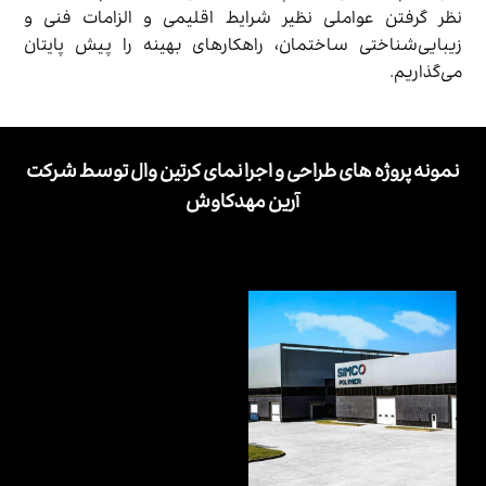
نظر گرفتن عواملی نظیر شرایط اقلیمی و الزامات فنی و
زیبایی‌شناختی ساختمان، راهکارهای بهینه را پیش پایتان
می‌گذاریم.
نمونه پروژه های طراحی و اجرا نمای کرتین وال توسط شرکت
آرین مهدکاوش