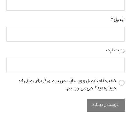
ایمیل
*
وب‌ سایت
ذخیره نام، ایمیل و وبسایت من در مرورگر برای زمانی که
دوباره دیدگاهی می‌نویسم.