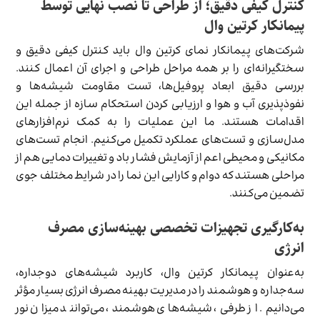
کنترل کیفی دقیق؛ از طراحی تا نصب نهایی توسط
پیمانکار کرتین وال
شرکت‌های پیمانکار نمای کرتین وال باید کنترل کیفی دقیق و
سختگیرانه‌ای را بر همه مراحل طراحی و اجرای آن اعمال کنند.
بررسی دقیق ابعاد پروفیل‌ها، تست مقاومت شیشه‌ها و
نفوذپذیری آب و هوا و ارزیابی کردن استحکام سازه از جمله این
اقدامات هستند. ما این عملیات را به کمک نرم‌افزارهای
مدل‌سازی و تست‌های عملکرد تکمیل می‌کنیم. انجام تست‌های
مکانیکی و محیطی اعم از آزمایش فشار باد و تغییرات دمایی هم از
مراحلی هستند که دوام و کارایی این نما را در شرایط مختلف جوی
تضمین می‌کنند.
به‌کارگیری تجهیزات تخصصی بهینه‌سازی مصرف
انرژی
به‌عنوان پیمانکار کرتین وال، کاربرد شیشه‌های دوجداره،
سه‌جداره و هوشمند را در مدیریت بهینه مصرف انرژی بسیار مؤثر
می‌دانیم. از طرفی، شیشه‌های هوشمند، می‌توانند میزان نور