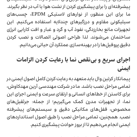
پیشرفته‌ای را برای پیشگیری کردن از نشت هوا یا آب در نظر بگیرند.
ما برای این منظور، از نوارهای لاستیکی EPDM، چسب‌های
سیلیکونی مقاوم و درزگیرهای چندلایه استفاده می‌کنیم. این
تجهیزات مانع بخارزدگی، نفوذ آب و گرد و غبار و افت کارایی انرژی
ساختمان می‌شوند. لذا طراحی اصولی اتصالات و نصب کردن
دقیق پروفیل‌ها را در بهینه‌سازی عملکرد آن حیاتی می‌دانیم.
اجرای سریع و بی‌نقص نما با رعایت کردن الزامات
ایمنی
پیمانکار کرتین وال باید متعهد به رعایت کردن کامل اصول ایمنی در
تمامی مراحل نصب باشد. ما در شرکت مهندسی آرین مهدکاوش،
برای کاستن از خطاهای انسانی و ارتقای سرعت و ایمنی اجرای این
نما، از تجهیزات مدرن کمک می‌گیریم؛ از جمله: جرثقیل‌های
مخصوص، قفل‌های مکانیکی دقیق و سیستم‌های پیشرفته
نصب. همچنین، تمامی مراحل نصب را طبق اصول استانداردهای
ایمنی انجام می‌دهیم تا از بروز حوادث پیشگیری کنیم.