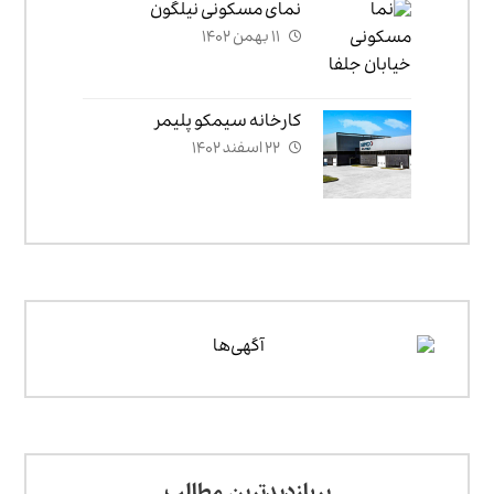
نمای مسکونی نیلگون
۱۱ بهمن ۱۴۰۲
کارخانه سیمکو پلیمر
۲۲ اسفند ۱۴۰۲
پربازدیدترین مطالب