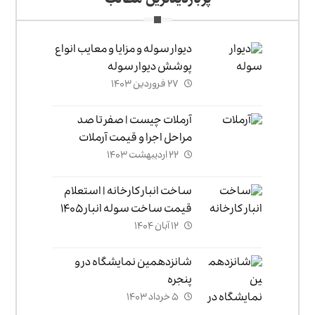
دیوار سوله و مزایا و معایب انواع
پوشش دیوار سوله
۲۷ فروردین ۱۴۰۳
آرملات چیست | صفر تا صد
مراحل اجرا و قیمت آرملات
۲۲ اردیبهشت ۱۴۰۳
ساخت انبار کارخانه | استعلام
قیمت ساخت سوله انبار ۱۴۰۵
۱۲ آبان ۱۴۰۴
شانزدهمین نمایشگاه در و
پنجره
۵ خرداد ۱۴۰۳