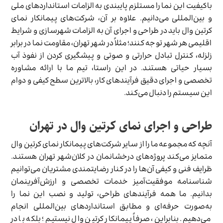
باکیفیت این نما را مستلزم پایبندی به الزامات استانداردهای ملی
و بین‌المللی می‌دانیم. علاوه بر آن، شرکت‌های پیمانکار نمای
کرتین وال باید در طراحی و اجرای آن به الزامات شهرسازی و شرایط
اقلیمی هر شهر توجه کنند؛ مثلاً در شهر تهران، مقاومت نما در برابر
زلزله، کنترل تبادل حرارتی و صوتی و پیشگیری کردن از نفوذ آب
بسیار حیاتی هستند. در این راستا، تیم ما با ارائه مشاوره
تخصصی و اجرای دقیق فرآیندهای کار، بالاترین سطح کیفی و دوام
این سیستم را دنبال می‌کند.
طراحی و اجرای نمای کرتین وال در تهران
آنچه که مجموعه ما را از سایر شرکت‌های پیمانکار نمای کرتین وال
متمایز می‌کند پروژه‌های درخشانمان در کلان‌شهر تهران هستند.
ظرایف فنی و کیفی آن‌ها را در کنار رضایتمندی مشتریان می‌توانیم
شناسنامه موفقیت‌آمیز خدمات تخصصی و ارزش‌آفرینمان
بدانیم. ما همه فرآیندهای طراحی، تولید و نصب این نما را
به‌صورت حرفه‌ای و مطابق استانداردهای بین‌المللی انجام
می‌دهیم. بنابراین، صرفاً پیمانکار کرتین وال نیستیم؛ بلکه با در