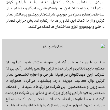
ورودی را به‌طور خودکار کنترل کنند. ما با فراهم کردن
پیشرفته‌ترین امکانات این نما، راهکارهایی ماندگار و بهینه را برای
ساختمان‌های مدرن می‌جوییم. شرکت‌های پیشرو پیمانکار نمای
کرتین وال به کمک این فناوری‌ها به ارتقای آسایش حرارتی فضای
داخلی و بهره‌وری انرژی ساختمان‌ها کمک می‌کنند.
مطالب فوق به منظور آشنایی هرچه بیشتر شما کارفرمایان
محترم با پیمانکاری و اجرای نمای کرتین وال می باشد. از آنجایی که
شرکت آرین مهدکاوش در زمینه طراحی و اجرای تخصصی نمای
کرتین وال فعالیت دیرینه دارد، پیشنهاد می‌گردد همواره با
مشاورین و متخصصین این شرکت در ارتباط باشید تا از خدمات
منحصر به فرد طراحی واجرای پروژه های نمای این شرکت بهره‌مند
گردید. تیم ما علاوه بر انجام خدمات ساخت و اجرا، کلیه مصالح
مورد نیاز جهت اجرای نمای موردنیاز شما را با حذف واسطه ها و با