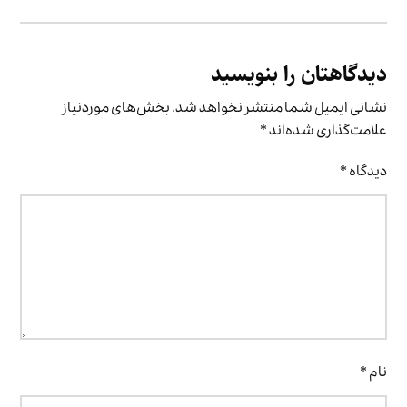
دیدگاهتان را بنویسید
نشانی ایمیل شما منتشر نخواهد شد.
بخش‌های موردنیاز
علامت‌گذاری شده‌اند
*
دیدگاه
*
نام
*