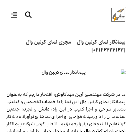
پیمانکار نمای کرتین وال | مجری نمای کرتین وال
[۰۲۱۲۶۴۲۴۱۶۳]
ما در شرکت مهندسی آرین مهدکاوش، افتخار داریم که به‌عنوان
پیمانکار نمای کرتین وال این نما را با خدمات تخصصی و کیفیتی
متمایز طراحی و اجرا کنیم. در این راه، دانش و تجربه چندین
ساله‌مان را در زمینه طراحی و اجرای نماهای نوآورانه به کار
گرفته‌ایم تا نتیجه‌ای برتر را رقم بزنیم. انتخاب کردن شرکت پیمانکار