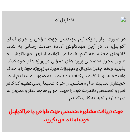
در صورت نیاز به یک تیم مهندسی جهت طراحی و اجرای نمای
آکواپنل، ما در آرین مهدکاوش آماده خدمت رسانی به شما
کافرمای محترم هستیم. شما می توانید از آرین مهدکاوش به
عنوان مجری تخصصی پروژه های عمرانی در پروژه های خود کمک
بگیرید و هم چنین متریال و تجهیزات مورد نیاز پروژه خود را با حذف
واسطه ها و با تضمین کیفیت و قیمت به صورت مستقیم از ما
خریداری نمایید. ما به مشتریان خود اطمینان می دهیم که کادر
فنی و تخصصی باتجربه خود را جهت اجرای هرچه بهتر و مقرون به
صرفه تر پروژه ها به کار میگیریم.
جهت دریافت مشاوره تخصصی جهت طراحی و اجرا آکواپنل
خود با ما تماس بگیرید.