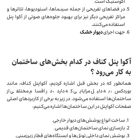
آکوستیک است.
در فضاهای تفریحی از جمله سینماها، استودیوها، تئاترها و
مراکز تفریحی دیگر نیز برای بهبود جلوه‌های صوتی از آکوا پنل
استفاده می‌کنند.
جهت اجرای
دیوار خشک
آکوا پنل‌ کناف در کدام بخش‌های ساختمان
به کار می‌رود ؟
همانطور که در بخش قبل اشاره کردیم، آکواپنل کناف، مانند
بوردکس، به دلیل مزایایی که دارد، در اقسام مختلفی از
ساختمان‌ها استفاده می‌شود. در زیر به برخی از کاربردهای اصلی
صفحات آکواپنل در این ساختمان‌ها اشاره می‌کنیم:
ساخت انواع پوشش‌های دیوار خارجی.
بازسازی نمای ساختمان‌های قدیمی.
پوشش نمای داخلی تونل‌ها و ایستگاه‌های قطار زیرزمینی.