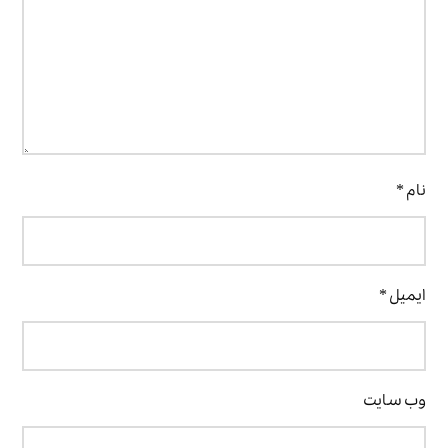
نام
*
ایمیل
*
وب‌ سایت