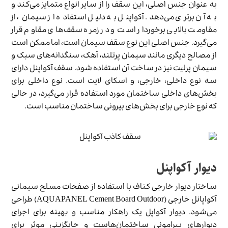
به عنوان جنس اصلی، این سقف را از سایر انواع متمایز می‌کند و
به آن برتری می‌دهد. آکواپنل به دلیل استفاده از سیمان، از
مقاومت بالایی برخوردار است و در زمره سقف‌های مقاوم قرار
می‌گیرد. جنس اصلی این نوع سقف سیمان است، اما ممکن است
از مصالح دیگری مانند سیمان پرتلند، آهک، سنگدانه‌های سبک و
سیمان پرلیت نیز در ساخت آن استفاده شود. سقف آکواپنل دارای
سه نوع داخلی، خارجی، و اسکای لایت است. نوع داخلی برای
بخش‌های داخلی ساختمان مورد استفاده قرار می‌گیرد، در حالی
که نوع خارجی برای بخش‌های بیرونی ساختمان مناسب است.
دیوار آکواپنل
ساختار دیوار خارجی کناف با استفاده از صفحات مسلح سیمانی
آکواپانل خارجی (AQUAPANEL Cement Board Outdoor) طراحی
می‌شود. دیوار آکواپل یک راهکار مناسب و بهینه برای اجرای
دیوارهای پیرامونی ساختمان‌هاست و جایگزینی موثر برای