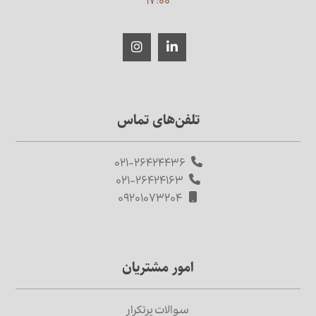
۱۷:۰۰
تلفن‌های تماس
۰۲۱-۲۶۴۲۴۴۳۶
۰۲۱-۲۶۴۲۴۱۶۳
۰۹۲۰۱۰۷۳۲۰۴
امور مشتریان
سوالات پرتکرار