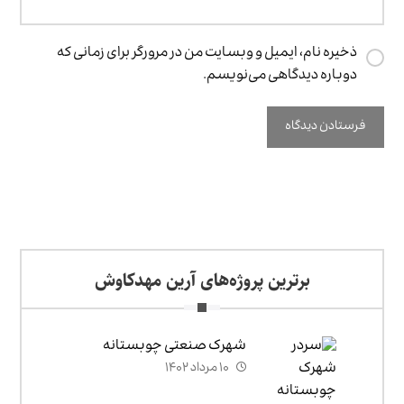
ذخیره نام، ایمیل و وبسایت من در مرورگر برای زمانی که
دوباره دیدگاهی می‌نویسم.
برترین پروژه‌های آرین مهدکاوش
شهرک صنعتی چوبستانه
۱۰ مرداد ۱۴۰۲