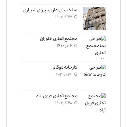
ساختمان اداری میرزای شیرازی
۱۳ آذر ۱۴۰۲
مجتمع تجاری خاوران
۶ آذر ۱۴۰۲
کارخانه دوگام
۲۶ دی ۱۴۰۲
مجتمع تجاری فرون آباد
۲۰ آذر ۱۴۰۲