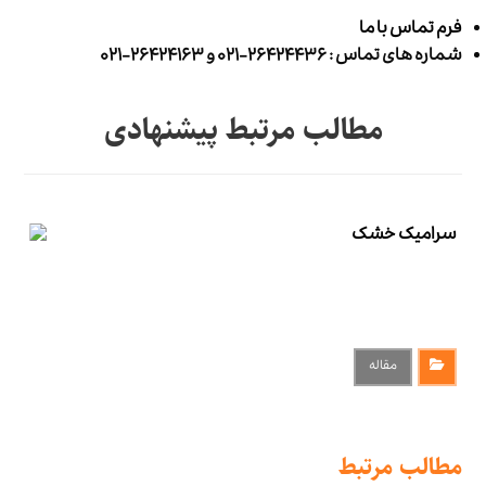
فرم تماس با ما
شماره های تماس : ۲۶۴۲۴۴۳۶-۰۲۱ و ۲۶۴۲۴۱۶۳-۰۲۱
مطالب مرتبط پیشنهادی
مقاله
مطالب مرتبط