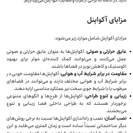
دارد. در ادامه به برخی از مزایا و معایب آکوا پنل می‌پردازیم.
مزایای آکواپنل
مزایای آکواپنل شامل موارد زیر می‌شود:
عایق حرارتی و صوتی:
آکواپنل‌ها به عنوان عایق حرارتی و صوتی
عمل می‌کنند و می‌توانند کمک کننده‌ای موثر برای بهبود
اکوستیک و کاهش نویز در فضاها باشند.
مقاومت در برابر شرایط آب و هوایی:
آکواپنل‌ها مقاومت خوبی در
برابر شرایط آب و هوایی مختلف دارند و می‌توانند در فضاهای
مرطوب یا با شرایط جوی سخت نیز عملکرد مناسبی ارایه دهند.
زیبایی و تنوع طراحی:
آکواپنل‌ها از طرح‌ها و الگوهای متنوعی
برخوردار هستند که به طراحی داخلی فضا زیبایی و تنوع
می‌بخشند.
نصب آسان:
نصب و راه‌اندازی آکواپنل‌ها نسبت به برخی روش‌های
دیگر ساختمانی نسبتاً ساده است و زمان‌ کمتری می‌طلبد و این