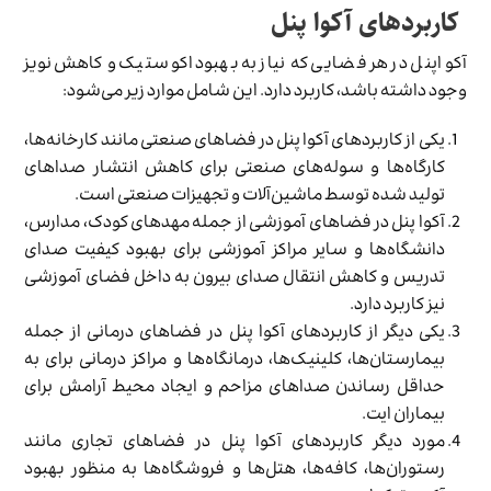
کاربردهای آکوا پنل
آکواپنل در هر فضایی که نیاز به بهبود اکوستیک و کاهش نویز
وجود داشته باشد، کاربرد دارد. این شامل موارد زیر می‌شود:
یکی از کاربردهای آکوا پنل در فضاهای صنعتی مانند کارخانه‌ها،
کارگاه‌ها و سوله‌های صنعتی برای کاهش انتشار صداهای
تولید شده توسط ماشین‌آلات و تجهیزات صنعتی است.
آکوا پنل در فضاهای آموزشی از جمله مهدهای کودک، مدارس،
دانشگاه‌ها و سایر مراکز آموزشی برای بهبود کیفیت صدای
تدریس و کاهش انتقال صدای بیرون به داخل فضای آموزشی
نیز کاربرد دارد.
یکی دیگر از کاربردهای آکوا پنل در فضاهای درمانی از جمله
بیمارستان‌ها، کلینیک‌ها، درمانگاه‌ها و مراکز درمانی برای به
حداقل رساندن صداهای مزاحم و ایجاد محیط آرامش برای
بیماران ایت.
مورد دیگر کاربردهای آکوا پنل در فضاهای تجاری مانند
رستوران‌ها، کافه‌ها، هتل‌ها و فروشگاه‌ها به منظور بهبود