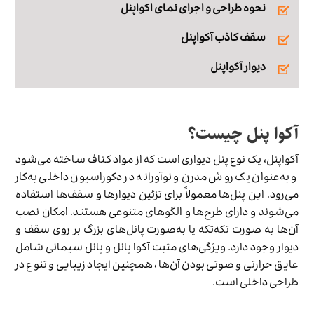
نحوه طراحی و اجرای نمای اکواپنل
سقف کاذب آکواپنل
دیوار آکواپنل
آکوا پنل چیست؟
آکواپنل، یک نوع پنل دیواری است که از مواد کناف ساخته می‌شود
و به‌عنوان یک روش مدرن و نوآورانه در دکوراسیون داخلی به‌کار
می‌رود. این پنل‌ها معمولاً برای تزئین دیوارها و سقف‌ها استفاده
می‌شوند و دارای طرح‌ها و الگوهای متنوعی هستند. امکان نصب
آن‌ها به صورت تکه‌تکه یا به‌صورت پانل‌های بزرگ بر روی سقف‌ و
دیوار وجود دارد. ویژگی‌های مثبت آکوا پانل و پانل سیمانی شامل
عایق حرارتی و صوتی بودن آن‌ها، همچنین ایجاد زیبایی و تنوع در
طراحی داخلی است.