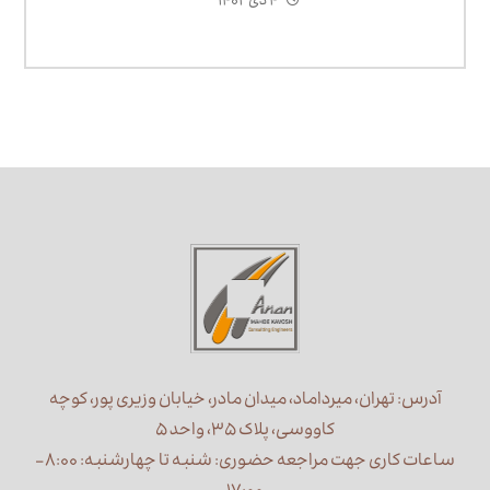
۴ دی ۱۴۰۲
خشک ۱۴۰۵
آدرس: تهران، میرداماد، میدان مادر، خیابان وزیری پور، کوچه
کاووسی، پلاک ۳۵، واحد ۵
ساعات کاری جهت مراجعه حضوری: شنبه تا چهارشنبه: ۸:۰۰ –