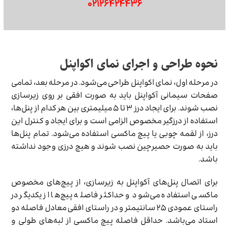
۰۲۱۲۶۴۲۴۴۳۶
نحوه طراحی و اجرای نمای اکواپنل
در مرحله اول، نمای اکواپنل طراحی می‌‌شود. در مرحله بعد، تمامی
صفحات سیمانی آکواپنل باید به صورت افقی بر روی زیرسازی
نصب شوند. برای ایجاد درز ۳ تا ۵ میلیمتری بین هر کدام از پنل‌ها،
استفاده از درزگیر مخصوص الزامی است و برای ایجاد و کنترل این
درز، از لقمه چوبی یا پیچ ماکسی استفاده می‌شود. تمام پنل‌ها
باید به صورت حصیرچین نصب شوند و هیچ درزی وجود نداشته
باشد.
برای اتصال پنل‌های آکواپنل به زیرسازی، از پیچ‌های مخصوص
ماکسی استفاده می‌شود و حداکثر فاصله پیچ‌ها از یکدیگر در
راستای عمودی ۲۵ سانتیمتر و در راستای افقی معادل فاصله دو
استاد می‌باشد. حداقل فاصله پیچ ماکسی از لبه‌های طولی و