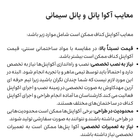
معایب آکوا پانل و پانل سیمانی
معایب آکواپنل کناف ممکن است شامل موارد زیر باشد:
قیمت نسبتاً بالا:
در مقایسه با مواد ساختمانی سنتی، قیمت
آکواپنل کناف ممکن است بیشتر باشد.
نیاز به نصب تخصصی:
نصب و راه‌اندازی آکواپنل‌ها نیاز به تخصص
دارد و احتمالاً باید توسط تیمی ماهر و با تجربه انجام شود. البته در
این مورد لازم نیست که شما چندان نگران باشید زیرا تیم حرفه ای
آرین مهدکاوش به صورت تخصصی در زمینه نصب و اجرای اکواپنل
فعالیت می کند.کارشناسان ما آماده انجام طراحی و اجرای آکواپنل
کناف در ساختمان‌های مختلف هستند.
محدودیت در طراحی:
برخی آکواپنل‌ها ممکن است محدودیت‌هایی
در طراحی داشته باشند و نتوانند به صورت سفارشی تولید شوند.
نیاز به تعمیرات تخصصی:
آکوا پنل‌ها ممکن است به تعمیرات
تخصصی نیاز داشته باشند.