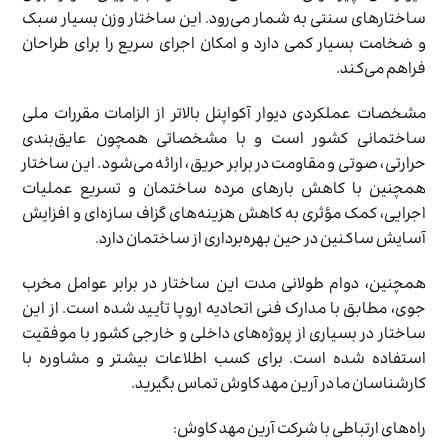
ساختارهای سنتی به شمار می‌رود. این ساختار وزن بسیار سبک
و ضخامت بسیار کمی دارد و امکان اجرای سریع را برای طراحان
فراهم می‌کند.
مشخصات عملکردی دیوار آکواپنل بالاتر از الزامات مقررات ملی
ساختمانی کشور است و با مشخصاتی همچون عایق‌بندی
حرارتی، صوتی و مقاومت در برابر حریق، ارائه می‌شود. این ساختار
همچنین با کاهش بارهای مرده ساختمان و تسریع عملیات
اجرایی، کمک مؤثری به کاهش هزینه‌های گزاف سازه‌ای و افزایش
آسایش ساکنین در حین بهره‌برداری از ساختمان دارد.
همچنین، دوام طولانی مدت این ساختار در برابر عوامل مخرب
جوی، مطابق با مدارک فنی اتحادیه اروپا تأیید شده است. از این
ساختار در بسیاری از پروژه‌های داخلی و خارجی کشور با موفقیت
استفاده شده است. برای کسب اطلاعات بیشتر و مشاوره با
کارشناسان ما در آرین مهد کاوش تماس بگیرید.
راه‌های ارتباطی با شرکت آرین مهد کاوش: