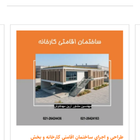
طراحی و اجرای ساختمان اقامتی کارخانه و بخش