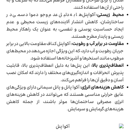
امکان را برای طراحان و معماران فراهم می‌کند که به سرعت و به
راحتی از آن‌ها استفاده کنند.
محیط زیستی:
آکواپنل‌ها به دلیل عدم وجود مواد سمی در
ساختارشان، کاهش انتشار آلاینده‌های زیست محیطی و عدم
ایجاد حساسیت پوستی و تنفسی، به عنوان یک راهکار محیط
زیستی و پایدار مطرح هستند.
مقاومت در برابر آب و رطوبت:
آکواپنل‌ کناف مقاومت بالایی در برابر
جریان رطوبت و آب دارد، که این ویژگی اجازه می‌دهد در محیط‌های
مرطوب مانند استخرها و آشپزخانه‌ها استفاده شود.
انعطاف‌پذیری بالا:
این پنل‌ها به دلیل انعطاف‌پذیری بالا، قابلیت
پذیرش انحرافات و اندازه‌گیری‌های مختلف را دارند که امکان نصب
آسان و دقیق آن‌ها را فراهم می‌کند.
کاهش هزینه‌های انرژی:
آکوا پانل و پانل سیمانی دارای ویژگی‌های
عایق حرارتی مناسبی هستند که می‌توانند در کاهش هزینه‌های
انرژی مصرفی ساختمان‌ها موثر باشند، از جمله کاهش
هزینه‌های گرمایش و سرمایش.