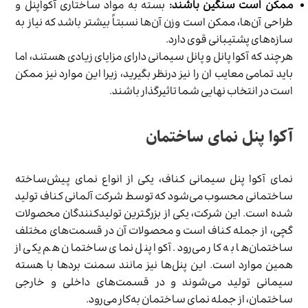
ممکن است سنگین باشند:
بسته به مواد ساختاری آکواپنل و
طراحی آن‌ها، ممکن است وزن آن‌ها نسبتاً بیشتر باشد که نیاز به
سازه‌های پشتیبانی قوی دارد.
هرچند که آکوا پانل و پانل سیمانی دارای مزایای زیادی هستند، اما
باید تمامی معایب ان را نیز درنظر بگیرید، زیرا این موارد نیز ممکن
است در انتخاب نهایی شما تاثیرگذار باشند.
آکوا پنل نمای ساختمان
نمای آکوا پنل سیمانی کناف، یکی از انواع نمای پیش‌ساخته
ساختمانی محسوب می‌شود که توسط شرکت آلمانی کناف تولید
شده است. این شرکت، یکی از بزرگترین تولیدکنندگان محصولات
گچی، از جمله کناف است و محصولات آن در قسمت‌های مختلف
ساختمان‌ها به کار می‌رود. آکوا پنل نمای ساختمان هم یکی از
همین موارد است‌. این پنل‌ها نیز مانند سمنت بردها با هسته
سیمانی تولید می‌شوند و در قسمت‌های داخلی و خارجی
ساختمان، از جمله نمای ساختمان به‌کار می‌رود.