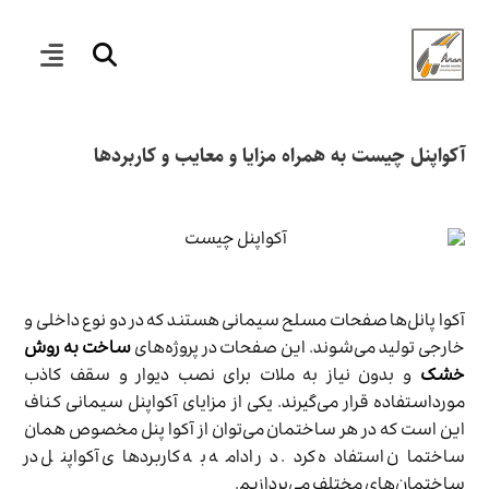
آکواپنل چیست به همراه مزایا و معایب و کاربردها
آکوا پانل‌ها صفحات مسلح سیمانی هستند که در دو نوع داخلی و
خارجی تولید می‌شوند. این صفحات در پروژه‌های
ساخت به روش
خشک
و بدون نیاز به ملات برای نصب دیوار و سقف کاذب
مورداستفاده قرار می‌گیرند. یکی از مزایای آکواپنل سیمانی کناف
این است که در هر ساختمان می‌توان از آکوا پنل مخصوص همان
ساختمان استفاده کرد. در ادامه به کاربردهای آکواپنل در
ساختمان‌های مختلف می‌پردازیم.