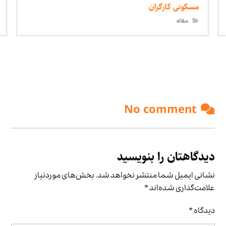
مسکونی کارگران
مقاله
No comment
دیدگاهتان را بنویسید
نشانی ایمیل شما منتشر نخواهد شد.
بخش‌های موردنیاز
علامت‌گذاری شده‌اند
*
دیدگاه
*