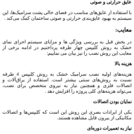
عایق حرارتی و صوتی
با استفاده از عایق‌های مناسب در فضای خالی پشت سرامیک‌ها، این
سیستم به بهبود عایق‌بندی حرارتی و صوتی ساختمان کمک می‌کند .
معایب:
در بخش قبل به بررسی ویژگی ها و مزایای سیستم اجرای نمای
خشک به روش کلیپس چهار طرفه پرداختیم در ادامه برخی از
معایب این روش نصب را نیز بیان می نماییم:
هزینه بالا
هزینه‌های اولیه نصب سرامیک خشک به روش کلیپس 4 طرفه
نسبت به روش‌های سنتی بیشتر است. استفاده از یراق‌آلات و
اتصالات فلزی و همچنین نیاز به نیروی متخصص برای نصب،
می‌تواند هزینه‌های کلی پروژه را افزایش دهد .
نمایان بودن اتصالات
یکی از ایرادات بصری این روش این است که کلیپس‌ها و اتصالات
مکانیکی از بیرون قابل مشاهده هستند.
نیاز به تعمیرات دوره‌ای