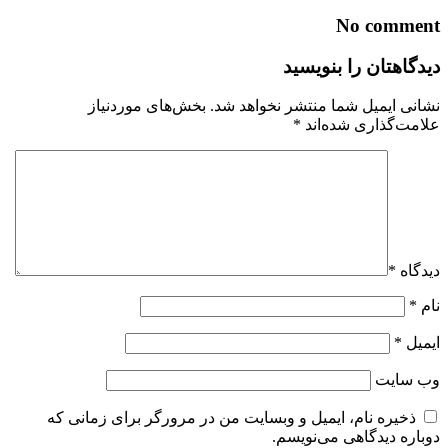
No comment
دیدگاهتان را بنویسید
نشانی ایمیل شما منتشر نخواهد شد.
بخش‌های موردنیاز
علامت‌گذاری شده‌اند
*
دیدگاه
*
نام
*
ایمیل
*
وب‌ سایت
ذخیره نام، ایمیل و وبسایت من در مرورگر برای زمانی که
دوباره دیدگاهی می‌نویسم.