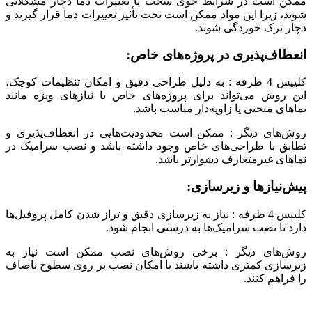
ممکن است در شرایط جوی سخت یا تغییرات دما دچار مشکلاتی
شوند، زیرا این مواد ممکن است تحت تأثیر تغییرات دما قرار گیرند و
دچار ترک خوردگی شوند.
انعطاف‌پذیری در پروژه‌های خاص:
کلیپس 4 طرفه : به دلیل طراحی دقیق و امکان تنظیمات کوچک،
این روش می‌تواند برای پروژه‌های خاص با نیازهای ویژه مانند
نماهای منحنی یا زاویه‌دار مناسب باشد.
روش‌های دیگر : ممکن است محدودیت‌هایی در انعطاف‌پذیری و
تطابق با طراحی‌های خاص وجود داشته باشد و نصب سرامیک در
نماهای غیرمتعارف دشوارتر باشد.
پیش‌نیازها و زیرسازی:
کلیپس 4 طرفه : نیاز به زیرسازی دقیق و تراز شدن کامل پروفیل‌ها
دارد تا نصب سرامیک‌ها به درستی انجام شود.
روش‌های دیگر : برخی روش‌های نصب ممکن است نیاز به
زیرسازی کمتری داشته باشند یا امکان نصب بر روی سطوح ناصاف
را فراهم کنند.