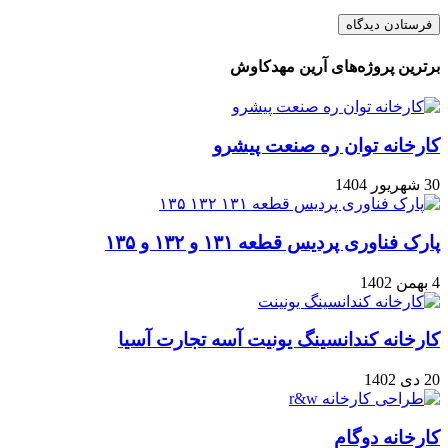
برترین پروژه‌های آرین مهدکاوش
کارخانه توان ره صنعت پیشرو
30 شهریور 1404
پارک فناوری پردیس قطعه ۱۳۱ و ۱۳۲ و ۱۳۵
4 بهمن 1402
کارخانه کندانسینگ یونیت آسه تجارت آسیا
20 دی 1402
کارخانه دوگام