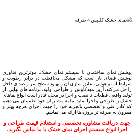
پوشش نمای ساختمان با سیستم نمای خشک، موثرترین فناوری
پوشش فضای باز است که مشکل محافظت در برابر رطوبت و
شرایط آب و هوایی، عایق سازی آن و بهبود سطح سر و صدای داخل
را حل می‌کند. آرین مهدکاوش از طراحی اولیه، برنامه های نهایی، از
تولید واقعی قطعات تا نصب و اجرا در محل، قادر است انواع نماهای
خشک را طراحی و اجرا نماید. ما به مشتریان خود اطمینان می دهیم
که کادر فنی و تخصصی باتجربه خود را جهت اجرای هرچه بهتر و
مقرون به صرفه تر پروژه ها ارائه می نماییم.
جهت دریافت مشاوره تخصصی و استعلام قیمت طراحی و
اجرا انواع سیستم اجرای نمای خشک با ما تماس بگیرید.