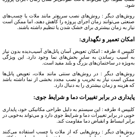
شود.
روش‌های دیگر : روش‌های نصب سریع‌تر مانند ملات یا چسب‌های
صنعتی می‌توانند زمان اجرای پروژه را کاهش دهند، اما ممکن است
نیاز به زمان بیشتری برای خشک شدن یا تنظیم داشته باشند.
امکان تعمیر و نگهداری:
کلیپس 4 طرفه : امکان تعویض آسان پانل‌های آسیب‌دیده بدون نیاز
به آسیب رساندن به سایر بخش‌های نما وجود دارد. این ویژگی
به‌ویژه در ساختمان‌های بزرگ و بلند مفید است.
روش‌های دیگر : در روش‌های سنتی مانند ملات، تعویض پانل‌ها
ممکن است نیاز به تخریب و نصب مجدد بخشی از نما داشته باشد
که هزینه و زمان بیشتری را به دنبال دارد.
پایداری در برابر تغییرات دما و شرایط جوی:
کلیپس 4 طرفه : این سیستم به دلیل طراحی مکانیکی خود، پایداری
خوبی در برابر تغییرات دما و شرایط جوی دارد و می‌تواند به‌خوبی در
برابر انبساط و انقباض دما مقاومت کند.
روش‌های دیگر : روش‌هایی که از ملات یا چسب استفاده می‌کنند