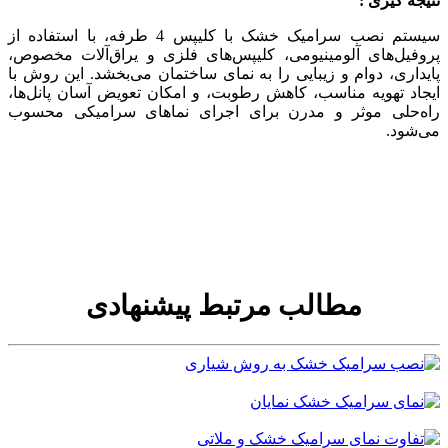
نتیجه گیری :
سیستم نصب سرامیک خشک با کلیپس 4 طرفه، با استفاده از
پروفیل‌های آلومینیومی، کلیپس‌های فلزی و یراق‌آلات مخصوص،
پایداری، دوام و زیبایی را به نمای ساختمان می‌بخشد. این روش با
ایجاد تهویه مناسب، کاهش رطوبت، و امکان تعویض آسان پانل‌ها،
راه‌حلی موثر و مدرن برای اجرای نماهای سرامیکی محسوب
می‌شود.
مطالب مرتبط پیشنهادی