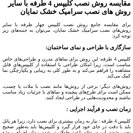
مقایسه روش نصب کلیپس 4 طرفه با سایر
روش های نصب سرامیک خشک نمایان
برای مقایسه جامع روش نصب کلیپس چهار طرفه با سایر
روش‌های نصب سرامیک خشک نمایان، می‌توان به جنبه‌های زیر
توجه کرد:
سازگاری با طراحی و نمای ساختمان:
کلیپس 4 طرفه: این روش برای نماهای مدرن و طراحی‌های خاص
مناسب است، زیرا امکان طراحی با استفاده از کلیپس‌های قابل
مشاهده را فراهم می‌کند و به طور کلی به زیبایی و یکپارچگی نما
کمک می‌کند.
روش‌های دیگر: برخی از روش‌ها مانند نصب با ملات یا چسب،
ممکن است برای طرح‌های پیچیده و نماهای با جزئیات زیاد مناسب
نباشند و محدودیت‌هایی در طراحی ایجاد کنند.
زمان نصب و فرآیند اجرایی :
کلیپس 4 طرفه : نیاز به زمان بیشتری برای نصب دارد، زیرا هر پانل
باید با دقت در جای خود قرار گیرد و کلیپس‌ها باید به‌طور صحیح
نصب شوند. این می‌تواند باعث طولانی‌تر شدن زمان اجرای پروژه