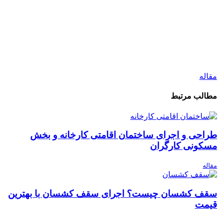
مقاله
مطالب مرتبط
طراحی و اجرای ساختمان اقامتی کارخانه و بخش
مسکونی کارگران
مقاله
سقف کشسان چیست؟ اجرای سقف کشسان با بهترین
قیمت