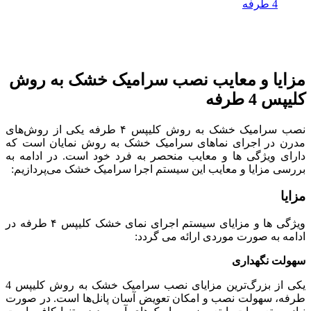
4 طرفه
مزایا و معایب نصب سرامیک خشک به روش
کلیپس 4 طرفه
نصب سرامیک خشک به روش کلیپس ۴ طرفه یکی از روش‌های
مدرن در اجرای نماهای سرامیک خشک به روش نمایان است که
دارای ویژگی ها و معایب منحصر به فرد خود است. در ادامه به
بررسی مزایا و معایب این سیستم اجرا سرامیک خشک می‌پردازیم:
مزایا
ویژگی ها و مزایای سیستم اجرای نمای خشک کلیپس ۴ طرفه در
ادامه به صورت موردی ارائه می گردد:
سهولت نگهداری
یکی از بزرگ‌ترین مزایای نصب سرامیک خشک به روش کلیپس 4
طرفه، سهولت نصب و امکان تعویض آسان پانل‌ها است. در صورت