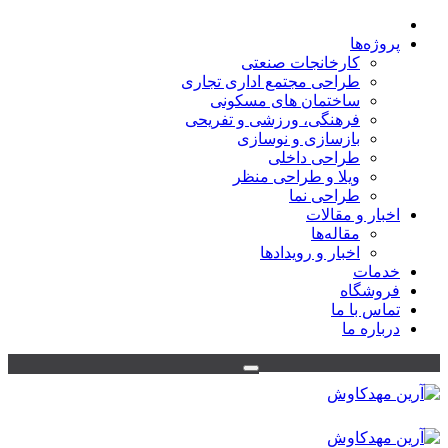
پروژه‌ها
کارخانجات صنعتی
طراحی مجتمع اداری تجاری
ساختمان های مسکونی
فرهنگی، ورزشی و تفریحی
بازسازی و نوسازی
طراحی داخلی
ویلا و طراحی منظر
طراحی نما
اخبار و مقالات
مقاله‌ها
اخبار و رویدادها
خدمات
فروشگاه
تماس با ما
درباره ما