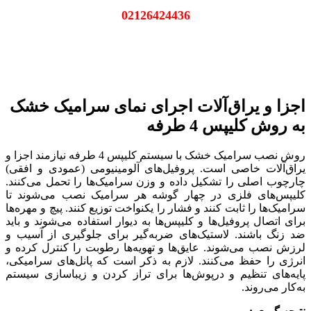
02126424436
اجزا و یراق‌آلات اجرای نمای سرامیک خشک
به روش کلیپس 4 طرفه
روش نصب سرامیک خشک با سیستم کلیپس 4 طرفه نیازمند اجزا و
یراق‌آلات خاصی است. پروفیل‌های آلومینیومی (عمودی و افقی)
چارچوب اصلی را تشکیل داده و وزن سرامیک‌ها را تحمل می‌کنند.
کلیپس‌های فلزی در چهار گوشه هر سرامیک نصب می‌شوند تا
سرامیک‌ها را ثابت کنند و فشار را یکنواخت توزیع کنند. پیچ و مهره‌ها
برای اتصال پروفیل‌ها و کلیپس‌ها به دیوار استفاده می‌شوند و باید
ضد زنگ باشند. لاستیک‌های ضربه‌گیر برای جلوگیری از آسیب و
لرزش نصب می‌شوند. عایق‌ها و تهویه‌ها رطوبت را کنترل کرده و
انرژی را حفظ می‌کنند. لازم به ذکر است که پانل‌های سرامیکی،
پایه‌های تنظیم و درپوش‌ها برای تراز کردن و زیباسازی سیستم
به‌کار می‌روند.