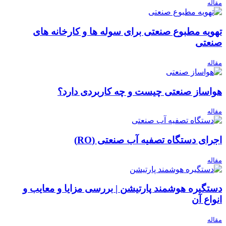
مقاله
تهویه مطبوع صنعتی برای سوله ها و کارخانه های
صنعتی
مقاله
هواساز صنعتی چیست و چه کاربردی دارد؟
مقاله
اجرای دستگاه تصفیه آب صنعتی (RO)
مقاله
دستگیره هوشمند پارتیشن | بررسی مزایا و معایب و
انواع آن
مقاله