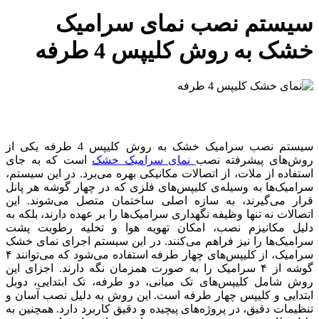
سیستم نصب نمای سرامیک
خشک به روش کلیپس 4 طرفه
سیستم نصب سرامیک خشک به روش کلیپس 4 طرفه یکی از
روش‌های پیشرفته نصب
نمای سرامیک خشک
است که به جای
استفاده از ملات، از اتصالات مکانیکی بهره می‌برد. در این سیستم،
سرامیک‌ها به وسیله‌ی کلیپس‌های فلزی که در چهار گوشه هر پانل
قرار می‌گیرند، به سازه اصلی ساختمان متصل می‌شوند. این
اتصالات نه تنها وظیفه نگهداری سرامیک‌ها را بر عهده دارند، بلکه به
دلیل مکانیزم نصب، امکان تهویه هوا و تخلیه رطوبت پشت
سرامیک‌ها را نیز فراهم می‌کنند. در این سیستم اجرای نمای خشک
سرامیک، از کلیپس‌های چهار طرفه استفاده می‌شود که می‌توانند ۴
گوشه از ۴ سرامیک را به صورت همزمان نگه دارند. اجزای این
روش شامل کلیپس‌های تک میانی، دو طرفه، تک ابتدایی، دوبل
ابتدایی و کلیپس چهار طرفه است. این روش به دلیل نصب آسان و
تنظیمات دقیق، در پروژه‌های پیچیده و دقیق کاربرد دارد. همچنین به