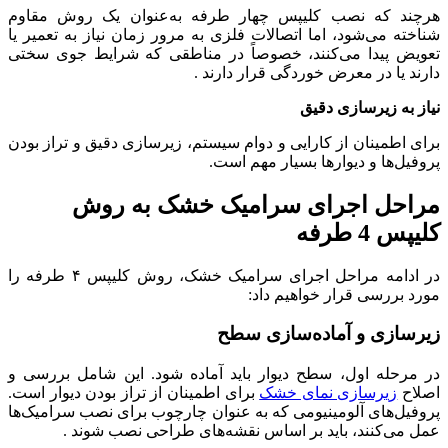
هرچند که نصب کلیپس چهار طرفه به‌عنوان یک روش مقاوم
شناخته می‌شود، اما اتصالات فلزی به مرور زمان نیاز به تعمیر یا
تعویض پیدا می‌کنند، خصوصاً در مناطقی که شرایط جوی سختی
دارند یا در معرض خوردگی قرار دارند .
نیاز به زیرسازی دقیق
برای اطمینان از کارایی و دوام سیستم، زیرسازی دقیق و تراز بودن
پروفیل‌ها و دیوارها بسیار مهم است.
مراحل اجرای سرامیک خشک به روش
کلیپس 4 طرفه
در ادامه مراحل اجرای سرامیک خشک، روش کلیپس ۴ طرفه را
مورد بررسی قرار خواهیم داد:
زیرسازی و آماده‌سازی سطح
در مرحله اول، سطح دیوار باید آماده شود. این شامل بررسی و
اصلاح
زیرسازی نمای خشک
برای اطمینان از تراز بودن دیوار است.
پروفیل‌های آلومینیومی که به عنوان چارچوب برای نصب سرامیک‌ها
عمل می‌کنند، باید بر اساس نقشه‌های طراحی نصب شوند .