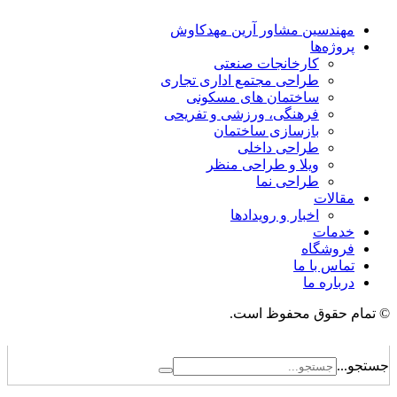
مهندسین مشاور آرین مهدکاوش
پروژه‌ها
کارخانجات صنعتی
طراحی مجتمع اداری تجاری
ساختمان های مسکونی
فرهنگی، ورزشی و تفریحی
بازسازی ساختمان
طراحی داخلی
ویلا و طراحی منظر
طراحی نما
مقالات
اخبار و رویدادها
خدمات
فروشگاه
تماس با ما
درباره ما
© تمام حقوق محفوظ است.
جستجو...