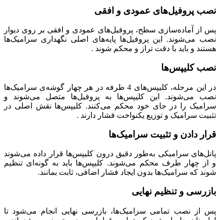
نصب پروفیل‌های عمودی و افقی
پس از آماده‌سازی سطح، پروفیل‌های عمودی و افقی بر روی دیوار
نصب می‌شوند. این پروفیل‌ها پایه‌های اصلی نگهداری سرامیک‌ها
هستند و باید با دقت تراز و محکم شوند .
نصب کلیپس‌ها
در این مرحله، کلیپس‌های 4 طرفه در هر چهار گوشه‌ی سرامیک‌ها
نصب می‌شوند. این کلیپس‌ها به پروفیل‌ها متصل می‌شوند و
سرامیک را در جای خود محکم می‌کنند. کلیپس‌ها نقش اصلی در
تثبیت سرامیک و توزیع یکنواخت فشار دارند .
قرار دادن و تثبیت سرامیک‌ها
پانل‌های سرامیکی به‌طور دقیق درون کلیپس‌ها قرار داده می‌شوند
و از چهار طرف محکم می‌شوند. کلیپس‌ها باید به گونه‌ای تنظیم
شوند که سرامیک‌ها بدون ایجاد فشار اضافی، ثابت بمانند.
بازرسی و تنظیم نهایی
پس از نصب تمامی سرامیک‌ها، بازرسی نهایی انجام می‌شود تا