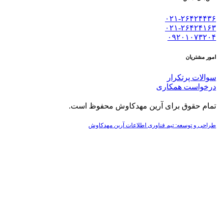
۰۲۱-۲۶۴۲۴۴۳۶
۰۲۱-۲۶۴۲۴۱۶۳
۰۹۲۰۱۰۷۳۲۰۴
امور مشتریان
سوالات پرتکرار
درخواست همکاری
تمام حقوق برای آرین مهدکاوش محفوظ است.
طراحی و توسعه: تیم فناوری اطلاعات آرین مهدکاوش