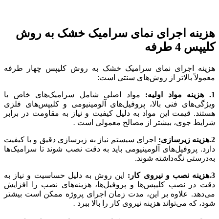
هزینه اجرای نمای سرامیک خشک به روش
کلیپس 4 طرفه
هزینه اجرای نمای سرامیک خشک به روش کلیپس چهار طرفه
معمولاً بالاتر از روش‌های سنتی است:
1. هزینه مواد اولیه:
مواد اصلی شامل سرامیک‌های خاص با
ویژگی‌های فنی بالا، پروفیل‌های آلومینیومی و کلیپس‌های فلزی
هستند. قیمت این مواد به دلیل کیفیت و نیاز به مقاومت در برابر
شرایط جوی، بیشتر از مصالح معمولی است
.
2.هزینه زیرسازی:
اجرای سیستم نیاز به زیرسازی دقیق و با کیفیت
دارد. پروفیل‌های آلومینیومی باید به دقت نصب شوند تا سرامیک‌ها
به‌درستی نگه‌داشته شوند.
3.هزینه نصب و نیروی کار:
این روش به دلیل حساسیت و نیاز به
دقت در نصب کلیپس‌ها و پروفیل‌ها، هزینه‌های نصب را افزایش
می‌دهد. علاوه بر این، مدت زمان اجرای پروژه ممکن است بیشتر
شود، که می‌تواند هزینه نیروی کار را بالا ببرد
.