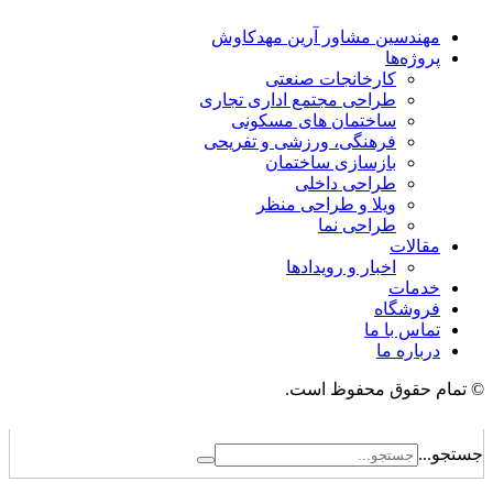
مهندسین مشاور آرین مهدکاوش
پروژه‌ها
کارخانجات صنعتی
طراحی مجتمع اداری تجاری
ساختمان های مسکونی
فرهنگی، ورزشی و تفریحی
بازسازی ساختمان
طراحی داخلی
ویلا و طراحی منظر
طراحی نما
مقالات
اخبار و رویدادها
خدمات
فروشگاه
تماس با ما
درباره ما
© تمام حقوق محفوظ است.
جستجو...