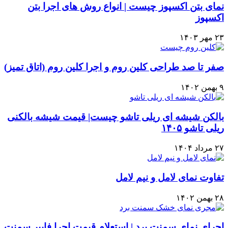
نمای بتن اکسپوز چیست | انواع روش های اجرا بتن
اکسپوز
۲۳ مهر ۱۴۰۳
صفر تا صد طراحی کلین روم و اجرا کلین روم (اتاق تمیز)
۹ بهمن ۱۴۰۲
بالکن شیشه ای ریلی تاشو چیست| قیمت شیشه بالکنی
ریلی تاشو ۱۴۰۵
۲۷ مرداد ۱۴۰۴
تفاوت نمای لامل و نیم لامل
۲۸ بهمن ۱۴۰۲
اجرای نمای سمنت برد | استعلام قیمت اجرا فایبر سمنت