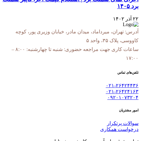
برد ۱۴۰۵
۲۲ آذر ۱۴۰۲
آدرس: تهران، میرداماد، میدان مادر، خیابان وزیری پور، کوچه
کاووسی، پلاک ۳۵، واحد ۵
ساعات کاری جهت مراجعه حضوری: شنبه تا چهارشنبه: ۸:۰۰ –
۱۷:۰۰
تلفن‌های تماس
۰۲۱-۲۶۴۲۴۴۳۶
۰۲۱-۲۶۴۲۴۱۶۳
۰۹۲۰۱۰۷۳۲۰۴
امور مشتریان
سوالات پرتکرار
درخواست همکاری