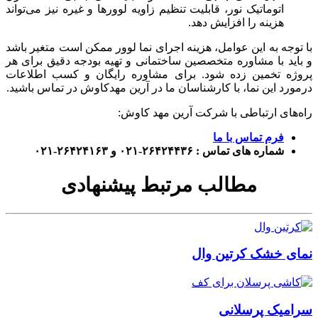
اتوماتیک نور، قابلیت تنظیم زاویه لوورها و غیره نیز می‌تواند
هزینه را افزایش دهد.
با توجه به این عوامل، هزینه اجرای نما لوور ممکن است متغیر باشد
و باید با مشاوره متخصصین ساختمانی و تهیه بودجه دقیق برای هر
پروژه تخمین زده شود. برای مشاوره رایگان و کسب اطلاعات
درمورد این نما، با کارشناسان ما در آرین مهدکاوش در تماس باشید.
راه‌های ارتباطی با شرکت آرین مهد کاوش:
فرم تماس با ما
شماره های تماس : ۲۶۴۲۴۴۳۶-۰۲۱ و ۲۶۴۲۴۱۶۳-۰۲۱
مطالب مرتبط پیشنهادی
نمای خشک کرتین وال
سرامیک پرسلانی