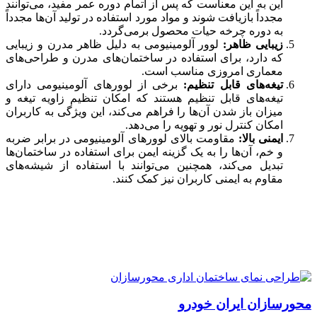
این به این معناست که پس از اتمام دوره عمر مفید، می‌توانند
مجدداً بازیافت شوند و مواد مورد استفاده در تولید آن‌ها مجدداً
به دوره چرخه حیات محصول برمی‌گردد.
زیبایی ظاهر:
لوور آلومینیومی به دلیل ظاهر مدرن و زیبایی
که دارد، برای استفاده در ساختمان‌های مدرن و طراحی‌های
معماری امروزی مناسب است.
تیغه‌های قابل تنظیم:
برخی از لوورهای آلومینیومی دارای
تیغه‌های قابل تنظیم هستند که امکان تنظیم زاویه تیغه و
میزان باز شدن آن‌ها را فراهم می‌کند، این ویژگی به کاربران
امکان کنترل نور و تهویه را می‌دهد.
ایمنی بالا:
مقاومت بالای لوورهای آلومینیومی در برابر ضربه
و خم، آن‌ها را به یک گزینه ایمن برای استفاده در ساختمان‌ها
تبدیل می‌کند، همچنین می‌توانند با استفاده از شیشه‌های
مقاوم به ایمنی کاربران نیز کمک کنند.
نمونه پروژه های اجرای لوور در نما تیم آرین مهدکاوش
محورسازان ایران خودرو