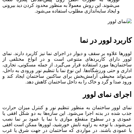
می‌شوند. این روش معمولاً به منظور محدود کردن دید بیرونی
و ایجاد سایه‌اندازی مطلوب استفاده می‌شود.
کاربرد لوور در نما
لوورها علاوه بر سقف و دیوار در اجرای نما نیز کاربرد دارند. نمای
لوور دارای کاربردهای متنوعی است و در انواع مختلفی از
ساختمان‌ها مورد استفاده قرار می‌گیرد. از جمله مسکونی، تجاری،
اداری و حتی ورزشگاه‌ها. این نوع نما با تنظیم نور ورودی به داخل،
می‌تواند محیطی آرامش‌بخش برای ساکنین ساختمان ایجاد کند و
ورود صدا و گرد و خاک را به داخل ساختمان کاهش دهد.
اجرای نمای لوور
نمای لوور ساختمان به منظور تنظیم نور و کنترل میزان حرارت
جذب شده در بدنه اجرا می‌شود. این سازه‌ها به دو شکل افقی یا
عمودی و در سطوح منقطع موازی با نما یا عمود بر نما نصب
می‌شوند. با توجه به زاویه تابش خورشید، لوورها ممکن است افقی
یا عمودی باشند. در مواردی که ساختمان در جهت شرق یا غرب