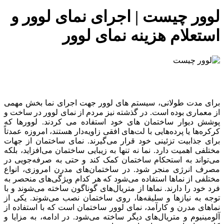
لوور چیست | اجرای نمای لوور و
استعلام هزینه نمای لوور
برای مدت طولانی، سیستم های لوور جهت اجرای نما بخش مهمی
از معماری بوده است. در گذشته نیز مردم از نمای لوور در ساخت و
پوشش دیوار ساختمان های خود استفاده می کردند. لوورها که
کرکره‌ها یا پرده‌هایی با لت‌های افقی زاویه‌دار هستند، امروزه عمدتاً
برای جذابیت تزئینی خود قرار می‌گیرند. نمای ساختمان از جهات
مختلفی اهمیت دارد. نما نه تنها به زیبایی ساختمان می‌افزاید، بلکه
می‌تواند به استحکام ساختمان کمک کند و حتی به صرفه‌جویی در
مصرف انرژی منجر شود. در ساختمان‌های مدرن امروزی، انواع
مختلفی از نماها استفاده می‌شود که هر کدام ویژگی‌های منحصر به
فرد خود را دارند. نماها از متریال‌های گوناگون ساخته می‌شوند و با
توجه به نیازها و سلیقه‌ها، روی ساختمان نصب می‌شوند. یکی از
نماهای مدرن و کارآمد، نمای لوور ساختمان است که با استفاده از
آلومینیوم و متریال‌های دیگر ساخته می‌شود. در ادامه، به مزایا و