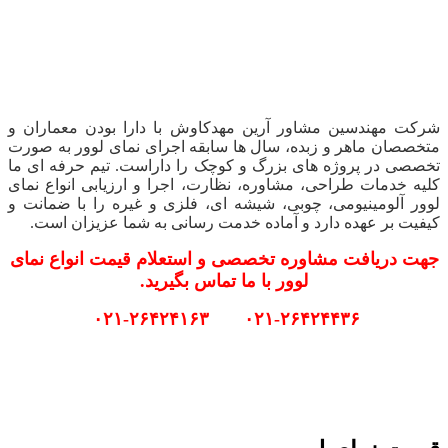
شرکت مهندسین مشاور آرین مهدکاوش با دارا بودن معماران و
متخصصان ماهر و زبده، سال ها سابقه اجرای نمای لوور به صورت
تخصصی در پروژه های بزرگ و کوچک را داراست. تیم حرفه ای ما
کلیه خدمات طراحی، مشاوره، نظارت، اجرا و ارزیابی انواع نمای
لوور آلومینیومی، چوبی، شیشه ای، فلزی و غیره را با ضمانت و
کیفیت بر عهده دارد و آماده خدمت رسانی به شما عزیزان است.
جهت دریافت مشاوره تخصصی و استعلام قیمت انواع نمای
لوور با ما تماس بگیرید.
۰۲۱-۲۶۴۲۴۴۳۶ ۰۲۱-۲۶۴۲۴۱۶۳