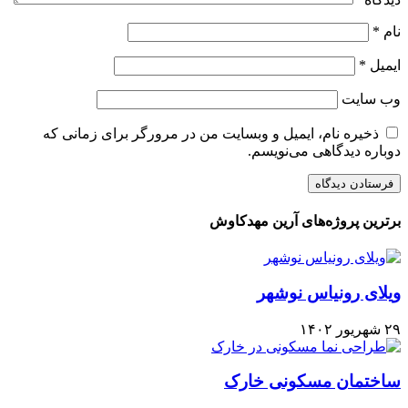
نام
*
ایمیل
*
وب‌ سایت
ذخیره نام، ایمیل و وبسایت من در مرورگر برای زمانی که
دوباره دیدگاهی می‌نویسم.
برترین پروژه‌های آرین مهدکاوش
ویلای رونیاس نوشهر
۲۹ شهریور ۱۴۰۲
ساختمان مسکونی خارک