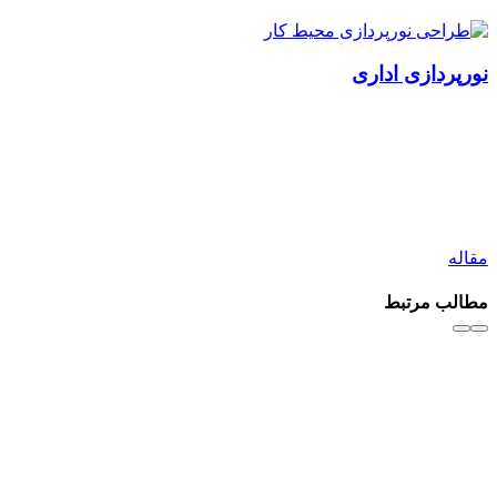
نورپردازی اداری
مقاله
مطالب مرتبط