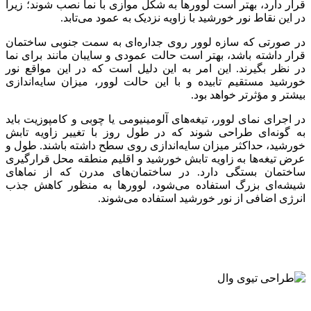
قرار دارد، بهتر است لوورها به شکل موازی با نما نصب شوند؛ زیرا
در این نقاط نور خورشید با زاویه نزدیک به عمود می‌تابد.
در صورتی که سازه لوور روی جداره‌ای به سمت جنوبی ساختمان
قرار داشته باشد، بهتر است حالت عمودی و سایبان مانند برای نما
در نظر بگیرند. این امر به این دلیل است که در این مواقع نور
خورشید مستقیم تابیده و با این حالت لوور، میزان سایه‌اندازی
بیشتر و مؤثرتر خواهد بود.
در اجرای نمای لوور، تیغه‌های آلومینیومی یا چوبی و کامپوزیت باید
به گونه‌ای طراحی شوند که در طول روز با تغییر زاویه تابش
خورشید، حداکثر میزان سایه‌اندازی روی سطح داشته باشند. طول و
عرض تیغه‌ها به زاویه تابش خورشید و اقلیم منطقه محل قرارگیری
ساختمان بستگی دارد. در ساختمان‌های مدرن که از نماهای
شیشه‌ای بزرگ استفاده می‌شود، لوورها به منظور کاهش جذب
انرژی اضافی از نور خورشید استفاده می‌شوند.