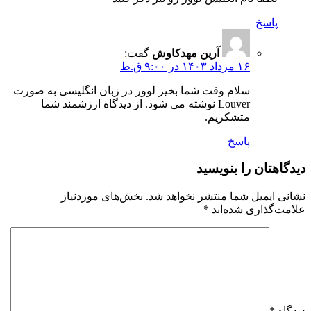
پاسخ
آرین مهدکاوش
گفت:
۱۶ مرداد ۱۴۰۳ در ۹:۰۰ ق.ظ
سلام وقت شما بخیر لوور در زبان انگلیسی به صورت
Louver نوشته می شود. از دیدگاه ارزشمند شما
متشکریم.
پاسخ
دیدگاهتان را بنویسید
نشانی ایمیل شما منتشر نخواهد شد.
بخش‌های موردنیاز
علامت‌گذاری شده‌اند
*
دیدگاه
*