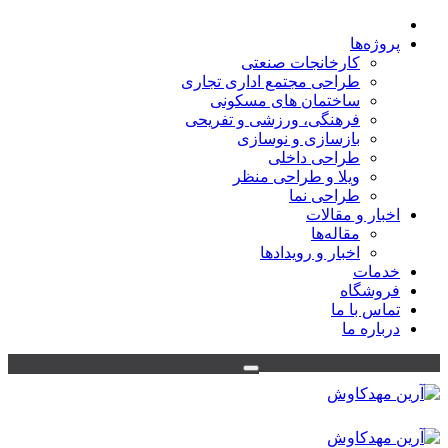
پروژه‌ها
کارخانجات صنعتی
طراحی مجتمع اداری تجاری
ساختمان های مسکونی
فرهنگی، ورزشی و تفریحی
بازسازی و نوسازی
طراحی داخلی
ویلا و طراحی منظر
طراحی نما
اخبار و مقالات
مقاله‌ها
اخبار و رویدادها
خدمات
فروشگاه
تماس با ما
درباره ما