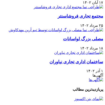
۱۷ آبان ۱۴۰۲
مجتمع تجاری فروشاسنتر
۲۵ مرداد ۱۴۰۲
مصلی بزرگ لواسانات
۱۸ مرداد ۱۴۰۲
ساختمان اداری تجاری نیاوران
۱ آذر ۱۴۰۲
آگهی‌ها
پربازدیدترین مطالب