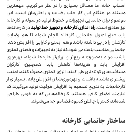
اسباب خانه، ما مسائل بسیاری را در نظر می‌گیریم. مهمترین
مسئله در هنگام این کار جلب رضایت و راحتی‌مان است. این
موضوع برای جانمایی تجهیزات و خطوط تولید در سوله و کارخانه
نیز صادق است.
راه اندازی کارخانه و تجهیز خط تولید
در کارخانه‌ها
باید طبق اصول جانمایی کارخانه انجام شوند تا هم رضایت
کارکنان را در پی داشته باشد و هم ایمنی و کارایی را افزایش دهد.
جانمایی مناسب باعث می‌شود که نیاز به تجهیزات و فضای کمتری
باشد، مواد به‌صورت سریع‌تر و ارزان‌تر جابه‌جا شوند، بهره‌وری
افزایش یابد و هزینه‌ها کاهش یابد. همچنین، کارگران
مسافت‌های کوتاه‌تری طی کنند، انرژی کمتری مصرف کنند، امنیت
بیشتری داشته باشند و بهره‌وری‌شان افزایش یابد. بسیاری از
کارخانجات به تدریج تصمیم به افزایش ظرفیت تولید می‌گیرند که
نیازمند فضای کافی هستند. کارخانه‌هایی که به خوبی طراحی
شده‌اند، کمتر با چالش کمبود فضا مواجه می‌شوند.
ساختار جانمایی کارخانه