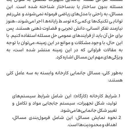
مسئله طراحی نقشه جانمایی تجهیزات صنعتی به عنوان یک
مسئله بدون ساختار یا بدساختار شناخته شده است. این
مسائل، به راحتی با مدل‌های ریاضی فرموله نمی‌شوند و علی‌رغم
توانایی تکنیک‌های کمی که توسط رایانه‌ها اجرا می‌شوند، هنوز
نیازمند تفکر انسانی، دانش تجربی و قضاوت ذهنی هستند. پس
برای حل آن باید از فرایندهای عمومی حل مسئله استفاده کنیم. با
این حال، با وجود مشکلات و موانع در این زمینه، می‌توان با توجه
به مقالات فراوانی که در این زمینه منتشر شده است، به
ویژگی‌های مهم این مسائل اشاره کرد.
به‌طور کلی، مسائل جانمایی کارخانه وابسته به سه عامل کلی
هستند:
شرایط کارخانه (کارگاه): این شامل شرایط سیستم‌های
تولید، شکل تجهیزات، سیستم جابجایی مواد و تکامل و
تغییر شکل جانمایی‌ها می‌شود.
نحوه نمایش مسائل: این شامل فرمول‌بندی مسائل،
اهداف و محدودیت‌ها است.