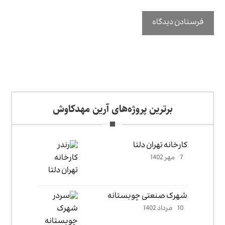
برترین پروژه‌های آرین مهدکاوش
کارخانه تهران دلتا
7 مهر 1402
شهرک صنعتی چوبستانه
10 مرداد 1402