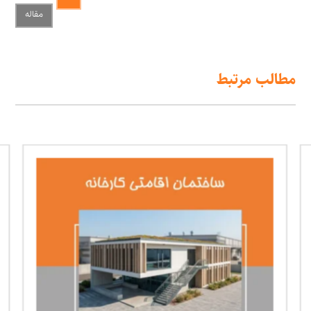
مقاله
مطالب مرتبط