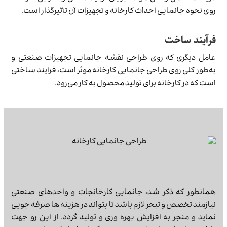
روی نحوه جانمایی احداث کارخانه و تجهیزات آن تأثیرگذار است.
فرآیند ساخت
عامل دیگری که روی طراحی نقشه جانمایی تجهیزات صنعتی و
به‌طور کلی روی طراحی جانمایی کارخانه موثر است، فرایند ساختی
است که در کارخانه برای تولید محصول به کار می‌رود.
همانطور که ذکر شد، جانمایی کارخانجات و واحدهای صنعتی
نیازمند تخصص و تبحر لازم باشد تا بتواند در هزینه ها صرفه جویی
نماید و منجر به افزایش بهره وری و تولید گردد. از این رو جهت