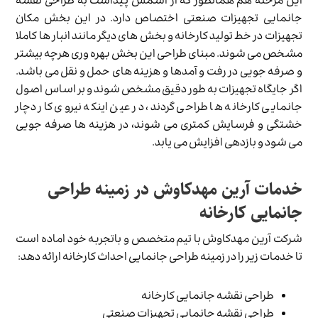
این مرحله هم همانطور که از اسمش پیداست به طراحی نقشه
جانمایی تجهیزات صنعتی اختصاص دارد. در این بخش مکان
تجهیزات در خط تولید کارخانه و بخش های دیگر مانند انبار ها کاملا
مشخص می شوند. مبنای طراحی این بخش بهره وری هرچه بیشتر
و صرفه جویی در رفت و آمدها و هزینه های حمل و نقل می باشد.
اگر جایگاه تجهیزات به طور دقیق مشخص شوند و بر اساس اصول
جانمایی کارخانه ها طراحی گردند، در عین اینکه نیروی کار دچار
خشتگی و فرسایش کمتری می شوند، در هزینه ها صرفه جویی
می شود و بازدهی افزایش می یابد.
خدمات آرین مهدکاوش در زمینه طراحی
جانمایی کارخانه
شرکت آرین مهدکاوش با تیم متخصص و باتجربه خود اماده است
تا خدمات زیر را در زمینه طراحی جانمایی احداث کارخانه ارائه دهد:
طراحی نقشه جانمایی کارخانه
طراحی نقشه جانمایی تجهیزات صنعتی