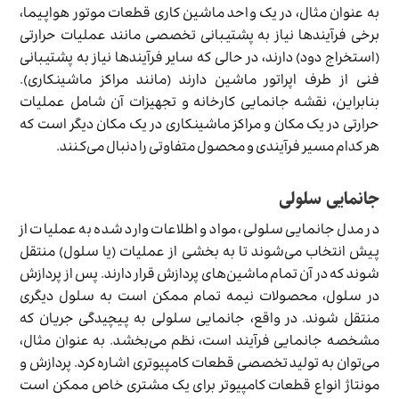
به عنوان مثال، در یک واحد ماشین کاری قطعات موتور هواپیما،
برخی فرآیندها نیاز به پشتیبانی تخصصی مانند عملیات حرارتی
(استخراج دود) دارند، در حالی که سایر فرآیندها نیاز به پشتیبانی
فنی از طرف اپراتور ماشین دارند (مانند مراکز ماشینکاری).
بنابراین، نقشه جانمایی کارخانه و تجهیزات آن شامل عملیات
حرارتی در یک مکان و مراکز ماشینکاری در یک مکان دیگر است که
هر کدام مسیر فرآیندی و محصول متفاوتی را دنبال می‌کنند.
جانمایی سلولی
در مدل جانمایی سلولی، مواد و اطلاعات وارد شده به عملیات از
پیش انتخاب می‌شوند تا به بخشی از عملیات (یا سلول) منتقل
شوند که در آن تمام ماشین‌های پردازش قرار دارند. پس از پردازش
در سلول، محصولات نیمه تمام ممکن است به سلول دیگری
منتقل شوند. در واقع، جانمایی سلولی به پیچیدگی جریان که
مشخصه جانمایی فرآیند است، نظم می‌بخشد. به عنوان مثال،
می‌توان به تولید تخصصی قطعات کامپیوتری اشاره کرد. پردازش و
مونتاژ انواع قطعات کامپیوتر برای یک مشتری خاص ممکن است