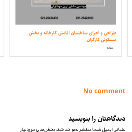
طراحی و اجرای ساختمان اقامتی کارخانه و بخش
مسکونی کارگران
مقاله
No comment
دیدگاهتان را بنویسید
نشانی ایمیل شما منتشر نخواهد شد.
بخش‌های موردنیاز