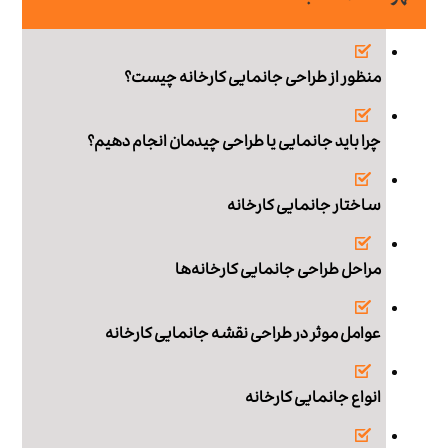
منظور از طراحی جانمایی کارخانه چیست؟
چرا باید جانمایی یا طراحی چیدمان انجام دهیم؟
ساختار جانمایی کارخانه
مراحل طراحی جانمایی کارخانه‌ها
عوامل موثر در طراحی نقشه جانمایی کارخانه
انواع جانمایی کارخانه