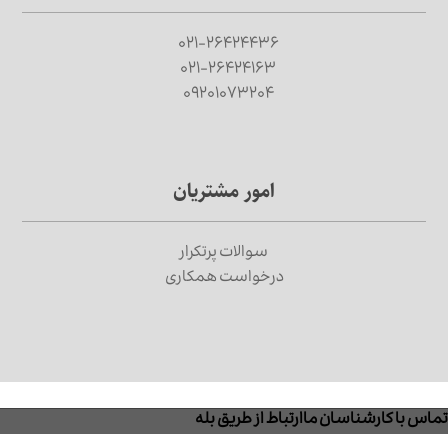
۰۲۱-۲۶۴۲۴۴۳۶
۰۲۱-۲۶۴۲۴۱۶۳
۰۹۲۰۱۰۷۳۲۰۴
امور مشتریان
سوالات پرتکرار
درخواست همکاری
تماس با کارشناسان ما
ارتباط از طریق بله