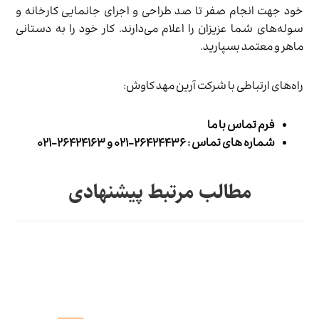
خود جهت انجام صفر تا صد طراحی و اجرای جانمایی کارخانه و
سوله‌های شما عزیزان را اعلام می‌دارند. کار خود را به دستانی
ماهر و معتمد بسپارید.
راه‌های ارتباطی با شرکت آرین مهد کاوش:
فرم تماس با ما
شماره های تماس : ۲۶۴۲۴۴۳۶-۰۲۱ و ۲۶۴۲۴۱۶۳-۰۲۱
مطالب مرتبط پیشنهادی