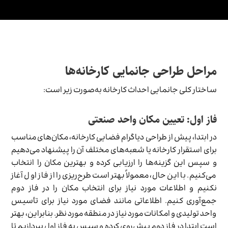
مراحل طراحی جانمایی کارخانه‌ها
ساختار کلی جانمایی احداث کارخانه به‌صورت زیر است:
فاز اول: تعیین مکان واحد صنعتی
در ابتدا، پیش از طراحی دیاگرام فضایی کارخانه، مکان‌های مناسب
برای استقرار کارخانه یا شعبه‌های مختلف آن را پیشنهاد می‌دهیم
و سپس این گزینه‌ها را ارزیابی کرده و بهترین مکان را انتخاب
می‌کنیم. با این حال، معمولاً بهتر است طرح‌ریزی را از فاز اول آغاز
نکنیم و اطلاعات مورد نیاز برای انتخاب مکان را در فاز دوم
جمع‌آوری کنیم. اطلاعاتی مانند فضای مورد نیاز برای تأسیس
واحد تولیدی و امکانات مورد نیاز در منطقه مورد نظر. بنابراین، بهتر
است ابتدا در فاز دوم پیش‌روی کرده و سپس به فاز اول بپردازیم تا