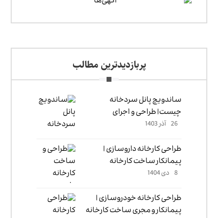
پربازدیدترین مطالب
ساندویچ پانل سردخانه
چیست| طراحی و اجرای
26 آذر 1403
ساندویچ پانل سردخانه
طراحی کارخانه داروسازی |
پیمانکار ساخت کارخانه
8 دی 1404
داروسازی
طراحی کارخانه خودروسازی |
پیمانکار و مجری ساخت کارخانه