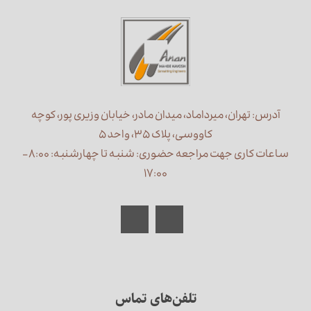
آدرس: تهران، میرداماد، میدان مادر، خیابان وزیری پور، کوچه
کاووسی، پلاک ۳۵، واحد ۵
ساعات کاری جهت مراجعه حضوری: شنبه تا چهارشنبه: ۸:۰۰ –
۱۷:۰۰
تلفن‌های تماس