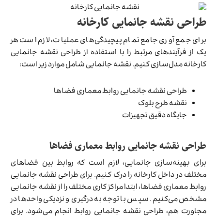
طراحی نقشه جانمایی کارخانه
برای جمع آوری جامع تمام پیچیدگی‌های عملیات، لازم است هر
یک از فرآیندهای مرتبط را با استفاده از طراحی نقشه جانمایی
کارخانه مدل‌سازی کنیم. نقشه جانمایی شامل موارد زیر است:
طراحی نقشه جانمایی روابط معماری فضاها
نقشه طرح بلوک
جایگاه دقیق تجهیزات
طراحی نقشه جانمایی روابط معماری فضاها
برای بهینه‌سازی جانمایی، لازم است که روابط بین فضاهای
مختلف در داخل کارخانه را درک کنیم. برای طراحی نقشه جانمایی
روابط معماری فضاها، ابتدا مراکز کاری مختلف را از نقشه جانمایی
مشخص می‌کنیم. سپس با توجه به درگیری و نزدیکی واحدها در
مجاورت هم، طراحی نقشه جانمایی روابط انجام می‌شود. برای