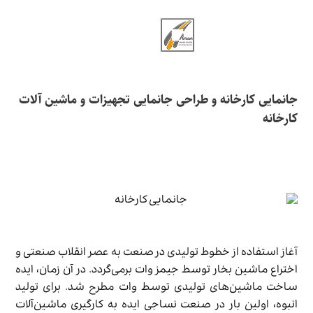
جانمایی کارخانه و طراحی جانمایی تجهیزات و ماشین آلات
کارخانه
آغاز استفاده از خطوط تولیدی در صنعت به عصر انقلاب صنعتی و
اختراع ماشین بخار توسط جیمز وات برمی‌گردد. در آن زمان، ایده
ساخت ماشین‌های تولیدی توسط وات مطرح شد. برای تولید
انبوه، اولین بار در صنعت نساجی ایده به کارگیری ماشین‌آلات