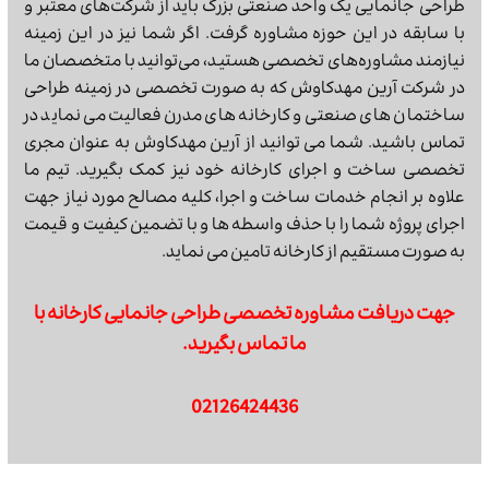
طراحی جانمایی یک واحد صنعتی بزرگ باید از شرکت‌های معتبر و
با سابقه در این حوزه مشاوره گرفت. اگر شما نیز در این زمینه
نیازمند مشاوره‌های تخصصی هستید، می‌توانید با متخصصان ما
در شرکت آرین مهدکاوش که به صورت تخصصی در زمینه طراحی
ساختمان های صنعتی و کارخانه های مدرن فعالیت می نماید در
تماس باشید. شما می توانید از آرین مهدکاوش به عنوان مجری
تخصصی ساخت و اجرای کارخانه خود نیز کمک بگیرید. تیم ما
علاوه بر انجام خدمات ساخت و اجرا، کلیه مصالح مورد نیاز جهت
اجرای پروژه شما را با حذف واسطه ها و با تضمین کیفیت و قیمت
به صورت مستقیم از کارخانه تامین می نماید.
جهت دریافت مشاوره تخصصی طراحی جانمایی کارخانه با
ما تماس بگیرید.
02126424436