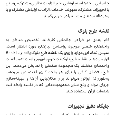
جانمایی واحدها، معیارهایی نظیر الزامات نظارتی مشترک، پرسنل
یا تجهیزات مشترک، سهولت خدمات، الزامات ارتباطی مشترک و یا
وجود آلاینده‌های مشابه را در نظر می‌گیرند.
نقشه طرح بلوک
گام بعدی در طراحی جانمایی کارخانه، تخصیص مناطق به
واحدهای شغلی موجود براساس نیازهای مورد انتظار است.
سپس تمام این موارد را روی یک نقشه طرح بلوک یا Block Layout
قرار می‌دهند. نقشه طرح بلوک یک طرح مفهومی است که موقعیت
واحدهای مختلف یک مجموعه صنعتی را نمایش می‌دهد. این
طرح، فضای کافی را برای هر واحد کاری اختصاص می‌دهد،
به‌طوری‌که اپراتور می‌تواند برای مکان‌یابی آن‌ها و بهینه‌سازی
جریان مواد و رفع سایر محدودیت‌هایی که در نقشه رابطه ثبت
شده‌اند، از آن استفاده کند.
جایگاه دقیق تجهیزات