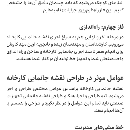
انبارهای کوچک می‌شود که باید چیدمان دقیق آن‌ها را مشخص
کنیم. این فاز را «طرح‌ریزی جزئیات» نامیده‌ایم.
فاز چهارم: راه‌اندازی
در مرحله آخر و نهایی هم به سراغ اجرای نقشه جانمایی کارخانه
می‌رویم. کارشناسان و مهندسان زبده و باتجربه آرین مهد کاوش
برای انجام صفر تا صد اجرای جانمایی کارخانه و ساخن و راه اندازی
واحد صنعتی شما و تجهیز خط تولید آن در کنار شما هستند.
عوامل موثر در طراحی نقشه جانمایی کارخانه
نقشه جانمایی کارخانه براساس عوامل مختلفی طراحی و اجرا
می‌شود. تیم طراحی و اجرا، هنگام طراحی نقشه جانمایی تجهیزات
صنعتی باید تمام این عوامل را در نظر بگیرد و طراحی را همسو با
آن‌ها انجام دهد.
خط مشی‌های مدیریت