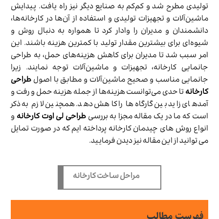
تولیدی مطرح شد و کم‌کم به صنایع دیگر نیز راه یافت. پیدایش
ماشین‌آلات و تجهیزات تولیدی و استفاده از آن‌ها در کارخانه‌ها،
دانشمندان و مدیران را وادار کرد تا همواره به دنبال روش و
شیوه‌ای برای بیشترین مقدار تولید با کمترین هزینه باشند. این
امر سبب شد تا مدیران برای کاهش هزینه‌های حمل، به طراحی
جانمایی کارخانه، تجهیزات و ماشین‌آلات توجه نمایند. زیرا
جانمایی مناسب و صحیح ماشین‌آلات و مطابق با اصول
طراحی
کارخانه
تا حدی می‌توانست هزینه‌ها از جمله هزینه حمل و رفت و
آمدهای زاید بین گارگاه‌ها را کاهش دهد. همچنین لازم به ذکر
است که ما در یک مقاله مجزا به بررسی
طراحی لی اوت کارخانه
و
انواع روش های چیدمان کارخانه پرداخته ایم که در صورت تمایل
می توانید از این مقاله نیز دیدن فرمایید.
مراحل ساخت کارخانه
فهرست مطالب