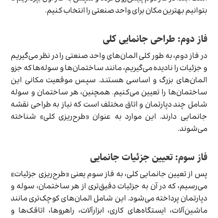
بتوانیم بهترین مکان برای واحد صنعتی را انتخاب کنیم.
فاز دوم: طراحی جانمایی کلی
در فاز دوم، به طور کلی المان‌های واحد صنعتی را در نظر می‌گیریم
و جزئیات را نادیده می‌گیریم، مانند ساختمان‌ها و سوله‌ها که جزو
المان‌های بزرگ و اساسی هستند. سپس موقعیت مکانی این
ساختمان‌ها را تعیین می‌کنیم. همچنین، هر ساختمان و سوله
شامل چند دپارتمان و اتاق مختلف است که نیاز به طراحی نقشه
جانمایی دارند. این موارد به عنوان «طرح‌ریزی کلی» شناخته
می‌شوند.
فاز سوم: تعیین جزئیات جانمایی
پس از تعیین جانمایی کلی، به فاز سوم یعنی «طرح‌ریزی جزئیات»
می‌رسیم، که در آن به جزئیات دقیق‌تری از هر ساختمان، سوله و
دپارتمان پرداخته می‌شود. این شامل المان‌های کوچک‌تری مانند
ماشین‌آلات، ایستگاه‌های کاری، ابزارآلات، راهروها، اتاقک‌ها و