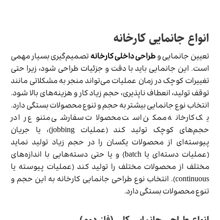
انواع جانمایی کارخانه
تعیین جانمایی و
طراحی داخلی کارخانه
تصمیم‌گیری بسیار مهمی
است. این جانمایی باید با دقت و جزئیات طراحی شود، زیرا حتی
تغییرات کوچک در زمان عملیات می‌تواند منجر به مشکلاتی مانند
توقف تولید، انعطاف ناپذیری، حجم زیاد کار و هزینه‌های بالا شود.
انتخاب نوع جانمایی بیشتر به حجم و تنوع محصولات بستگی دارد.
یک کارخانه ممکن است محصولات سفارشی متنوع را در
حجم‌های کوچک تولید کند (عملیات jobbing)، یا جریان
پیوسته‌ای از محصولات یکسان را در حجم زیاد تولید نماید
(عملیات دسته‌ای یا batch) و یا حتی دسته‌هایی با اندازه‌های
مختلف از محصولات مختلف را تولید کند (عملیات پیوسته یا
continuous). انتخاب نوع طراحی جانمایی کارخانه به این حجم و
تنوع محصولات بستگی دارد.