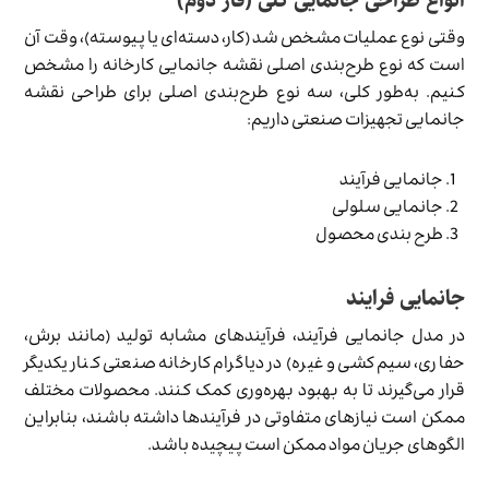
انواع طراحی جانمایی کلی (فاز دوم)
وقتی نوع عملیات مشخص شد (کار، دسته‌ای یا پیوسته)، وقت آن
است که نوع طرح‌بندی اصلی نقشه جانمایی کارخانه را مشخص
کنیم. به‌طور کلی، سه نوع طرح‌بندی اصلی برای طراحی نقشه
جانمایی تجهیزات صنعتی داریم:
جانمایی فرآیند
جانمایی سلولی
طرح بندی محصول
جانمایی فرایند
در مدل جانمایی فرآیند، فرآیندهای مشابه تولید (مانند برش،
حفاری، سیم‌کشی و غیره) در دیاگرام کارخانه صنعتی کنار یکدیگر
قرار می‌گیرند تا به بهبود بهره‌وری کمک کنند. محصولات مختلف
ممکن است نیازهای متفاوتی در فرآیندها داشته باشند، بنابراین
الگوهای جریان مواد ممکن است پیچیده باشد.