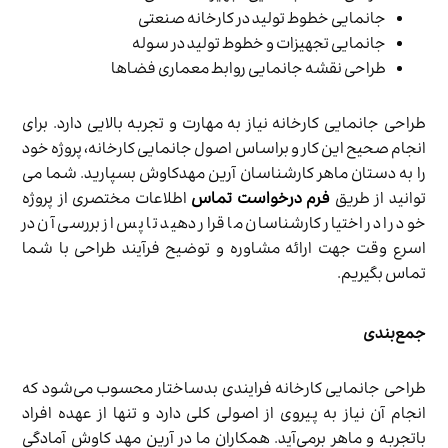
جانمایی خطوط تولید در کارخانه صنعتی
جانمایی تجهیزات و خطوط تولید در سوله
طراحی نقشه جانمایی روابط معماری فضاها
طراحی جانمایی کارخانه نیاز به مهارت و تجربه بالایی دارد. برای
انجام صحیح این کار و براساس اصول جانمایی کارخانه، پروژه خود
را به دستان ماهر کارشناسان آرین مهدکاوش بسپارید. شما می
توانید از طریق
فرم درخواست تماس
اطلاعات مختصری از پروژه
خود را در اختیار کارشناسان ما قرار دهید تا پس از بررسی آن در
اسرع وقت جهت ارائه مشاوره و توضیح فرآیند طراحی با شما
تماس بگیریم.
جمع‌‌بندی
طراحی جانمایی کارخانه فرایندی بدساختار محسوب می‌شود که
انجام آن نیاز به پیروی از اصولی کلی دارد و تنها از عهده افراد
باتجربه و ماهر برمی‌آید. همکاران ما در آرین مهد کاوش آمادگی