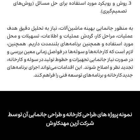
روش و رویکرد مورد استفاده برای حل مسائل (روش‌های
تصمیم‌گیری).
به منظور جانمایی بهینه ماشین‌آلات، نیاز به تحلیل دقیق هدف
عملیات، مراحل کار، گردش عملیات و اطلاعات، تسهیلات و محل
مورد استفاده و همچنین برنامه‌های بلندمدت داریم. همچنین،
لازم است که کارخانه‌ها و سوله‌ها در فواصل زمانی معین بررسی و
در صورت نیاز جانمایی تجهیزات و خطوط تولید در سوله و کارخانه،
تجدید نظر و اصلاح شوند. این اقدامات می‌تواند اجرای برنامه‌های
جدید کارخانه و برنامه‌های توسعه فنی را فراهم کند.
نمونه پروژه های طراحی کارخانه و طراحی جانمایی آن توسط
شرکت آرین مهدکاوش