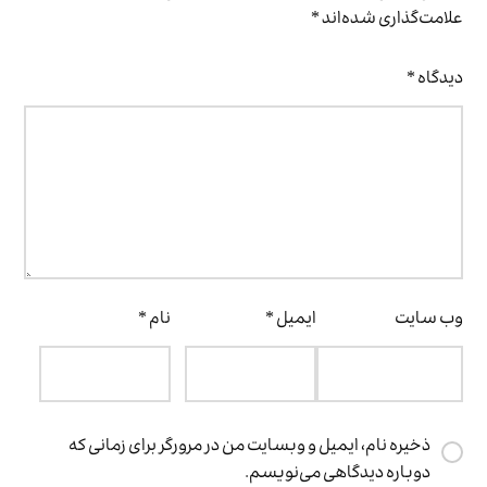
علامت‌گذاری شده‌اند
*
دیدگاه
*
وب‌ سایت
ایمیل
*
نام
*
ذخیره نام، ایمیل و وبسایت من در مرورگر برای زمانی که
دوباره دیدگاهی می‌نویسم.