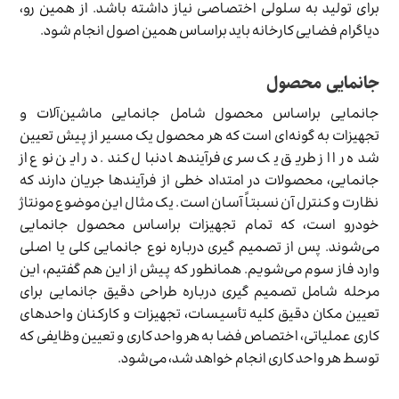
برای تولید به سلولی اختصاصی نیاز داشته باشد. از همین رو،
دیاگرام فضایی کارخانه باید براساس همین اصول انجام شود.
جانمایی محصول
جانمایی براساس محصول شامل جانمایی ماشین‌آلات و
تجهیزات به گونه‌ای است که هر محصول یک مسیر از پیش تعیین
شده را از طریق یک سری فرآیندها دنبال کند. در این نوع از
جانمایی، محصولات در امتداد خطی از فرآیندها جریان دارند که
نظارت و کنترل آن نسبتاً آسان است. یک مثال این موضوع مونتاژ
خودرو است، که تمام تجهیزات براساس محصول جانمایی
می‌شوند. پس از تصمیم گیری درباره نوع جانمایی کلی یا اصلی
وارد فاز سوم می‌شویم. همانطور که پیش از این هم گفتیم، این
مرحله شامل تصمیم گیری درباره طراحی دقیق جانمایی برای
تعیین مکان دقیق کلیه تأسیسات، تجهیزات و کارکنان واحدهای
کاری عملیاتی، اختصاص فضا به هر واحد کاری و تعیین وظایفی که
توسط هر واحد کاری انجام خواهد شد، می‌شود.