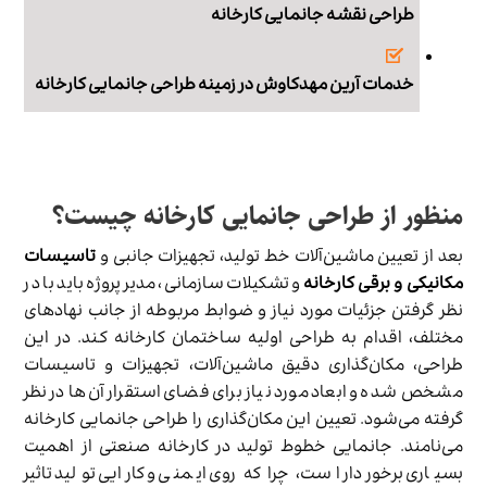
طراحی نقشه جانمایی کارخانه
خدمات آرین مهدکاوش در زمینه طراحی جانمایی کارخانه
منظور از طراحی جانمایی کارخانه چیست؟
بعد از تعیین ماشین‌آلات خط تولید، تجهیزات جانبی و
تاسیسات
مکانیکی و برقی کارخانه
و تشکیلات سازمانی، مدیر پروژه باید با در
نظر گرفتن جزئیات مورد نیاز و ضوابط مربوطه از جانب نهادهای
مختلف، اقدام به طراحی اولیه ساختمان کارخانه کند. در این
طراحی، مکان‌گذاری دقیق ماشین‌آلات، تجهیزات و تاسیسات
مشخص شده و ابعاد مورد نیاز برای فضای استقرار آن‌ها در نظر
گرفته می‌شود. تعیین این مکان‌گذاری را طراحی جانمایی کارخانه
می‌نامند. جانمایی خطوط تولید در کارخانه صنعتی از اهمیت
بسیاری برخوردار است، چرا که روی ایمنی و کارایی تولید تاثیر