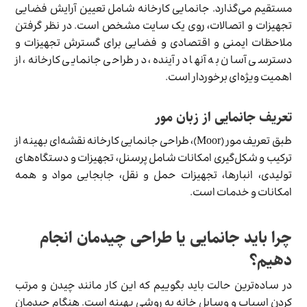
مستقیم می‌گذارد. جانمایی کارخانه شامل تعیین آرایش فضایی
تجهیزات و اتصالات، روی یک سایت مشخص است. در نظر گرفتن
ملاحظات ایمنی و اقتصادی و فضایی برای گسترش تجهیزات و
دسترسی آسان به آنها در آینده، در طراحی جانمایی کارخانه، از
اهمیت ویژه‌ای برخوردار است.
تعریف جانمایی از زبان مور
طبق تعریف مور (Moor)، طراحی جانمایی کارخانه نقشه‌ای بهینه از
ترکیب و شکل‌گیری امکانات شامل پرسنل، تجهیزات و دستگاه‌های
تولیدی، انبارها، تجهیزات حمل و نقل، جابجایی مواد و همه
امکانات و خدمات است.
چرا باید جانمایی یا طراحی چیدمان انجام
دهیم؟
در ساده‌ترین حالت باید بگوییم که این کار مانند چیدن و مرتب
کردن اسباب و وسایل خانه به روشی بهینه است. هنگام چیدمان