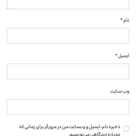
نام
*
ایمیل
*
وب‌ سایت
ذخیره نام، ایمیل و وبسایت من در مرورگر برای زمانی که
دوباره دیدگاهی می‌نویسم.