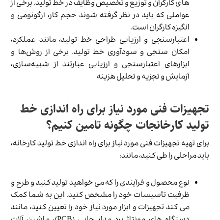
های کارگران و توزیع و تخصیص وظایف در خط تولید. برخی از
عواملی که باید در نظر گرفته شوند حجم کار، ارگونومی و
انگیزه کارگران است.
اعتبارسنجی و ارزیابی طراحی خط تولید، مانند عملکرد،
امکان سنجی و سودآوری خط تولید. برخی از روش‌ها و
ابزارهای اعتبارسنجی و ارزیابی عبارتند از شبیه‌سازی،
آزمایش و تجزیه و تحلیل هزینه
تجهیزات فنی مورد نیاز برای راه اندازی خط
تولید کارخانجات چگونه تامین کنیم؟
برای تهیه تجهیزات فنی مورد نیاز برای راه اندازی خط تولید کارخانه،
باید مراحلی را طی کنید، مانند:
نوع محصول و فرآیندی را که می خواهید تولید کنید و طرح و
ظرفیت تأسیسات خود را مشخص کنید. این به شما کمک
می کند تجهیزات و ابزار مورد نیاز خود را تعیین کنید، مانند