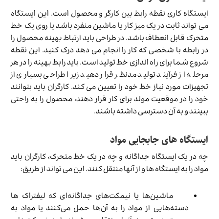
ایستگاه کاری نقطه رابط بین کارگر و محصول است. این ایستگاه
می تواند ثابت در یک میز کار یا ماشین منفرد باشد یا روی یک خط
متحرک قابل انعطاف باشد. در طراحی باید ارتباط بهینه محصول را
در رابطه با شخصی که کار را انجام می دهد درک کنید. این نقطه
شروع شما برای راه اندازی خط تولید است. باید رابط بهینه را در هر
مرحله از فرآیند تولید مدنظر قرار دهید زیرا طراحی بسیاری از
تجهیزات مورد نیاز خط خود را تعیین می کند. کارگران باید بتوانند
خود را در موقعیت مولد برای کار قرار دهند، محصول را به راحتی
ببینند و به آن دسترسی داشته باشند.
ایستگاه های جابجایی مواد
چه در یک ایستگاه جداگانه و چه در یک خط متحرک، کارگران باید
مواد را به ایستگاه ها و از آنها منتقل کنند. این می تواند از طریق:
ماشین‌ها یا نیمکت‌های جداگانه‌ای که لیفتراک ها
دسته‌هایی از مواد را به آن‌ها حمل می‌کنند یا مواد به