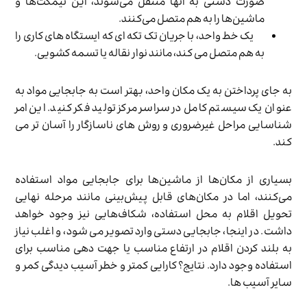
صورت دستی به آنها منتقل می‌شوند، این نیمکت‌ها و
ماشین‌ها را به هم متصل می‌کنند.
یک خط واحد، با جریان تک تکه ای که ایستگاه های کاری را
به هم متصل می کند، مانند نوار نقاله یا تسمه کشویی.
به جای پرداختن به یک مکان واحد، بهتر است به جابجایی مواد به
عنوان یک سیستم کامل در سراسر مرکز تولید فکر کنید. این امر
شناسایی مراحل غیرضروری و روش های ناسازگار را آسان تر می
کند.
بسیاری از مکان‌ها از ماشین‌ها برای جابجایی مواد استفاده
می‌کنند، اما در مکان‌های قابل پیش‌بینی مانند مرحله نهایی
تحویل اقلام به محل استفاده، شکاف‌هایی نیز وجود خواهد
داشت. در اینجا، جابجایی دستی وارد تصویر می شود، و اغلب نیاز
به بلند کردن اقلام در ارتفاع مناسب یا جهت دهی مناسب برای
استفاده وجود دارد. نتایج؟ کارایی کمتر و خطر آسیب دیدگی کمر و
سایر آسیب ها.