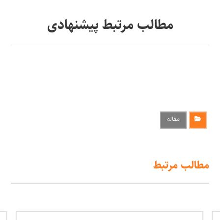
مطالب مرتبط پیشنهادی
مقاله
مطالب مرتبط