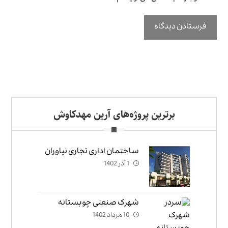
برترین پروژه‌های آرین مهدکاوش
ساختمان اداری تجاری نیاوران
1 آذر 1402
شهرک صنعتی چوبستانه
10 مرداد 1402