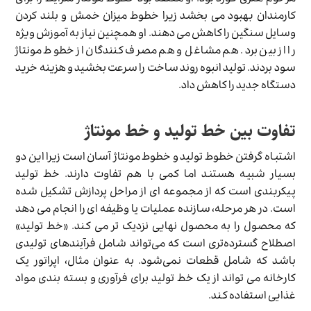
کارمندان بهبود می بخشد زیرا خطوط میزان خمش و بلند کردن
وسایل سنگین را کاهش می دهند. او همچنین نیاز به آموزش ویژه
را از بین برد. هم مشاغل و هم مصرف کنندگان از خطوط مونتاژ
سود بردند. تولید انبوه روند ساخت را سرعت بخشید و هزینه خرید
دستگاه جدید را کاهش داد.
تفاوت بین خط تولید و خط مونتاژ
اشتباه گرفتن خطوط تولید و خطوط مونتاژ آسان است زیرا این دو
بسیار شبیه هستند اما کمی با هم تفاوت دارند. خط تولید
پیکربندی است که از مجموعه ای از مراحل پردازش تشکیل شده
است. در هر مرحله، سازنده عملیات یا وظیفه ای را انجام می دهد
که محصول را به محصول نهایی نزدیک تر می کند. «خط تولید»
اصطلاح گسترده‌تری است که می‌تواند شامل فرآیندهای تولیدی
باشد که شامل قطعات نمی‌شود. به عنوان مثال، اپراتور یک
کارخانه می تواند از یک خط تولید برای فرآوری و بسته بندی مواد
غذایی استفاده کند.