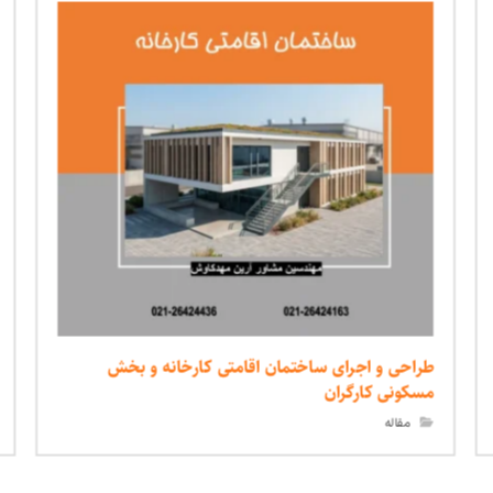
طراحی و اجرای ساختمان اقامتی کارخانه و بخش
مسکونی کارگران
مقاله