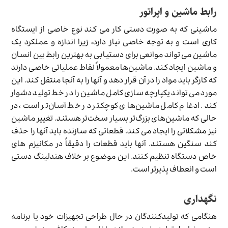
رابط ماشین و اپراتور
ماشینی که به صورت دستی کار می کند نوع خاصی از ایستگاه
کاری است و به توجه خاصی نیاز دارد، زیرا اندازه و عملکرد یک
ماشین می تواند موانعی برای دستیابی به بهترین رابط بین انسان
و ماشین ایجاد کند. ماشین‌ها معمولاً نقاط عملیاتی خاصی دارند
که کارگر باید مواد را در آن قرار دهد و آنها را به آنجا منتقل کند. این
مورد می تواند یکپارچه سازی کامل ماشین را در خط تولید دشوار
کند. ادغام کامل ماشین‌های کوچکتر در خط آسان‌تر است، در
حالی که ماشین‌های بزرگ‌تر بسیار سخت‌تر هستند. تغییر ماشین
نیز مشکلاتی را ایجاد می کند. قطعاتی که سازنده باید آنها را حذف
کند سنگین هستند. آنها باید قطعات را دقیقاً در مکانیزم های
خاص دستگاه تنظیم کنند. این موضوع بر خلاف هندلینگ دستی
است و انعطاف پذیرتر است.
نگهداری
هنگامی که تولیدکنندگان در حال طراحی تجهیزات خود یا برنامه