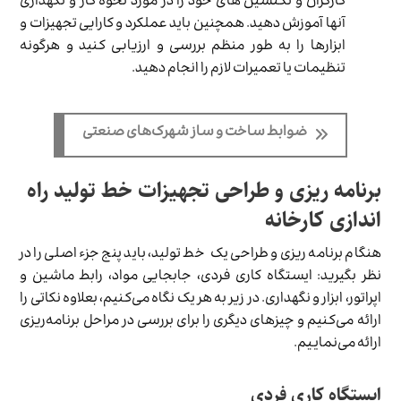
کارگران و تکنسین های خود را در مورد نحوه کار و نگهداری
آنها آموزش دهید. همچنین باید عملکرد و کارایی تجهیزات و
ابزارها را به طور منظم بررسی و ارزیابی کنید و هرگونه
تنظیمات یا تعمیرات لازم را انجام دهید.
ضوابط ساخت و ساز شهرک‌های صنعتی
برنامه ریزی و طراحی تجهیزات خط تولید راه
اندازی کارخانه
هنگام برنامه ریزی و طراحی یک خط تولید، باید پنج جزء اصلی را در
نظر بگیرید: ایستگاه کاری فردی، جابجایی مواد، رابط ماشین و
اپراتور، ابزار و نگهداری. در زیر به هر یک نگاه می‌کنیم، بعلاوه نکاتی را
ارائه می‌کنیم و چیزهای دیگری را برای بررسی در مراحل برنامه‌ریزی
ارائه می‌نماییم.
ایستگاه کاری فردی