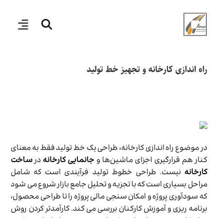
راه اندازی کارخانه و تجهیز خط تولید
در موضوع راه اندازی کارخانه، طراحی یک خط تولید فقط به معنای
کنار هم قرارگیری اجزای ماشین‌ها و
جانمایی کارخانه
در
ساخت
کارخانه
نیست. طراحی خطوط تولید فرآیندی است که شامل
مراحل بسیاری است که با تجزیه و تحلیل جامع بازار شروع می شود
که سودآوری پروژه و امکان سنجی مالی پروژه را تا طراحی محصول،
برنامه ریزی و آموزش کارکنان بررسی می کند. کارآمدتر کردن روش