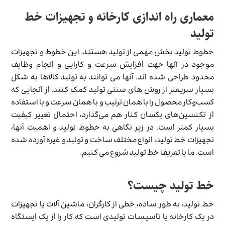
معماری راه اندازی کارخانه و تجهیزات خط
تولید
خطوط تولید بخش مهمی از تولید هستند. این خطوط و تجهیزات
موجود در آنها جهت افزایش سرعت و کارایی و انجام وظایف
محدود طراحی شده ‌اند. آنها می توانند به تولید کالاها به شکل
بسیار سریعتر از روش های سنتی تولید کمک کنند. از آنجایی که
کسب‌وکار محصول را با همان ترتیب و با همان سرعت و با استفاده
از تکنسین‌های یکسان کنار هم می‌گذارد، احتمال تغییر کیفیت
بسیار کمتر است. در زیر نگاهی به خطوط تولید و اهمیت آنها،
تجهیزات خط تولید، انواع مختلف ساخت و تولید و غیره آورده شده
است. ما با تعریف خط تولید شروع می کنیم.
خط تولید چیست؟
خط تولید، به طور ساده، خطی از کارگران، ماشین آلات یا تجهیزات
در یک کارخانه یا تأسیسات تولیدی است که کار را از یک ایستگاه