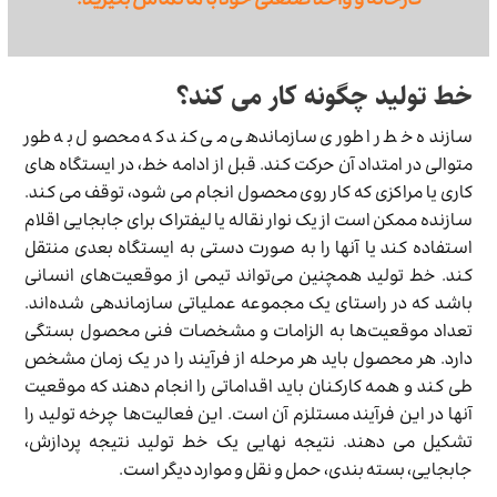
کارخانه و واحد صنعتی خود با ما تماس بگیرید.
خط تولید چگونه کار می کند؟
سازنده خط را طوری سازماندهی می کند که محصول به طور
متوالی در امتداد آن حرکت کند. قبل از ادامه خط، در ایستگاه های
کاری یا مراکزی که کار روی محصول انجام می شود، توقف می کند.
سازنده ممکن است از یک نوار نقاله یا لیفتراک برای جابجایی اقلام
استفاده کند یا آنها را به صورت دستی به ایستگاه بعدی منتقل
کند. خط تولید همچنین می‌تواند تیمی از موقعیت‌های انسانی
باشد که در راستای یک مجموعه عملیاتی سازماندهی شده‌اند.
تعداد موقعیت‌ها به الزامات و مشخصات فنی محصول بستگی
دارد. هر محصول باید هر مرحله از فرآیند را در یک زمان مشخص
طی کند و همه کارکنان باید اقداماتی را انجام دهند که موقعیت
آنها در این فرآیند مستلزم آن است. این فعالیت‌ها چرخه تولید را
تشکیل می دهند. نتیجه نهایی یک خط تولید نتیجه پردازش،
جابجایی، بسته بندی، حمل و نقل و موارد دیگر است.