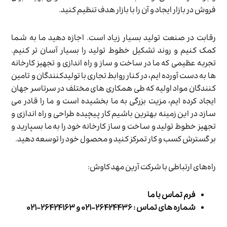
فروش در بازار ایجاد و آن را با بازار هدف تنظیم کنید.
رقابت در صنعت تولید بسیار زیاد است. اجازه دهید ما به شما
کمک کنیم و روند تشکیل خطوط تولید را بسیار آسان تر کنیم.
تجربه عظیمی که ما در ساخت و ساز و راه اندازی و تجهیز کارخانه
ها به دست آورده ایم، در کنار روابط تجاری با تولیدکنندگان و تامین
کنندگان مواد اولیه که طی همکاری های مختلف در سرتاسر جهان
ایجاد کرده ایم، مزیت بزرگی به ما بخشیده است و ما را قادر می
سازد در این زمینه بهترین باشیم کار پیچیده طراحی و راه اندازی و
تجهیز خطوط تولید و ساخت و ساز کارخانه خود را به ما بسپارید و
بر گسترش کسب و کار تمرکز کنید و محصول خود را توسعه دهید.
راه‌های ارتباطی با شرکت آرین مهد کاوش:
فرم تماس با ما
شماره های تماس : ۲۶۴۲۴۴۳۶-۰۲۱ و ۲۶۴۲۴۱۶۳-۰۲۱