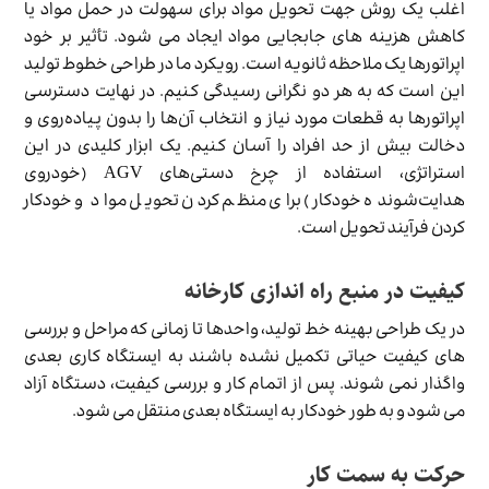
اغلب یک روش جهت تحویل مواد برای سهولت در حمل مواد یا
کاهش هزینه های جابجایی مواد ایجاد می شود. تأثیر بر خود
اپراتورها یک ملاحظه ثانویه است. رویکرد ما در طراحی خطوط تولید
این است که به هر دو نگرانی رسیدگی کنیم. در نهایت دسترسی
اپراتورها به قطعات مورد نیاز و انتخاب آن‌ها را بدون پیاده‌روی و
دخالت بیش از حد افراد را آسان کنیم. یک ابزار کلیدی در این
استراتژی، استفاده از چرخ دستی‌های AGV (خودروی
هدایت‌شونده خودکار) برای منظم کردن تحویل مواد و خودکار
کردن فرآیند تحویل است.
کیفیت در منبع راه اندازی کارخانه
در یک طراحی بهینه خط تولید، واحدها تا زمانی که مراحل و بررسی
های کیفیت حیاتی تکمیل نشده باشند به ایستگاه کاری بعدی
واگذار نمی شوند. پس از اتمام کار و بررسی کیفیت، دستگاه آزاد
می شود و به طور خودکار به ایستگاه بعدی منتقل می شود.
حرکت به سمت کار