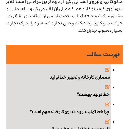
های کاری و نیروی انسانی یکی از مهم ترین عواملی است که بر
سودآوری کسب و کار و عملکرد مالی آن تأثیر می گذارد. راهنمایی و
مشاوره یک تیم حرفه ای از متخصصان می تواند تغییری انقلابی در
هر کسب و کاری ایجاد کند و حتی تجارت کم سود را به یک تجارت
بسیار محبوب تبدیل کند.
فهرست مطالب
معماری کارخانه و تجهیز خط تولید
خط تولید چیست؟
چرا خط تولید در راه اندازی کارخانه مهم است؟