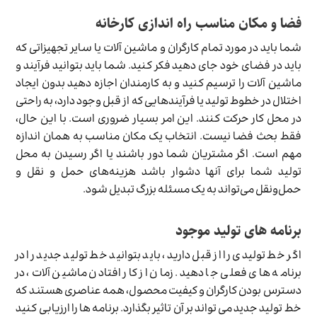
فضا و مکان مناسب راه اندازی کارخانه
شما باید در مورد تمام کارگران و ماشین آلات یا سایر تجهیزاتی که
باید در فضای خود جای دهید فکر کنید. شما باید بتوانید فرآیند و
ماشین آلات را ترسیم کنید و به کارمندان اجازه دهید بدون ایجاد
اختلال در خطوط تولید یا فرآیندهایی که از قبل وجود دارد، به راحتی
در محل کار حرکت کنند. این امر بسیار ضروری است. با این حال،
فقط بحث فضا نیست. انتخاب یک مکان مناسب به همان اندازه
مهم است. اگر مشتریان شما دور باشند یا اگر رسیدن به محل
تولید شما برای آنها دشوار باشد هزینه‌های حمل و نقل و
حمل‌ونقل می‌تواند به یک مسئله بزرگ تبدیل شود.
برنامه های تولید موجود
اگر خط تولیدی را از قبل دارید، باید بتوانید خط تولید جدید را در
برنامه های فعلی جا دهید. زمان از کار افتادن ماشین آلات، در
دسترس بودن کارگران و کیفیت محصول، همه عناصری هستند که
خط تولید جدید می تواند بر آن تاثیر بگذارد. برنامه ها را ارزیابی کنید