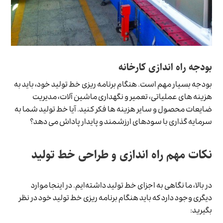
بودجه راه اندازی کارخانه
بودجه بسیار مهم است. هنگام برنامه ریزی خط تولید خود، باید به
هزینه های عملیاتی، تعمیر و نگهداری ماشین آلات، مدیریت
ضایعات محصول و سایر هزینه ها فکر کنید. آیا خط تولید شما به
سرمایه گذاری با سودهای ارزشمند و پایدار پاداش می دهد؟
نکات مهم راه اندازی و طراحی خط تولید
در بالا، ما نگاهی به اجزای خط تولید داشته‌ایم. در اینجا موارد
دیگری وجود دارد که باید هنگام برنامه ریزی خط تولید خود در نظر
بگیرید: