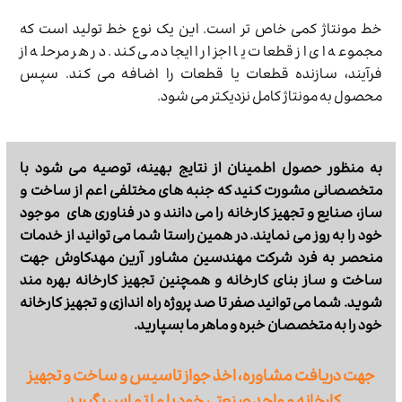
خط مونتاژ کمی خاص تر است. این یک نوع خط تولید است که
مجموعه ای از قطعات یا اجزا را ایجاد می کند. در هر مرحله از
فرآیند، سازنده قطعات یا قطعات را اضافه می کند. سپس
محصول به مونتاژ کامل نزدیکتر می شود.
به منظور حصول اطمینان از نتایج بهینه، توصیه می شود با
متخصصانی مشورت کنید که جنبه های مختلفی اعم از ساخت و
ساز، صنایع و تجهیز کارخانه را می دانند و در فناوری های موجود
خود را به روز می نمایند. در همین راستا شما می توانید از خدمات
منحصر به فرد شرکت مهندسین مشاور آرین مهدکاوش جهت
ساخت و ساز بنای کارخانه و همچنین تجهیز کارخانه بهره مند
شوید. شما می توانید صفر تا صد پروژه راه اندازی و تجهیز کارخانه
خود را به متخصصان خبره و ماهر ما بسپارید.
جهت دریافت مشاوره، اخذ جواز تاسیس و ساخت و تجهیز