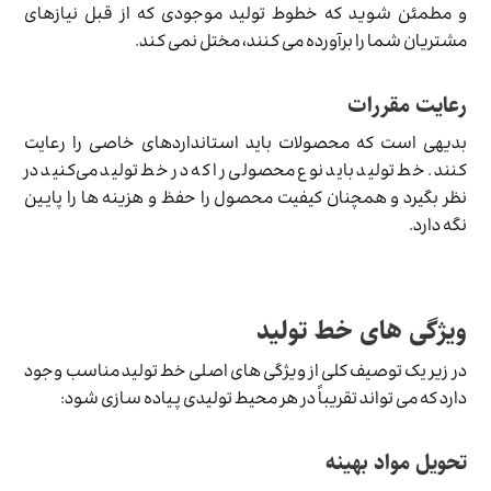
و مطمئن شوید که خطوط تولید موجودی که از قبل نیازهای
مشتریان شما را برآورده می کنند، مختل نمی کند.
رعایت مقررات
بدیهی است که محصولات باید استانداردهای خاصی را رعایت
کنند. خط تولید باید نوع محصولی را که در خط تولید می‌کنید در
نظر بگیرد و همچنان کیفیت محصول را حفظ و هزینه ها را پایین
نگه دارد.
ویژگی های خط تولید
در زیر یک توصیف کلی از ویژگی های اصلی خط تولید مناسب وجود
دارد که می تواند تقریباً در هر محیط تولیدی پیاده سازی شود:
تحویل مواد بهینه