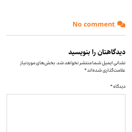
No comment
دیدگاهتان را بنویسید
نشانی ایمیل شما منتشر نخواهد شد.
بخش‌های موردنیاز
علامت‌گذاری شده‌اند
*
دیدگاه
*