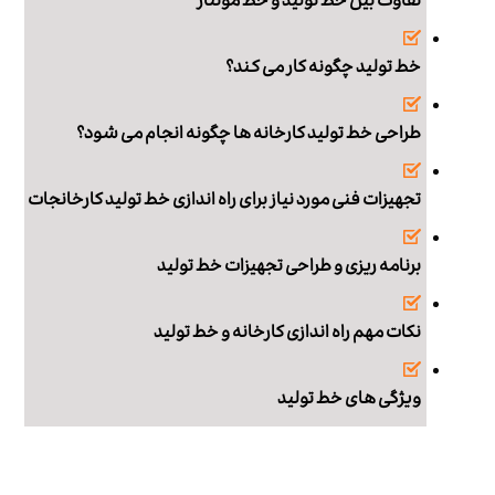
تفاوت بین خط تولید و خط مونتاژ
خط تولید چگونه کار می کند؟
طراحی خط تولید کارخانه ها چگونه انجام می شود؟
تجهیزات فنی مورد نیاز برای راه اندازی خط تولید کارخانجات
برنامه ریزی و طراحی تجهیزات خط تولید
نکات مهم راه اندازی کارخانه و خط تولید
ویژگی های خط تولید