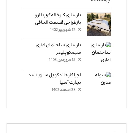
بازسازی کارخانه کرپ ناز و
بازطراحی قسمت الحاقی
12 شهریور 1402
کارخانه
بازسازی ساختمان اداری
سیمکوپلیمر
15 فروردین 1403
اجرا کارخانه کویل سازی آسه
تجارت آسیا
28 اسفند 1402