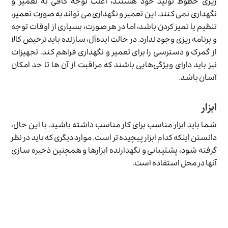
ریزی خطوط تولید خود هستند، اغلب توجه کافی به تعمیر و
نگهداری نمی کنند. این تعمیر و نگهداری می تواند به صورت تعمیر،
تنظیم یا تمیز کردن باشد، اما در هر صورت، بسیاری از اوقات توجه
و برنامه ریزی وجود ندارد. در حالت ایده‌آل، سازنده باید ترخیص کالا
از گمرک و دسترسی را برای تعمیر و نگهداری فراهم کند. تجهیزات
نیز باید دارای ویژگی‌هایی باشند که مراقبت از آن ها تا حد امکان
آسان باشد.
ابزار
شما باید ابزار مناسب برای کار مناسب داشته باشید. با این حال،
دانستن اینکه کدام ابزار پیچیده تر است. موارد دیگری که باید در نظر
گرفته شود، پشتیبانی و نگهدارنده ابزارها و همچنین ذخیره سازی
آنها در محل استفاده است.