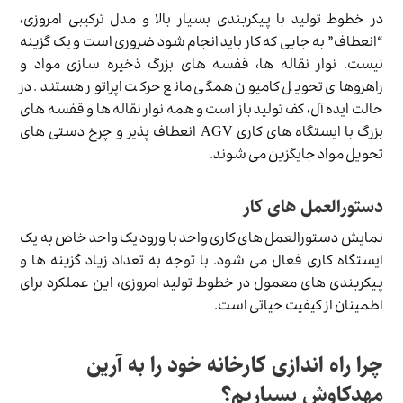
در خطوط تولید با پیکربندی بسیار بالا و مدل ترکیبی امروزی،
“انعطاف” به جایی که کار باید انجام شود ضروری است و یک گزینه
نیست. نوار نقاله ها، قفسه های بزرگ ذخیره سازی مواد و
راهروهای تحویل کامیون همگی مانع حرکت اپراتور هستند. در
حالت ایده آل، کف تولید باز است و همه نوار نقاله ها و قفسه های
بزرگ با ایستگاه های کاری AGV انعطاف پذیر و چرخ دستی های
تحویل مواد جایگزین می شوند.
دستورالعمل های کار
نمایش دستورالعمل های کاری واحد با ورود یک واحد خاص به یک
ایستگاه کاری فعال می شود. با توجه به تعداد زیاد گزینه ها و
پیکربندی های معمول در خطوط تولید امروزی، این عملکرد برای
اطمینان از کیفیت حیاتی است.
چرا راه اندازی کارخانه خود را به آرین
مهدکاوش بسپاریم؟