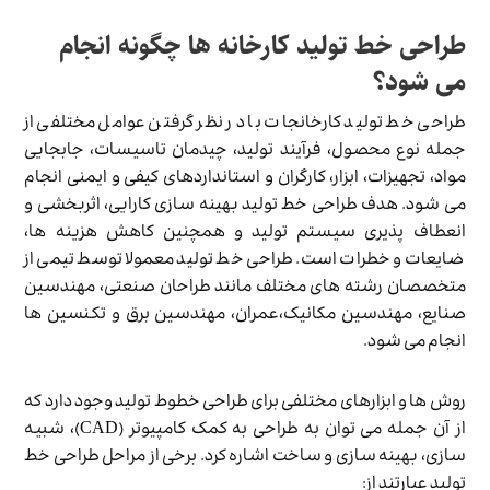
طراحی خط تولید کارخانه ها چگونه انجام
می شود؟
طراحی خط تولید کارخانجات با در نظر گرفتن عوامل مختلفی از
جمله نوع محصول، فرآیند تولید، چیدمان تاسیسات، جابجایی
مواد، تجهیزات، ابزار، کارگران و استانداردهای کیفی و ایمنی انجام
می شود. هدف طراحی خط تولید بهینه سازی کارایی، اثربخشی و
انعطاف پذیری سیستم تولید و همچنین کاهش هزینه ها،
ضایعات و خطرات است. طراحی خط تولید معمولا توسط تیمی از
متخصصان رشته های مختلف مانند طراحان صنعتی، مهندسین
صنایع، مهندسین مکانیک،عمران، مهندسین برق و تکنسین ها
انجام می شود.
روش ها و ابزارهای مختلفی برای طراحی خطوط تولید وجود دارد که
از آن جمله می توان به طراحی به کمک کامپیوتر (CAD)، شبیه
سازی، بهینه سازی و ساخت اشاره کرد. برخی از مراحل طراحی خط
تولید عبارتند از: