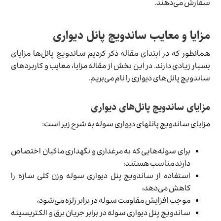
سفارش می‌دهند.
مزایا و معایب ساندویچ پانل دیواری
همانطور که در ابتدای مقاله ذکر کردیم ساندویچ پانل‌ها مزایای
بسیار زیادی دارند. در این بخش از مقاله مزایا، معایب و کاربردهای
ساندویچ پانل‌های دیواری را نام می‌بریم.
مزایای ساندویچ پانل‌های دیواری
مزایای ساندویچ پانل‎های دیواری سوله به شرح زیر است:
برای سوله‌هایی که به مرغداری و نگهداری ماکیان اختصاص
دارند مناسب هستند،
استفاده از ساندویچ پنل دیواری سوله وزن کلی سازه را
کاهش می‌دهد،
موجب افزایش مقاومت سوله در برابر زلزه می‌شود،
ساندویچ پنل دیواری سوله در برابر جریان برق و الکتریسیته