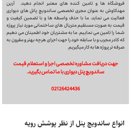
فروشگاه ها و تامین کنده های معتبر انجام دهید. آرین
مهدکاوش به عنوان مجری تخصصی ساندویچ پانل های دیواری
فعالیت می نماید. ما با حذف واسطه ها و با تضمین کیفیت و
قیمت به صورت مستقیم متریال های ساختمانی مورد نیاز پروژه
شما را تامین می نماییم. ما به مشتریان خود اطمینان می دهیم
که کادر مجرب و با سابقه خود را جهت اجرای هرچه بهتر و مقرون به
صرفه تر پروژه ها به کار میگیریم.
جهت دریافت مشاوره تخصصی اجرا و استعلام قیمت
ساندویچ پنل دیواری با ما تماس بگیرید.
02126424436
انواع ساندویچ پنل از نظر پوشش رویه