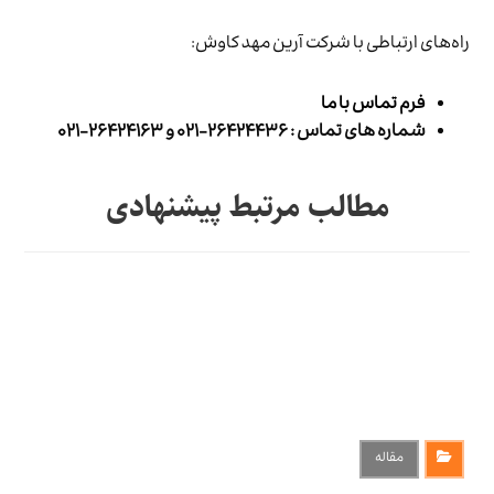
راه‌های ارتباطی با شرکت آرین مهد کاوش:
فرم تماس با ما
شماره های تماس : ۲۶۴۲۴۴۳۶-۰۲۱ و ۲۶۴۲۴۱۶۳-۰۲۱
مطالب مرتبط پیشنهادی
مقاله