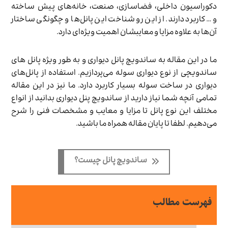
دکوراسیون داخلی، فضاسازی، صنعت، خانه‌های پیش ساخته
و… کاربرد دارند. از این رو شناخت این پانل‌ها و چگونگی ساختار
آن‌ها به علاوه مزایا و معایبشان اهمیت ویژه‌ای دارد.
ما در این مقاله به ساندویچ پانل دیواری و به طور ویژه پانل های
ساندویچی از نوع دیواری سوله می‌پردازیم. استفاده از پانل‌های
دیواری در ساخت سوله بسیار کاربرد دارد. ما نیز در این مقاله
تمامی آنچه شما نیاز دارید از ساندویچ پنل دیواری بدانید از انواع
مختلف این نوع پانل تا مزایا و معایب و مشخصات فنی را شرح
می‌دهیم. لطفا تا پایان مقاله همراه ما باشید.
ساندویچ پانل چیست؟
فهرست مطالب