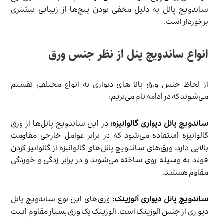
ساندویچ پانل به دلیل مخفی بودن پیچ‌ها از زیبایی بیشتری
برخوردار است.
انواع ساندویچ پنل از نظر جنس ورق
از لحاظ جنس ورق پانل‌های دیواری به انواع مختلفی تقسیم
می‌شوند که در ادامه نام می‌بریم:
ساندویچ پانل دیواری گالوانیزه:
در این ساندویچ پانل‌ها از ورق
گالوانیزه استفاده می‌شود که در برابر عوامل خارجی مقاومت
بالایی دارد. ورق‌های ساندویچ پانل‌های گالوانیزه از گالوانیز کردن
فولاد به وسیله روی ساخته می‌شوند و در برابر زدگی و خوردگی
مقاوم‌ هستند.
ساندویچ پانل دیواری آلوزینک:
ورق‌های این نوع ساندویچ پانل
دیواری از جنس آلوزینک است. آلوزینک یک ورق بسیار مقاوم است