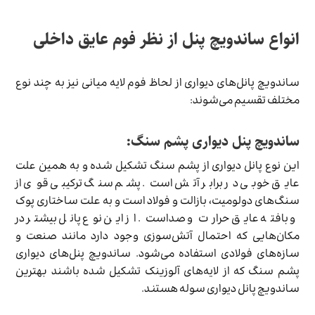
انواع ساندویچ پنل از نظر فوم عایق داخلی
ساندویچ پانل‌های دیواری از لحاظ فوم لایه میانی نیز به چند نوع
مختلف تقسیم می‌شوند:
ساندویچ پنل دیواری پشم سنگ:
این نوع پانل دیواری از پشم سنگ تشکیل شده و به همین علت
عایق خوبی در برابر آتش است. پشم سنگ ترکیبی قوی از
سنگ‌های دولومیت، بازالت و فولاد است و به علت ساختاری پوک
و بافته عایق حرارت و صداست. از این نوع پانل بیشتر در
مکان‌هایی که احتمال آتش‌سوزی وجود دارد مانند صنعت و
سازه‌های فولادی استفاده می‌شود. ساندویچ پنل‌های دیواری
پشم سنگ که از لایه‌های آلوزینک تشکیل شده باشند بهترین
ساندویچ پانل دیواری سوله هستند.