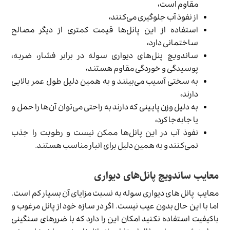
مقاوم است،
از نفوذ آب جلوگیری می‌کنند،
استفاده از این پانل‌ها قیمت کمتری از دیگر مصالح
ساختمانی دارد،
ساندویچ پنل‌های دیواری سوله در برابر فشار، ضربه،
پوسیدگی و خوردگی مقاوم هستند،
به سختی آسیب می‌بینند و به همین دلیل طول عمر بالایی
دارند،
به دلیل وزن پایینی که دارند به راحتی می‌توان آن‌ها را حمل و
یا جابه‌جا کرد،
نفوذ آب در این پانل‌ها ممکن نیست و رطوبت را جذب
نمی‌کنند و به همین دلیل برای انبار مناسب هستند.
معایب ساندویچ پانل‌های دیواری
معایب پانل‌ های دیواری سوله به نسبت مزایای آن بسیار کم است.
اما با این حال بدون عیب نیست. اگر در سازه خود از پانل مرغوب و
باکیفیت استفاده نکنید امکان این را دارد که با ضررهای سنگینی