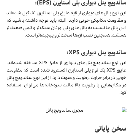
ساندویچ پنل دیواری پلی استایرن (EPS):
این نوع پانل‌های دیواری از لایه عایق پلی استایرن تشکیل شده‌اند
و مقاومت مکانیکی خوبی دارند. البته باید توجه داشته باشید که
این پانل‌ها نسبت به پانل‌های پلی اورتان سبک‌تر و کمی ضعیف‌تر
هستند. همچنین نصب آن‌ها سخت‌تر و پیچیده‌تر است.
ساندویچ پنل دیواری XPS:
این نوع ساندویچ پنل‌های دیواری از عایق XPS ساخته شده‌اند.
عایق XPS یک نوع پلی استایرن اکسترود شده است که مقاومت
خوبی در برابر حرارت، رطوبت و صوت دارد. از این نوع ساندویچ پانل
در مکان‌هایی با رطوبت بالا مانند سردخانه‌ها می‌توان استفاده
کرد.
سخن پایانی