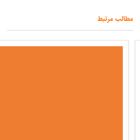
مطالب مرتبط