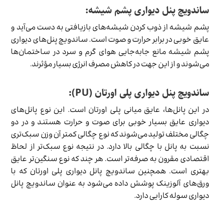
ساندویچ پنل دیواری پشم شیشه:
پشم شیشه از ذوب کردن شیشه‌های بازیافتی به دست می‌آید و
عایق خوبی در برابر حرارت و صوت است. ساندویچ پنل‌های دیواری
پشم شیشه مانع جابه‌جایی هوای گرم و سرد در ساختمان‌ها
می‌شوند و از این جهت در کاهش مصرف انرژی بسیار مؤثرند.
ساندویچ پنل دیواری پلی اورتان (PU):
در این پانل‌ها، عایق میانی پلی اورتان است. این نوع پانل‌های
دیواری عایق بسیار خوبی برای صوت و حرارت هستند و در دو
چگالی مختلف تولید می‌شوند که نوع چگالی کمتر آن وزن سبک‌تری
نسبت به پانل با چگالی بالا دارد. در نتیجه نوع سبک‌تر از لحاظ
اقتصادی مقرون به صرفه‌تر است. هر چند که نوع سنگین‌تر عایق
بهتری است. همچنین ساندویچ پانل دیواری پلی اورتان که با
ورق‌های آلوزینک پوشش داده می‌شود به عنوان ساندویچ پانل
دیواری سوله کارایی دارد.