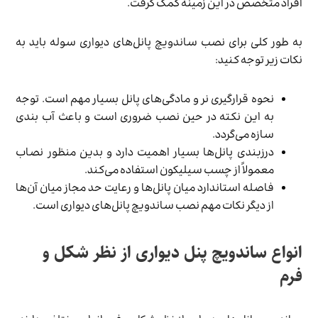
افراد متخصص در این زمینه کمک گرفت.
به طور کلی برای نصب ساندویچ پانل‌های دیواری سوله باید به
نکات زیر توجه کنید:
نحوه قرارگیری نر و مادگی‌های پانل بسیار مهم است. توجه
به این نکته در حین نصب ضروری است و باعث آب بندی
سازه می‌گردد.
درزبندی پانل‌ها بسیار اهمیت دارد و بدین منظور نصاب
معمولاً از چسب سیلیکون استفاده می‌کند.
فاصله استاندارد میان پانل‌ها و رعایت حد مجاز میان آن‌ها
از دیگر نکات مهم نصب ساندویچ پانل‌های دیواری است.
انواع ساندویچ پنل دیواری از نظر شکل و
فرم