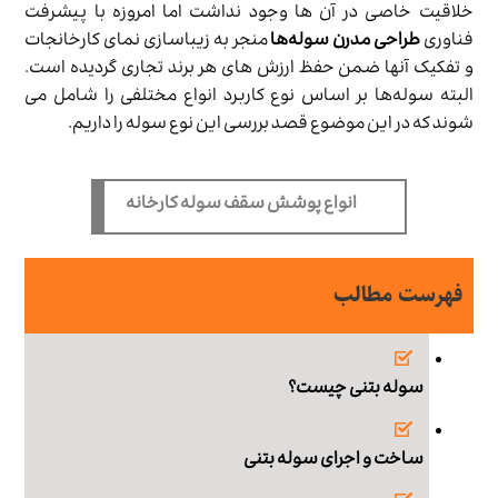
خلاقیت خاصی در آن ها وجود نداشت اما امروزه با پیشرفت
فناوری
طراحی مدرن سوله‌ها
منجر به زیباسازی نمای کارخانجات
و تفکیک آنها ضمن حفظ ارزش های هر برند تجاری گردیده است.
البته سوله‌­ها بر اساس نوع کاربرد انواع مختلفی را شامل می­‌
شوند که در این موضوع قصد بررسی این نوع سوله را داریم.
انواع پوشش سقف سوله کارخانه
فهرست مطالب
سوله بتنی چیست؟
ساخت و اجرای سوله بتنی