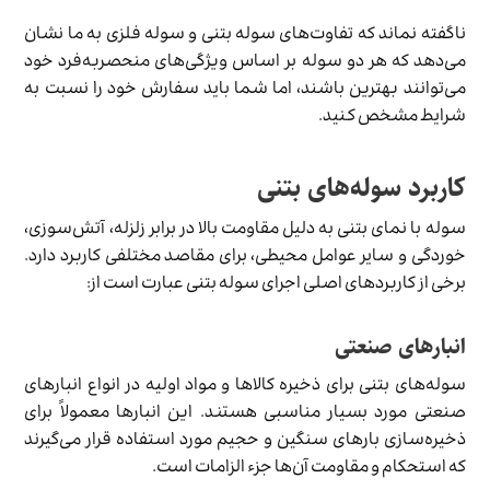
ناگفته نماند که تفاوت­‌های سوله بتنی و سوله فلزی به ما نشان
می‌دهد که هر دو سوله بر اساس ویژگی­‌های منحصربه‌­فرد خود
می‌­توانند بهترین باشند، اما شما باید سفارش خود را نسبت به
شرایط مشخص کنید.
کاربرد سوله‌های بتنی
سوله با نمای بتنی به دلیل مقاومت بالا در برابر زلزله، آتش‌سوزی،
خوردگی و سایر عوامل محیطی، برای مقاصد مختلفی کاربرد دارد.
برخی از کاربردهای اصلی اجرای سوله بتنی عبارت است از:
انبار‌های صنعتی
سوله‌های بتنی برای ذخیره‌ کالاها و مواد اولیه در انواع انبارهای
صنعتی مورد بسیار مناسبی هستند. این انبارها معمولاً برای
ذخیره‌سازی بارهای سنگین و حجیم مورد استفاده قرار می‌گیرند
که استحکام و مقاومت آن‌ها جزء الزامات است.