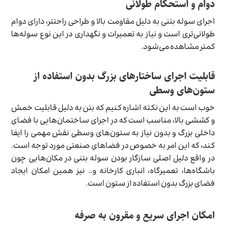
دوام و استحکام طولانی
اجرای سوله بتنی به دلیل مقاومت بالا و طراحی راحت­تر، دارای دوام
طولانی‌تری است و نیاز به تعمیرات و نگهداری در این نوع سوله­‌ها
کم­تر مشاهده می‌­شود.
قابلیت اجرای ساختارهای بزرگ بدون استفاده از
ستون‌های وسطی
خوب است به این نکته اشاره کنیم که بتن به دلیل قابلیت خمش
و کششی بالا، مناسب است که در اجرای ساختمان‌هایی با فضای
داخلی بزرگ و بدون نیاز به ستون‌های وسطی نقش مهمی را ایفا
کند، که این امر به خصوص در فضاهای صنعتی مورد توجه است.
در واقع دلیل اصلی سازگار بودن سوله بتنی در مکان‌هایی چون
باشگاه‌­ها، تعمیرگاه، انباری کارخانه و.. نیز همین امکان ایجاد
فضای بزرگ بدون استفاده از ستون است.
امکان اجرای سریع و مقرون به صرفه