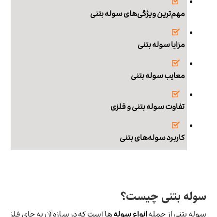
مهم‌ترین ویژگی‌های سوله بتنی
مزایا سوله بتنی
معایب سوله بتنی
تفاوت سوله بتنی و فلزی
کاربرد سوله‌های بتنی
سوله بتنی چیست؟
سوله بتنی از جمله
انواع سوله
ها است که در سازه آن به جای فلز