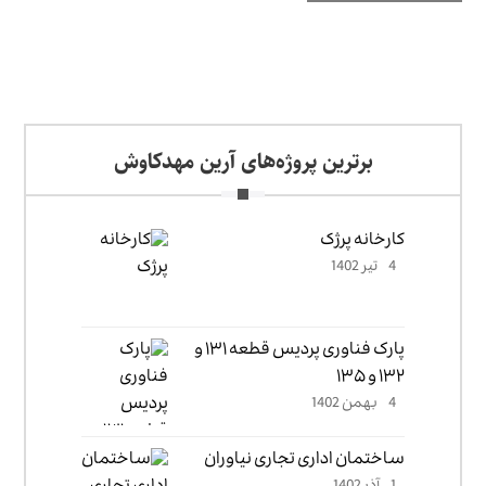
برترین پروژه‌های آرین مهدکاوش
کارخانه پرژک
4 تیر 1402
پارک فناوری پردیس قطعه ۱۳۱ و
۱۳۲ و ۱۳۵
4 بهمن 1402
ساختمان اداری تجاری نیاوران