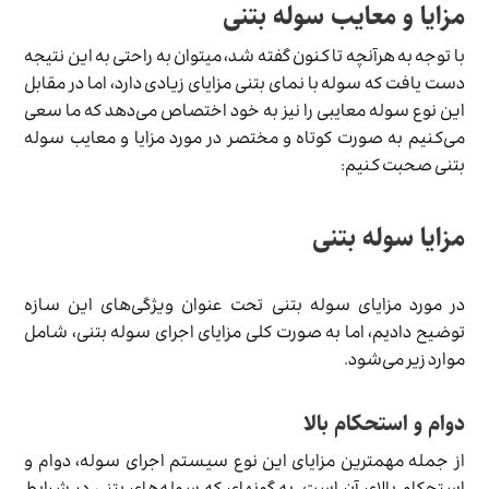
مزایا و معایب سوله بتنی
با توجه به هرآنچه تا کنون گفته شد، می­توان به راحتی به این نتیجه
دست یافت که سوله با نمای بتنی مزایای زیادی دارد، اما در مقابل
این نوع سوله معایبی را نیز به خود اختصاص می‌­دهد که ما سعی
می­‌کنیم به صورت کوتاه و مختصر در مورد مزایا و معایب سوله
بتنی صحبت کنیم:
مزایا سوله بتنی
در مورد مزایای سوله بتنی تحت عنوان ویژگی­‌های این سازه
توضیح دادیم، اما به صورت کلی مزایای اجرای سوله بتنی، شامل
موارد زیر می­‌شود.
دوام و استحکام بالا
از جمله مهم­ترین مزایای این نوع سیستم اجرای سوله، دوام و