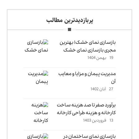
پربازدیدترین مطالب
بازسازی نمای خشک| بهترین
مجری بازسازی نمای خشک
19 بهمن 1404
مدیریت پیمان و مزایا و معایب
آن
27 آبان 1402
برآورد صفر تا صد هزینه ساخت
کارخانه و هزینه طراحی کارخانه
13 فروردین 1403
بازسازی نمای ساختمان در