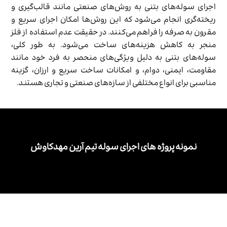
اجرای سوله‌های بتنی به روش‌های صنعتی مانند قالب‌گیری و
ریخته‌گری انجام می‌شود که این روش‌ها امکان اجرای سریع و
مقرون به صرفه را فراهم می‌کنند. در حقیقت عدم استفاده از فلز
منجر به کاهش هزینه­‌های ساخت می­‌شود. به طور کلی،
سوله‌های بتنی به دلیل ویژگی‌های منحصر به فرد خود مانند
مقاومت، ایمنی، دوام، و امکانات ساخت سریع و ارزان، گزینه‌
مناسبی برای انواع مختلفی از سازه‌های صنعتی و تجاری هستند.
نمونه پروژه های اجرای سوله تیم آرین مهدکاوش