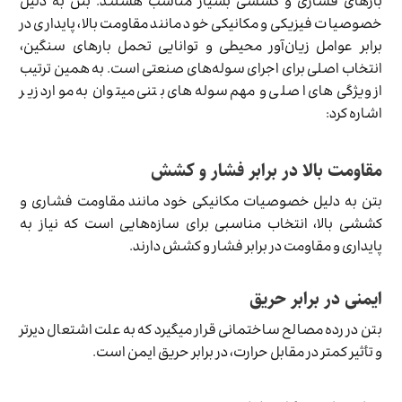
بارهای فشاری و کششی بسیار مناسب هستند. بتن به دلیل
خصوصیات فیزیکی و مکانیکی خود مانند مقاومت بالا، پایداری در
برابر عوامل زیان‌آور محیطی و توانایی تحمل بارهای سنگین،
انتخاب اصلی برای اجرای سوله‌های صنعتی است. به همین ترتیب
از ویژگی‌های اصلی و مهم سوله‌های بتنی میتوان به موارد زیر
اشاره کرد:
مقاومت بالا در برابر فشار و کشش
بتن به دلیل خصوصیات مکانیکی خود مانند مقاومت فشاری و
کششی بالا، انتخاب مناسبی برای سازه‌هایی است که نیاز به
پایداری و مقاومت در برابر فشار و کشش دارند.
ایمنی در برابر حریق
بتن در رده مصالح ساختمانی قرار می­گیرد که به علت اشتعال دیرتر
و تأثیر کمتر در مقابل حرارت، در برابر حریق ایمن است.