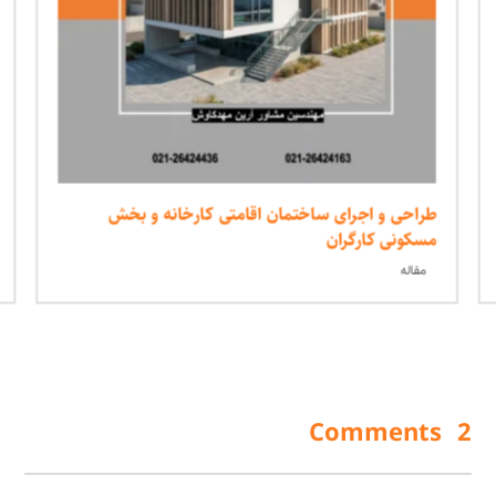
طراحی و اجرای ساختمان اقامتی کارخانه و بخش
مسکونی کارگران
مقاله
2 Comments