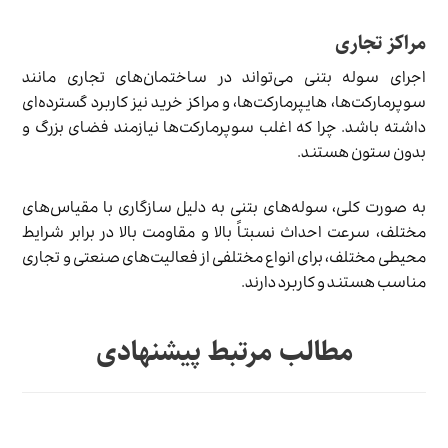
مراکز تجاری
اجرای سوله بتنی می‌تواند در ساختمان‌های تجاری مانند
سوپرمارکت‌ها، هایپرمارکت‌ها، و مراکز خرید نیز کاربرد گسترده‌ای
داشته باشد. چرا که اغلب سوپرمارکت‌ها نیازمند فضای بزرگ و
بدون ستون هستند.
به صورت کلی، سوله‌های بتنی به دلیل سازگاری با مقیاس‌های
مختلف، سرعت احداث نسبتاً بالا و مقاومت بالا در برابر شرایط
محیطی مختلف، برای انواع مختلفی از فعالیت‌های صنعتی و تجاری
مناسب هستند و کاربرد دارند.
مطالب مرتبط پیشنهادی