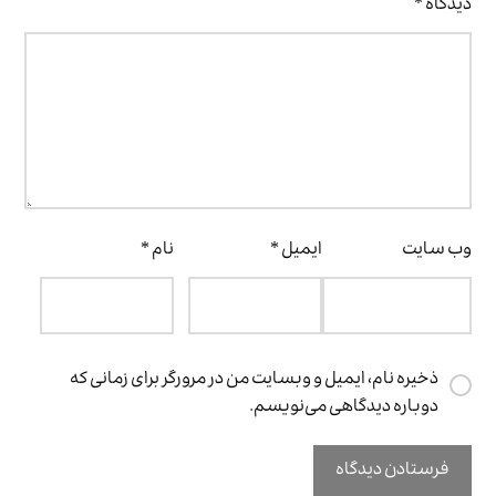
دیدگاه
*
وب‌ سایت
ایمیل
*
نام
*
ذخیره نام، ایمیل و وبسایت من در مرورگر برای زمانی که
دوباره دیدگاهی می‌نویسم.