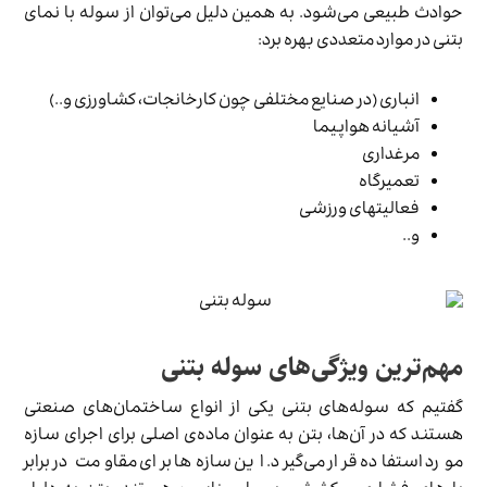
حوادث طبیعی می‌­شود. به همین دلیل می­‌توان از سوله با نمای
بتنی در موارد متعددی بهره برد:
انباری (در صنایع مختلفی چون کارخانجات، کشاورزی و..)
آشیانه هواپیما
مرغداری
تعمیرگاه
فعالیت­های ورزشی
و..
مهم‌ترین ویژگی‌های سوله بتنی
گفتیم که سوله‌های بتنی یکی از انواع ساختمان‌های صنعتی
هستند که در آن‌ها، بتن به عنوان ماده‌ی اصلی برای اجرای سازه
مورد استفاده قرار می‌گیرد. این سازه‌ها برای مقاومت در برابر