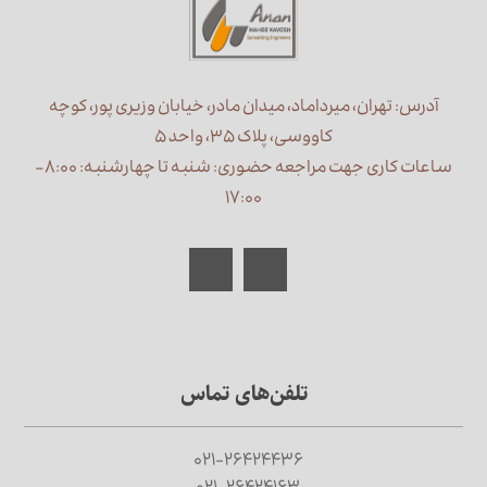
آدرس: تهران، میرداماد، میدان مادر، خیابان وزیری پور، کوچه
کاووسی، پلاک ۳۵، واحد ۵
ساعات کاری جهت مراجعه حضوری: شنبه تا چهارشنبه: ۸:۰۰ –
۱۷:۰۰
تلفن‌های تماس
۰۲۱-۲۶۴۲۴۴۳۶