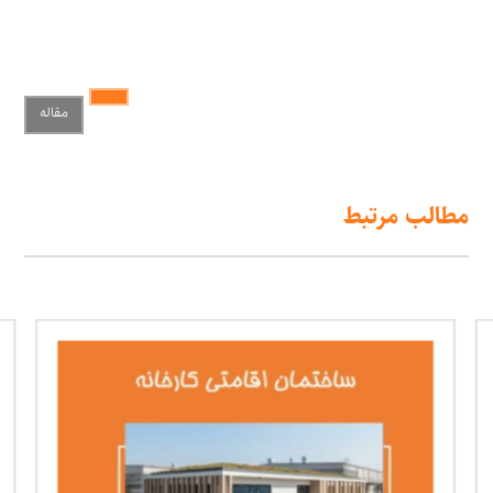
مقاله
مطالب مرتبط