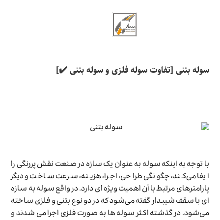
سوله بتنی [تفاوت سوله فلزی و سوله بتنی ✔️]
با توجه به اینکه سوله به عنوان یک سازه در صنعت نقش پررنگی را
ایفا می‌­کند، چگونگی طراحی، اجرا، هزینه، سرعت ساخت و دیگر
پارامترهای مرتبط با آن اهمیت ویژه ای دارد. در واقع سوله به سازه­‌
ای با سقف شیب­دار گفته می­‌شود که در دو نوع بتنی و فلزی ساخته
می‌­شود. در گذشته اکثر سوله ها به صورت فلزی اجرا می شدند و