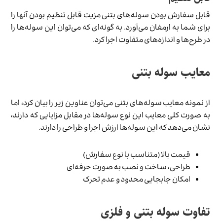
قابل سفارش بودن سوله­‌های بتنی مزیت قابل تنظیم بودن آن­ها را
برای شما به ارمغان می‌­آورد. به گونه‌­ای که می‌­توان این سوله­‌ها را
در طرح­‌ها و اندازه‌­های متفاوت اجرا کرد.
معایب سوله بتنی
از نمونه معایب سوله­‌های بتنی می‌­توان عناوین زیر را بیان کرد، اما
به صورت کلی معایب این نوع سوله­‌ها در مقابل مزایایی که دارند،
نشان می­‌دهد که این سوله‌­ها ارزش اجرا و طراحی را دارند.
قیمت بالا (متناسب با نوع سفارش)
طراحی، ساخت و نصب به صورت حرفه‌­ای
امکان جابجایی محدود و عدم تحرک
تفاوت سوله بتنی و فلزی