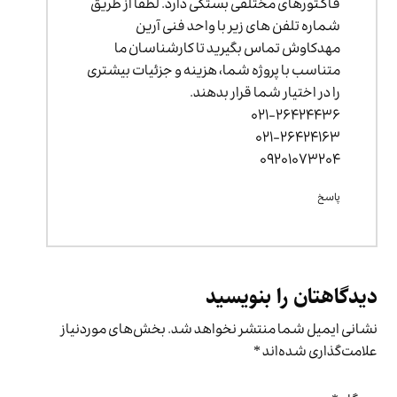
فاکتورهای مختلفی بستگی دارد. لطفا از طریق
شماره تلفن های زیر با واحد فنی آرین
مهدکاوش تماس بگیرید تا کارشناسان ما
متناسب با پروژه شما، هزینه و جزئیات بیشتری
را در اختیار شما قرار بدهند.
۰۲۱-۲۶۴۲۴۴۳۶
۰۲۱-۲۶۴۲۴۱۶۳
۰۹۲۰۱۰۷۳۲۰۴
پاسخ
دیدگاهتان را بنویسید
نشانی ایمیل شما منتشر نخواهد شد.
بخش‌های موردنیاز
علامت‌گذاری شده‌اند
*