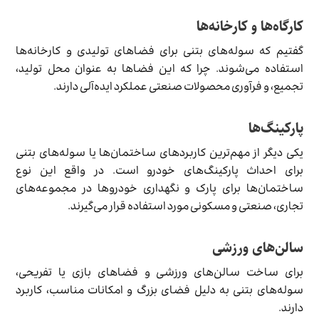
کارگاه‌ها و کارخانه‌ها
گفتیم که سوله‌های بتنی برای فضاهای تولیدی و کارخانه‌ها
استفاده می‌شوند. چرا که این فضاها به عنوان محل تولید،
تجمیع، و فرآوری محصولات صنعتی عملکرد ایده‌آلی دارند.
پارکینگ‌ها
یکی دیگر از مهم‌ترین کاربردهای ساختمان‌ها یا سوله‌های بتنی
برای احداث پارکینگ‌های خودرو است. در واقع این نوع
ساختمان‌ها برای پارک و نگهداری خودروها در مجموعه‌های
تجاری، صنعتی و مسکونی مورد استفاده قرار می‌گیرند.
سالن‌های ورزشی
برای ساخت سالن‌های ورزشی و فضاهای بازی یا تفریحی،
سوله‌های بتنی به دلیل فضای بزرگ و امکانات مناسب، کاربرد
دارند.