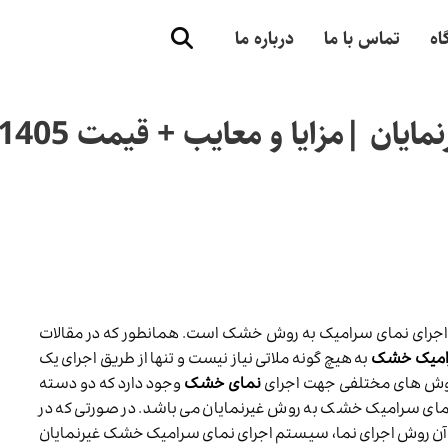
اه
تماس با ما
درباره ما
ن |مزایا و معایب + قیمت 1405
 اجرای نمای سرامیک به روش خشک است. همانطور که در مقالات
رامیک خشک
به هیچ گونه ملاتی نیاز نیست و تنها از طریق اجرای یک
 روش های مختلفی جهت اجرای
نمای خشک
وجود دارد که دو دسته
مای سرامیک خشک به روش غیرنمایان می باشد. در صورتی که در
 آن روش اجرای نما، سیستم اجرای نمای سرامیک خشک غیرنمایان