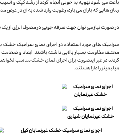
باعث می شود تهویه به خوبی انجام گردد از رشد کپک و آسیب
زمان هایی که باران می بارد، رطوبت وارد شده به آن در عرض
در صورت نیاز می توان جهت صرفه جویی در مصرف انرژی از یک 
سرامیک های مورد استفاده در اجرای نمای سرامیک خشک باید 
مختلف مقاومت بسیار بالایی داشته باشند. ابعاد و ضخامت سرام
میلیمیتر را دارا هستند.