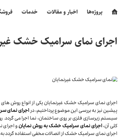
پروژه‌ها
اخبار و مقالات
خدمات
فروشگ
اجرای نمای سرامیک خشک غیرنمایا
اجرای نمای سرامیک خشک غیرنمایان یکی از انواع روش های
پیشین نیز به بررسی این موضوع پرداختیم، در
اجرای نمای س
سیستم زیرسازی فلزی بر روی ساختمان، نما اجرا می گردد.
کلی آن،
اجرای نمای سرامیک خشک به روش نمایان
و اجرای ن
اجرای نمای سرامیک خشک از اتصالات مخفی استفاده گردد به