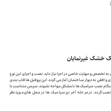
ک خشک غیرنمایان
تخصص و مهارت خاصی در اجرا نیاز دارد. نصب و اجرای این نوع
افقی به دیوار ساختمان آغاز می گردد. این پروفیل ها قاب بندی
د تا هنگام نصب سرامیک ها با مشکل مواجه نشوند. سپس متناسب با
صب گردد. در مرحله آخر نیز سرامیک ها در محل های مورد نظر