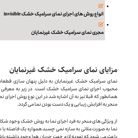
انواع روش های اجرای نمای سرامیک خشک invisible
مجری نمای سرامیک خشک غیرنمایان
مزایای نمای سرامیک خشک غیرنمایان
نمای سرامیک خشک غیرنمایان به دلیل پنهان سازی قطعات
محبوب اجرای نمای سرامیک خشک است. در زیر به معرفی برخ
همانطور که قبلا نیز به آن اشاره شد در این نوع روش اجرای 
منجر به افزایش زیبایی و یک دست بودن نما می گردد.
از ویژگی های منحر به فرد اجرای نما به روش خشک وجود شکاف 
نما به صورت ملاتی به سازه نمی چسبد همواره یک فاصله یا 
باعث می شود که تهویه لازم جهت جریان هوا وجود داشته باش