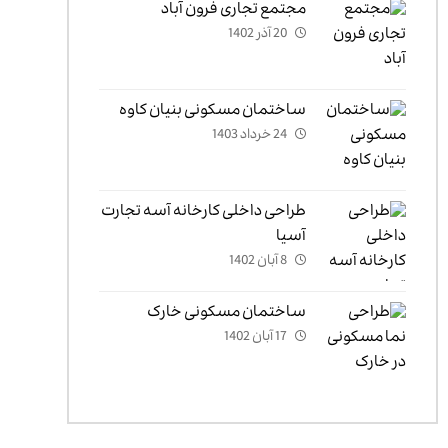
مجتمع تجاری فرون آباد
20 آذر 1402
ساختمان مسکونی بنیان کاوه
24 خرداد 1403
طراحی داخلی کارخانه آسه تجارت
آسیا
8 آبان 1402
ساختمان مسکونی خارک
17 آبان 1402