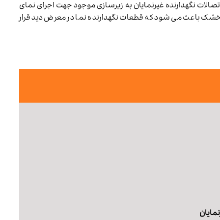
اتصالات نگهدارنده غیرنمایان به زیرسازی موجود جهت اجرای نمای
ک باعث می شود که قطعات نگهدارنده نما در معرض دید قرار
مایان