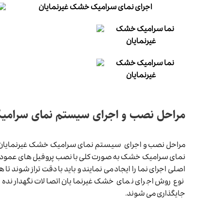
مراحل نصب و اجرای سیستم نمای سرامی
مراحل نصب و اجرای سیستم نمای سرامیک خشک غیرنمایان به 
نمای سرامیک خشک به صورت کلی با نصب پروفیل های عمودی و 
اصلی اجرای نما را ایجاد می نمایند و باید با دقت تراز شون
نوع روش اجرای نمای خشک غیرنمایان اتصالات نگهدارنده ن
جایگذاری می شوند.