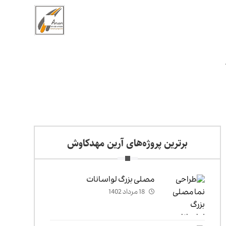
برترین پروژه‌های آرین مهدکاوش
مصلی بزرگ لواسانات
18 مرداد 1402