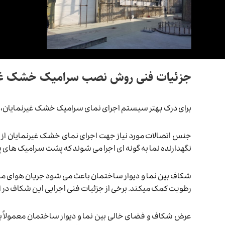
جزئیات فنی روش نصب سرامیک خشک غیر
برای درک بهتر سیستم اجرای نمای سرامیک خشک غیرنمایان، به
جنس اتصالات مورد نیاز جهت اجرای نمای خشک غیرنمایان از 
نگهدارنده نما به گونه ای اجرا می شوند که پشت سرامیک های
شکاف بین نما و دیوار ساختمان باعث می شود جریان هوای مدا
رطوبت کمک میکند. برخی از جزئیات فنی اجرایی این شکاف در اد