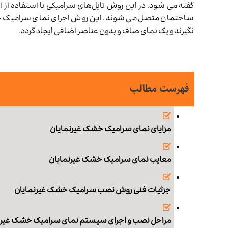
گفته می شود. در این روش تایل‌های سرامیکی با استفاده از 
ساختمان متصل می شوند. این روش اجرای نمای سرامیک خش
نگیرند و یک نمای صاف و بدون عناصر اضافی ایجاد گردد.
فهرست مطالب
مزایای نمای سرامیک خشک غیرنمایان
معایب نمای سرامیک خشک غیرنمایان
جزئیات فنی روش نصب سرامیک خشک غیرنمایان
مراحل نصب و اجرای سیستم نمای سرامیک خشک غیرن