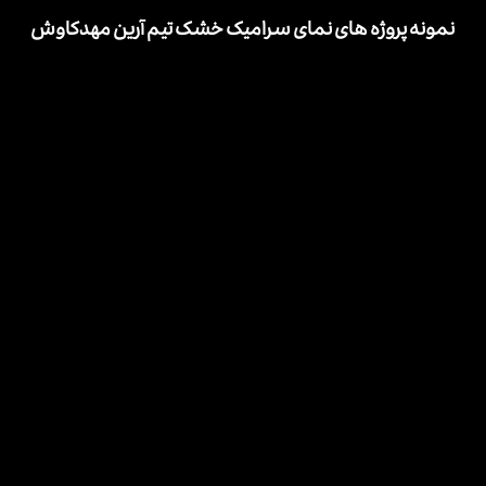
نمونه پروژه های نمای سرامیک خشک تیم آرین مهدکاوش