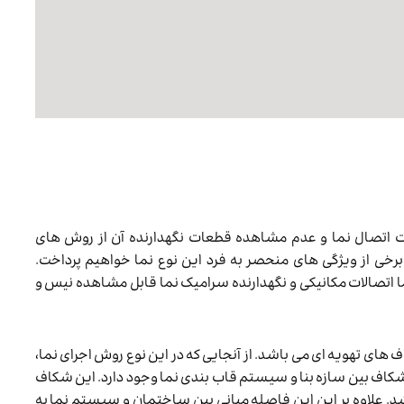
 اتصال نما و عدم مشاهده قطعات نگهدارنده آن از روش های
ی از ویژگی های منحصر به فرد این نوع نما خواهیم پرداخت.
نما اتصالات مکانیکی و نگهدارنده سرامیک نما قابل مشاهده نیس و
های تهویه ای می باشد. از آنجایی که در این نوع روش اجرای نما،
شکاف بین سازه بنا و سیستم قاب بندی نما وجود دارد. این شکاف
د. علاوه بر این این فاصله میانی بین ساختمان و سیستم نما به