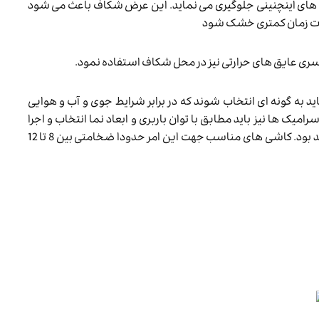
 های اینچنینی جلوگیری می نماید. این عرض شکاف باعث می شود
 مدت زمان کمتری خشک شود
سری عایق های حرارتی نیز در محل شکاف استفاده نمود.
به گونه ای انتخاب شوند که در برابر شرایط جوی و آب و هوایی
یک ها نیز باید مطابق با توان باربری و ابعاد نما انتخاب و اجرا
گردند در غیر اینصورت برای اجرای نمای خشک مناسب نخواهند بود. کاشی های مناسب جهت این امر حدودا ضخامتی بین 8 تا 12