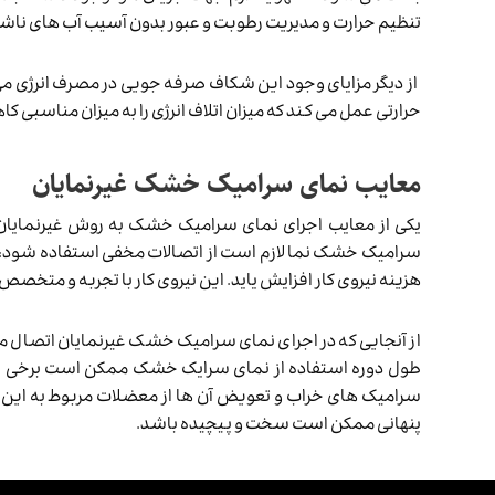
تنظیم حرارت و مدیریت رطوبت و عبور بدون آسیب آب های ناشی
از دیگر مزایای وجود این شکاف صرفه جویی در مصرف انرژی م
حرارتی عمل می کند که میزان اتلاف انرژی را به میزان مناسبی 
معایب نمای سرامیک خشک غیرنمایان
یکی از معایب اجرای نمای سرامیک خشک به روش غیرنمایان هزی
سرامیک خشک نما لازم است از اتصالات مخفی استفاده شود، ب
هزینه نیروی کار افزایش یاید. این نیروی کار با تجربه و متخ
از آنجایی که در اجرای نمای سرامیک خشک غیرنمایان اتصال م
طول دوره استفاده از نمای سرایک خشک ممکن است برخی ا
سرامیک های خراب و تعویض آن ها از معضلات مربوط به این 
پنهانی ممکن است سخت و پیچیده باشد.