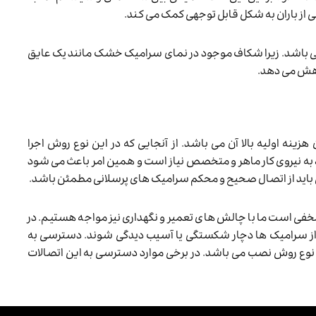
 از باران به شکل قابل توجهی کمک می کند.
ی باشد. زیرا شکاف موجود در نمای سرامیک خشک مانند یک عایق
کاهش می دهد.
نه اولیه بالا آن می باشد. از آنجایی که در این نوع روش اجرا
ه نیروی کار ماهر و متخصص نیاز است و همین امر باعث می شود
صص باید از اتصال صحیح و محکم سرامیک های پرسلانی مطمئن باشد.
خفی است ما با چالش های تعمیر و نگهداری نیز مواجه هستیم. در
ز سرامیک ها دچار شکستگی یا آسیب دیدگی شوند. دسترسی به
نوع روش نصب می باشد. در برخی موارد دسترسی به این اتصالات