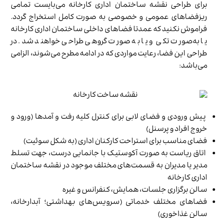
برای طراحی نقشه ساختمان اداری کارخانه می‌بایست تمامی
ریزفضاهای عمومی و خصوصی به صورت کامل استخراج گردد.
فراموش نکنید که عمدتا فضاهای داخلی ساختمان اداری کارخانه
یا به‌صورت تکی و یا به صورت گروهی طراحی خواهند شد. در
طراحی این فضا، رعایت مواردی که در ادامه مطرح می‌شوند، الزامی
می‌باشد:
پیش ورودی و فضای لابی برای کنترل کلیه رفت و آمدها (ورود و
خروج افراد و پرسنل)
فضای مناسب برای استراحت کارکنان اداری (به شکل سوئیت)
اتاق ریاست به صورت آکوستیک با جانمایی درست، جهت تسلط
مدیر یا مدیران به قسمت‌های مختلف موجود در نقشه ساختمان
اداری کارخانه
سالن برگزاری جلسات، همایش، کنفرانس و غیره
فضاهای مختلف خدماتی (سرویس‌های بهداشتی؛ آبدارخانه،
سالن غذاخوری)