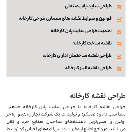
طراحی سایت پلان صنعتی
قوانین و ضوابط نقشه های معماری طراحی کارخانه
اهمیت طراحی سایت پلان کارخانه
نقشه ساخت کارخانه
طراحی نقشه ساختمان ادارای کارخانه
طراحی نقشه انبار کارخانه
طراحی نقشه کارخانه
طراحی نقشه کارخانه یا طراحی سایت پلان کارخانه صنعتی
متناسب با نوع عملکرد و تولیدات یک شرکت تجاری، همواره جز
اولین و اصلی‌ترین دغدغه‌های صاحبان صنایع خرد و کلان
می‌باشد. در واقع اطلاع از مقررات و آیین‌نامه‌های اجرایی که توسط