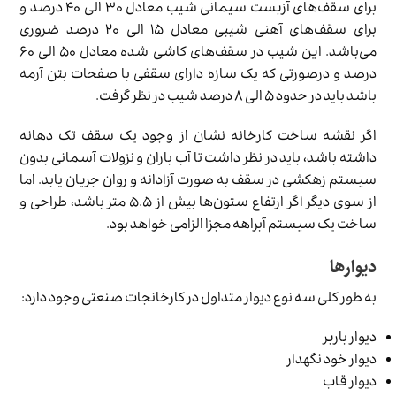
برای سقف‌های آزبست سیمانی شیب معادل ۳۰ الی ۴۰ درصد و
برای سقف‌های آهنی شیبی معادل ۱۵ الی ۲۰ درصد ضروری
می‌باشد. این شیب در سقف‌های کاشی شده معادل ۵۰ الی ۶۰
درصد و درصورتی که یک سازه دارای سقفی با صفحات بتن آرمه
باشد باید در حدود ۵ الی ۸ درصد شیب در نظر گرفت.
اگر نقشه ساخت کارخانه‌ نشان از وجود یک سقف‌ تک دهانه
داشته باشد، باید در نظر داشت تا آب باران و نزولات آسمانی بدون
سیستم زهکشی در سقف به صورت آزادانه و روان جریان یابد. اما
از سوی دیگر اگر ارتفاع ستون‌ها بیش از ۵.۵ متر باشد، طراحی و
ساخت یک سیستم آبراهه مجزا الزامی خواهد بود.
دیوارها
به طور کلی سه نوع دیوار متداول در کارخانجات صنعتی وجود دارد:
دیوار باربر
دیوار خود نگهدار
دیوار قاب