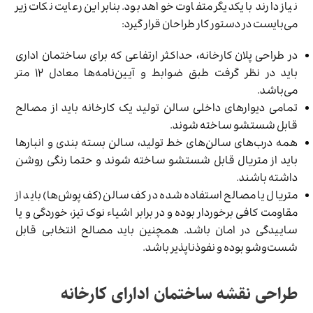
نیاز دارند با یکدیگر متفاوت خواهد بود. بنابراین رعایت نکات زیر
می‌بایست در دستور کار طراحان قرار گیرد:
در طراحی پلان کارخانه، حداکثر ارتفاعی که برای ساختمان اداری
باید در نظر گرفت طبق ضوابط و آیین‌نامه‌ها معادل ۱۲ متر
می‌باشد.
تمامی دیوارهای داخلی سالن تولید یک کارخانه باید از مصالح
قابل شستشو ساخته شوند.
همه درب‌های سالن‌های خط تولید، سالن بسته بندی و انبارها
باید از متریال قابل شستشو ساخته شوند و حتما رنگی روشن
داشته باشند.
متریال یا مصالح استفاده شده در کف سالن (کف پوش‌ها) باید از
مقاومت کافی برخوردار بوده و در برابر اشیاء نوک تیز، خوردگی و یا
ساییدگی در امان باشد. همچنین باید مصالح انتخابی قابل
شست‌وشو بوده و نفوذناپذیر باشد.
طراحی نقشه ساختمان ادارای کارخانه