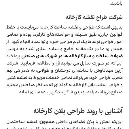
باشید.
شرکت طراح نقشه کارخانه
بدیهی است که طراحی و نقشه ساخت کارخانه می‌بایست با حفظ
قوانین جاری، طبق سلیقه و خواسته‌های کارفرما بوده و تمامی
امور طراحی توسط یک تیم طراحی خبره و توانمند انجام گیرد. از
همین رو ما در یک مقاله جامع و ساده سازی شده به بررسی
ضوابط ساخت و ساز کارخانه ها در شهرک های صنعتی
پرداخته
ایم که در صورت تمایل می توانید آن را مطالعه فرمایید. شرکت
آرین مهدکاوش با سابقه‌ای درخشان و طولانی، به همراهی تیم
مجرب طراحی خود، می‌تواند تمامی خدمات مربوط به نقشه کشی
و طراحی سایت پلان کارخانه به گونه ای که مد نظر صاحبین محترم
صنایع می‌باشد را به بهترین شکل ممکن پیاده سازی نماید.
آشنایی با روند طراحی پلان کارخانه
این‌که نقش یا پلان فضاهای داخلی همچون: نقشه ساختمان