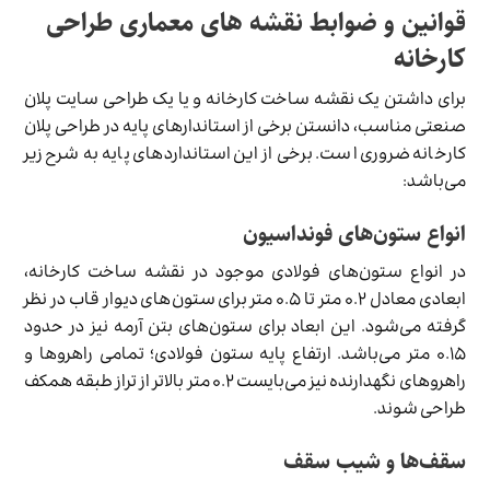
قوانین و ضوابط نقشه های معماری طراحی
کارخانه
برای داشتن یک نقشه ساخت کارخانه و یا یک طراحی سایت پلان
صنعتی مناسب، دانستن برخی از استاندارهای پایه در طراحی پلان
کارخانه ضروری است. برخی از این استانداردهای پایه به شرح زیر
می‌باشد:
انواع ستون‌های فونداسیون
در انواع ستون‌های فولادی موجود در نقشه ساخت کارخانه،
ابعادی معادل ۰.۲ متر تا ۰.۵ متر برای ستون‌های دیوار قاب در نظر
گرفته می‌شود. این ابعاد برای ستون‌های بتن آرمه نیز در حدود
۰.۱۵ متر می‌باشد. ارتفاع پایه ستون فولادی؛ تمامی راهرو‌ها و
راهرو‌های نگهدارنده نیز می‌بایست ۰.۲ متر بالاتر از تراز طبقه همکف
طراحی شوند.
سقف‌ها و شیب سقف