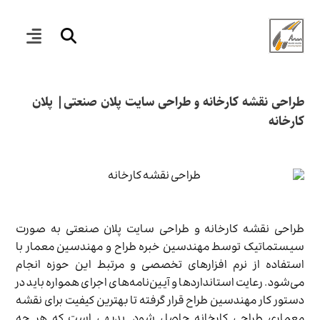
طراحی نقشه کارخانه و طراحی سایت پلان صنعتی| پلان
کارخانه
طراحی نقشه کارخانه و طراحی سایت پلان صنعتی به صورت
سیستماتیک توسط مهندسین خبره طراح و مهندسین معمار با
استفاده از نرم افزارهای تخصصی و مرتبط این حوزه انجام
می‌شود. رعایت استانداردها و آیین‌نامه‌های اجرای همواره باید در
دستور کار مهندسین طراح قرار گرفته تا بهترین کیفیت برای نقشه