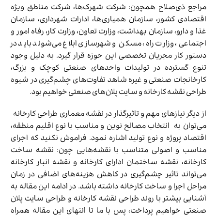
مراجع ذی‌صلاح همچون: شرکت شهرک‌ها، شرکت مناطق ویژه
اقتصادی کشور، سازمان همیاری‌ها، ادارات شهرداری‌، سازمان
غذا و دارو، سازمان بهداشت، وزارت تعاون، وزارت کار، رفاه امور و
اجتماعی، وزارت راه، مسکن و شهرسازی ابلاغ می‌شوند باید در
دستور کار مجریان تخصصی این حوزه قرار گیرد. به دلیل وجود
تنوع گسترده در تولیدات واحدهای صنعتی کوچک و بزرگ،
کارخانجات صنعتی و غیره شاهد تفاوت‎‌های چشم‌گیری در شیوه
طراحی نقشه کارخانه و سایت پلان‌های صنعتی خواهیم بود.
از دیگر نیازهای مهم و تاثیرگذار در نقشه معماری طراحی کارخانه
می‌توان به انتخاب مصالح نوین و مناسب با نوع اقلیم منطقه،
اقتصاد پروژه و نوع تولید اشاره نمود. فراموش نکنید که اجرای
مناسب و اصولی متناسب با نقشه‌هایی چون: نقشه ساخت
کارخانه، نقشه ساختمان ادارای کارخانه و نقشه انبار کارخانه
می‌تواند تاثیر چشم‌گیری در کاهش هزینه‌های اضافی در زمان
مراحل اجرا و ساخت کارخانه داشته باشد. در ادامه این مقاله به
آشنایی بیشتر با روند طراحی نقشه کارخانه و طراحی سایت پلان
صنعتی خواهیم پرداخت، پس با ما تا انتهای این مقاله همراه