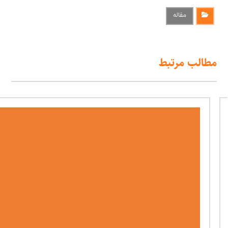
مقاله
مطالب مرتبط