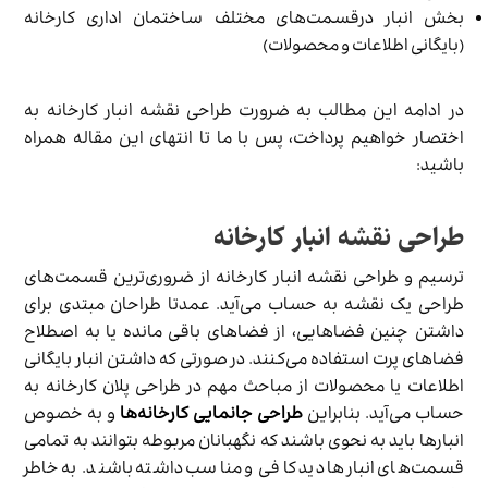
بخش انبار درقسمت‌های مختلف ساختمان اداری کارخانه
(بایگانی اطلاعات و محصولات)
در ادامه این مطالب به ضرورت طراحی نقشه انبار کارخانه به
اختصار خواهیم پرداخت، پس با ما تا انتهای این مقاله همراه
باشید:
طراحی نقشه انبار کارخانه
ترسیم و طراحی نقشه انبار کارخانه از ضروری‌ترین قسمت‎‌های
طراحی یک نقشه به حساب می‌آید. عمدتا طراحان مبتدی برای
داشتن چنین فضاهایی، از فضاهای باقی مانده یا به اصطلاح
فضاهای پرت استفاده می‌کنند. در صورتی که داشتن انبار بایگانی
اطلاعات یا محصولات از مباحث مهم در طراحی پلان کارخانه به
حساب می‌آید. بنابراین
طراحی جانمایی کارخانه‌ها
و به خصوص
انبارها باید به نحوی باشند که نگهبانان مربوطه بتوانند به تمامی
قسمت‌های انبارها دید کافی و مناسب داشته باشند. به خاطر