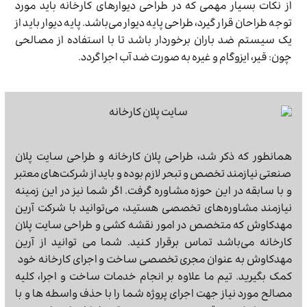
از نکات بسیار مهمی که در طراحی دیوارهای کارخانه باید مورد
توجه طراحان قرار گیرد، طراحی پایه دیوار می‌باشد. پایه دیوار باید از
یک سیستم ضد باران برخوردار باشد تا با استفاده از مصالحی
چون: قیر، ایزوگام و غیره به صورت ضد آب اجرا گردد.
همانطور که ذکر شد، طراحی پلان کارخانه و طراحی سایت پلان
صنعتی نیازمند تخصص و تبحر لازم بوده و باید از شرکت‌های معتبر
و با سابقه در این حوزه مشاوره گرفت. اگر شما نیز در این زمینه
نیازمند مشاوره‌های تخصصی هستید، می‌توانید با شرکت آرین
مهدکاوش که متخصص در امور نقشه کشی و طراحی سایت پلان
کارخانه می‌باشد تماس برقرار کنید. شما می توانید از آرین
مهدکاوش به عنوان مجری تخصصی ساخت و اجرای کارخانه خود
کمک بگیرید. تیم ما علاوه بر انجام خدمات ساخت و اجرا، کلیه
مصالح مورد نیاز جهت اجرای پروژه شما را با حذف واسطه ها و با