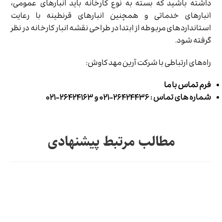
داشته باشید که بسته به نوع کارخانه باید انبارهای عمومی،
انبارهای خدماتی و همچنین انبارهای قرنطینه با رعایت
استانداردهای مربوطه از ابتدا در طراحی نقشه انبار کارخانه در نظر
گرفته شود.
راه‌های ارتباطی با شرکت آرین مهد کاوش:
فرم تماس با ما
شماره های تماس : ۲۶۴۲۴۴۳۶-۰۲۱ و ۲۶۴۲۴۱۶۳-۰۲۱
مطالب مرتبط پیشنهادی