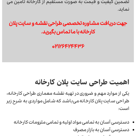
تضمین کیفیت و قیمت به صورت مستقیم از کارخانه تامین می
نماید.
جهت دریافت مشاوره تخصصی طراحی نقشه و سایت پلان
کارخانه با ما تماس بگیرید.
۰۲۱۲۶۴۲۴۴۳۶
اهمیت طراحی سایت پلان کارخانه
یکی از موارد مهم و ضروری در تهیه نقشه معماری طراحی کارخانه،
طراحی سایت پلان کارخانه می‌باشد که شامل مواردی به شرح زیر
است:
دسترسی آسان به تمامی مواد اولیه و تمامی ملزومات کارخانه
دسترسی آسان به بازار مصرف