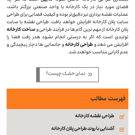
معماری طراحی کارخانه حاصل شود. بدیهی‌ است که هر چه
فضای مورد نیاز در یک کارخانه یا واحد صنعتی بزرگتر باشد،
عملیات نقشه برداری نیز دقیق‌تر بوده و کیفیت فضایی برای طراحی
سایت پلان کارخانه افزایش خواهد یافت. طراحی نقشه یا سایت
پلان کارخانه از مهم ترین گام ها در فرآيند طراحی و
ساخت کارخانه
تولیدی است که اگر به درستی انجام نشود هدر رفت فضا را
افزایش می دهد و
طراحی کارخانه
و جانمایی ها دچار پیچیدگی و
عدم کارایی مناسب خواهند شد.
نمای خشک چیست؟
فهرست مطالب
طراحی نقشه کارخانه
آشنایی با روند طراحی پلان کارخانه