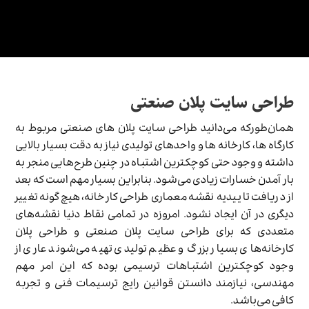
طراحی سایت پلان صنعتی
همان‌طورکه می‌دانید طراحی سایت پلان های صنعتی مربوط به
کارگاه ها، کارخانه ها و واحدهای تولیدی نیاز به دقت بسیار بالایی
داشته و وجود حتی کوچکترین اشتباه در چنین طرح‌هایی منجر به
بار آمدن خسارات زیادی می‌شود. بنابراین بسیار مهم است که بعد
از دریافت تاییدیه نقشه معماری طراحی کارخانه، هیچ‌گونه تغییر
دیگری در آن ایجاد نشود. امروزه در تمامی نقاط دنیا نقشه‌های
متعددی که برای طراحی سایت پلان صنعتی و طراحی پلان
کارخانه‌های بسیار بزرگ و عظیم تولیدی تهیه می‌شوند عاری از
وجود کوچکترین اشتباهات ترسیمی بوده که این امر مهم
مهندسی، نیازمند دانستن قوانین رایج ترسیمات فنی و تجربه
کافی می‌باشد.