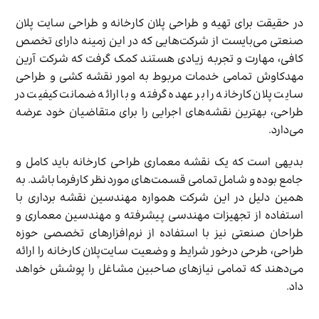
در حقیقت برای تهیه و طراحی پلان کارخانه و طراحی سایت پلان
صنعتی می‌بایست از شرکت‌هایی که در این زمینه دارای تخصص
کافی، مهارت و تجربه زیادی هستند کمک گرفت که شرکت آرین
مهدکاوش تمامی خدمات مربوط به امور نقشه کشی و طراحی
سایت پلان کارخانه را بر عهده گرفته و با ارائه ضمانت کیفیت در
طراحی، بهترین نقشه‌های اجرایی را برای متقاضیان خود عرضه
می‌دارد.
بدیهی است که یک نقشه معماری طراحی کارخانه باید کامل و
جامع بوده و شامل تمامی قسمت‌های مورد نظر کارفرما باشد. به
همین دلیل در این شرکت همواره مهندسین نقشه برداری با
استفاده از تجهیزات مهندسی پیشرفته و مهندسین معماری و
طراحان صنعتی نیز با استفاده از نرم‌‍‌افزارهای تخصصی حوزه
طراحی، طرحی درخور شرایط و وضعیت سایت‌پلان کارخانه را ارائه
می‌دهند که تمامی نیازهای صاحبین مشاغل را پوشش خواهد
داد.